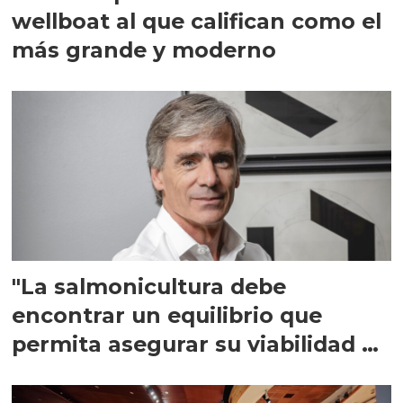
wellboat al que califican como el
más grande y moderno
"La salmonicultura debe
encontrar un equilibrio que
permita asegurar su viabilidad de
largo plazo”