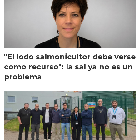
"El lodo salmonicultor debe verse
como recurso": la sal ya no es un
problema