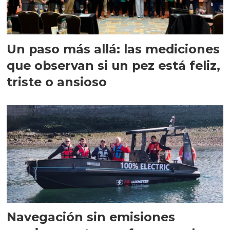
Un paso más allá: las mediciones
que observan si un pez está feliz,
triste o ansioso
Navegación sin emisiones