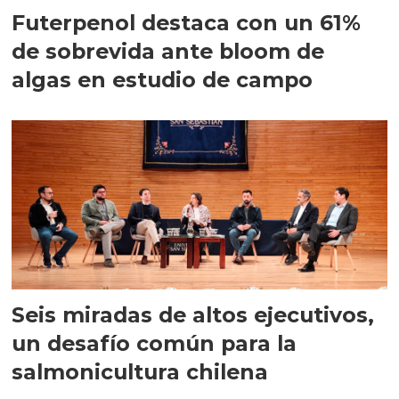
Futerpenol destaca con un 61%
de sobrevida ante bloom de
algas en estudio de campo
Seis miradas de altos ejecutivos,
un desafío común para la
salmonicultura chilena