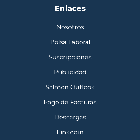
Enlaces
Nosotros
Bolsa Laboral
Suscripciones
Publicidad
Salmon Outlook
Pago de Facturas
Descargas
Linkedin