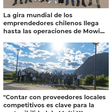
La gira mundial de los
emprendedores chilenos llega
hasta las operaciones de Mowi
en Escocia
"Contar con proveedores locales
competitivos es clave para la