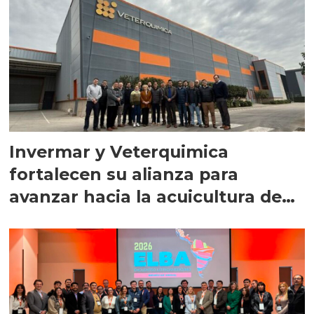
Invermar y Veterquimica
fortalecen su alianza para
avanzar hacia la acuicultura de
precisión