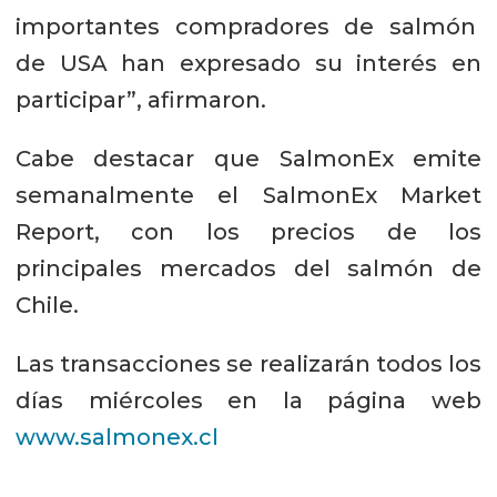
importantes compradores de salmón
de USA han expresado su interés en
participar”, afirmaron.
Cabe destacar que SalmonEx emite
semanalmente el SalmonEx Market
Report, con los precios de los
principales mercados del salmón de
Chile.
Las transacciones se realizarán todos los
días miércoles en la página web
www.salmonex.cl