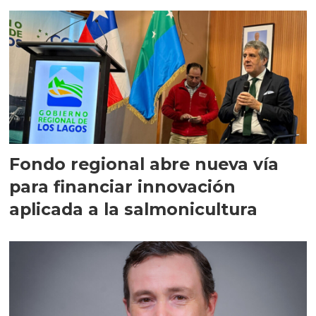
Fondo regional abre nueva vía
para financiar innovación
aplicada a la salmonicultura