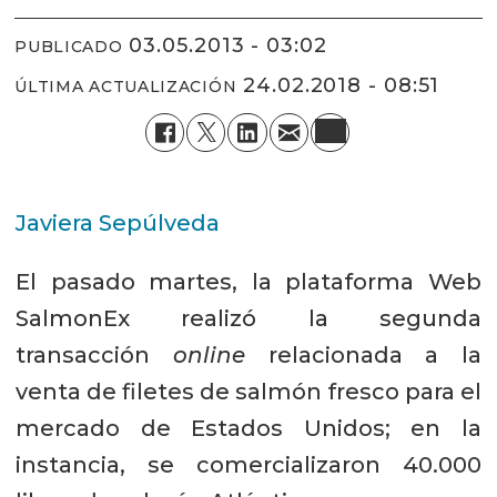
03.05.2013 - 03:02
PUBLICADO
24.02.2018 - 08:51
ÚLTIMA ACTUALIZACIÓN
Javiera Sepúlveda
El pasado martes, la plataforma Web
SalmonEx realizó la segunda
transacción
online
relacionada a la
venta de filetes de salmón fresco para el
mercado de Estados Unidos; en la
instancia, se comercializaron 40.000