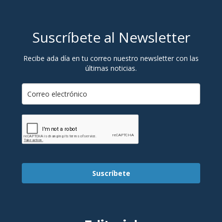
Suscríbete al Newsletter
Recibe ada día en tu correo nuestro newsletter con las
últimas noticias.
Suscríbete