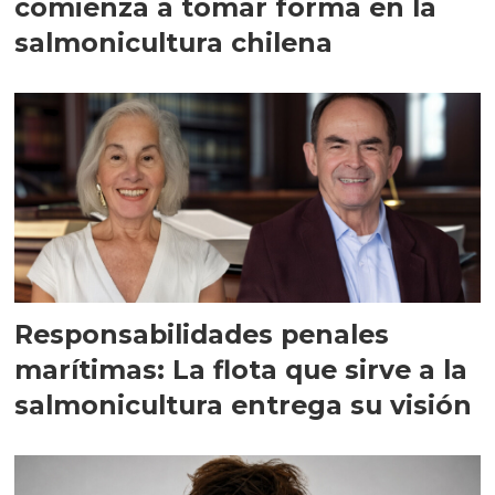
comienza a tomar forma en la
salmonicultura chilena
Responsabilidades penales
marítimas: La flota que sirve a la
salmonicultura entrega su visión