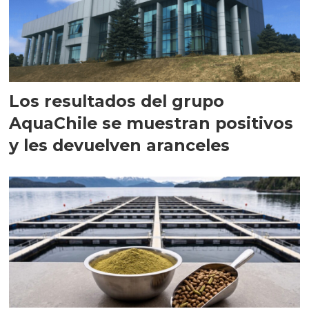
Los resultados del grupo
AquaChile se muestran positivos
y les devuelven aranceles