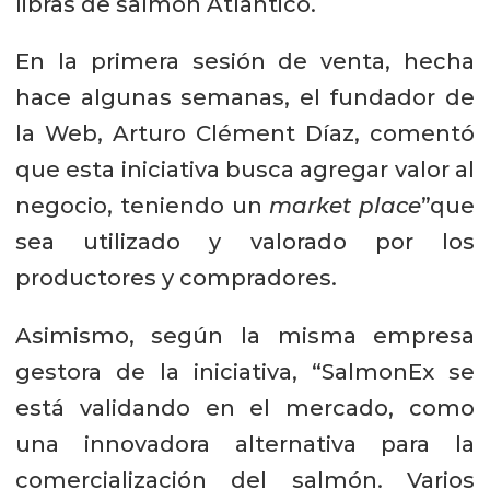
libras de salmón Atlántico.
En la primera sesión de venta, hecha
hace algunas semanas, el fundador de
la Web, Arturo Clément Díaz, comentó
que esta iniciativa busca agregar valor al
negocio, teniendo un
market place
”que
sea utilizado y valorado por los
productores y compradores.
Asimismo, según la misma empresa
gestora de la iniciativa, “SalmonEx se
está validando en el mercado, como
una innovadora alternativa para la
comercialización del salmón. Varios