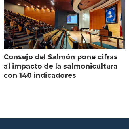
Consejo del Salmón pone cifras
al impacto de la salmonicultura
con 140 indicadores