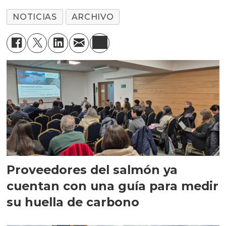
NOTICIAS
ARCHIVO
Proveedores del salmón ya
cuentan con una guía para medir
su huella de carbono