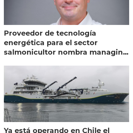
Proveedor de tecnología
energética para el sector
salmonicultor nombra managing
director en Chile
Ya está operando en Chile el