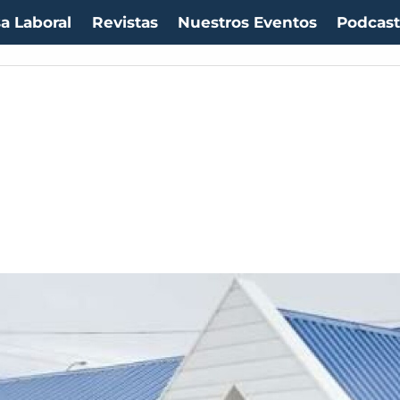
a Laboral
Revistas
Nuestros Eventos
Podcas