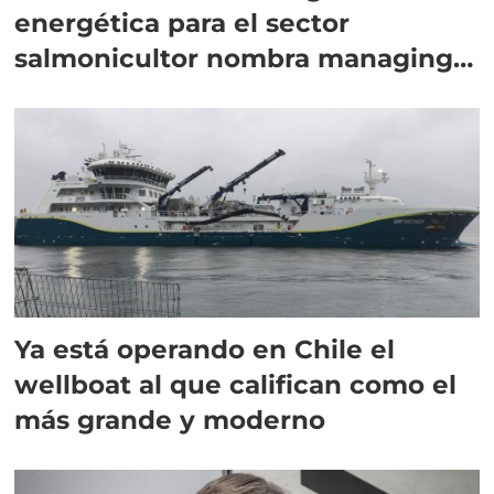
energética para el sector
salmonicultor nombra managing
director en Chile
Ya está operando en Chile el
wellboat al que califican como el
más grande y moderno