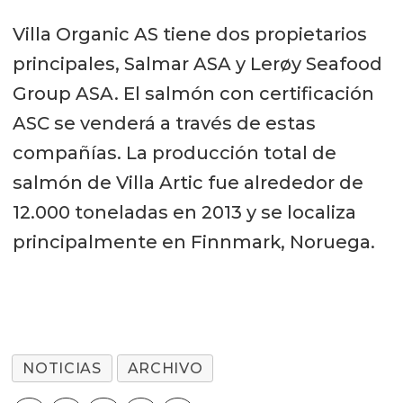
Villa Organic AS tiene dos propietarios
principales, Salmar ASA y Lerøy Seafood
Group ASA. El salmón con certificación
ASC se venderá a través de estas
compañías. La producción total de
salmón de Villa Artic fue alrededor de
12.000 toneladas en 2013 y se localiza
principalmente en Finnmark, Noruega.
NOTICIAS
ARCHIVO