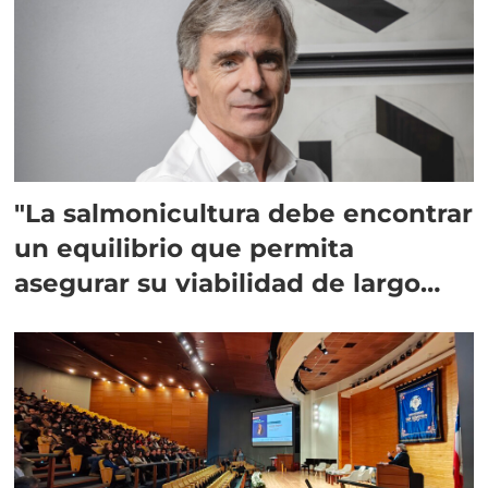
"La salmonicultura debe encontrar
un equilibrio que permita
asegurar su viabilidad de largo
plazo”