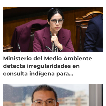
Ministerio del Medio Ambiente
detecta irregularidades en
consulta indígena para
implementar SBAP