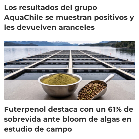
Los resultados del grupo
AquaChile se muestran positivos y
les devuelven aranceles
Futerpenol destaca con un 61% de
sobrevida ante bloom de algas en
estudio de campo