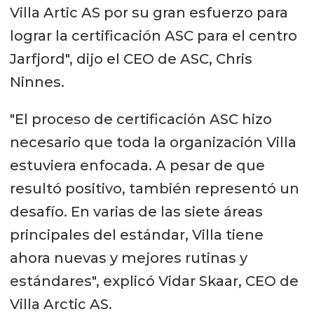
Villa Artic AS por su gran esfuerzo para
lograr la certificación ASC para el centro
Jarfjord", dijo el CEO de ASC, Chris
Ninnes.
"El proceso de certificación ASC hizo
necesario que toda la organización Villa
estuviera enfocada. A pesar de que
resultó positivo, también representó un
desafío. En varias de las siete áreas
principales del estándar, Villa tiene
ahora nuevas y mejores rutinas y
estándares", explicó Vidar Skaar, CEO de
Villa Arctic AS.