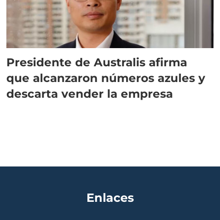
Presidente de Australis afirma
que alcanzaron números azules y
descarta vender la empresa
Enlaces