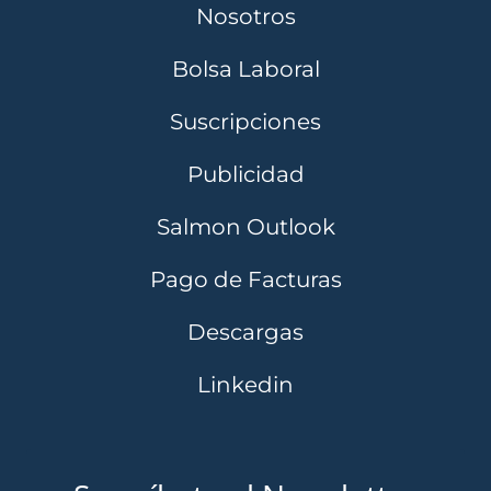
Nosotros
Bolsa Laboral
Suscripciones
Publicidad
Salmon Outlook
Pago de Facturas
Descargas
Linkedin