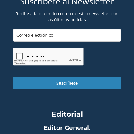
Suscríbete al Newsletter
Recibe ada día en tu correo nuestro newsletter con
las últimas noticias.
Suscríbete
Editorial
Editor General
: