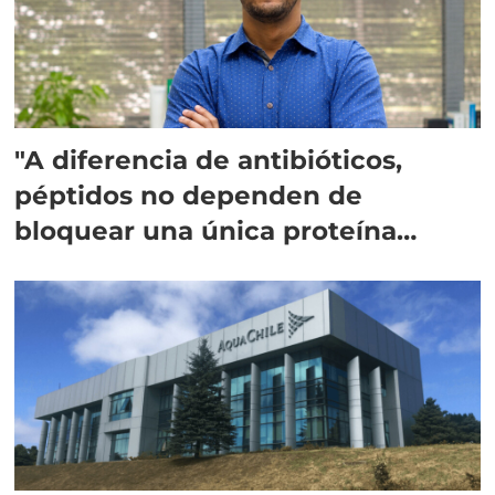
"A diferencia de antibióticos,
péptidos no dependen de
bloquear una única proteína
intracelular"