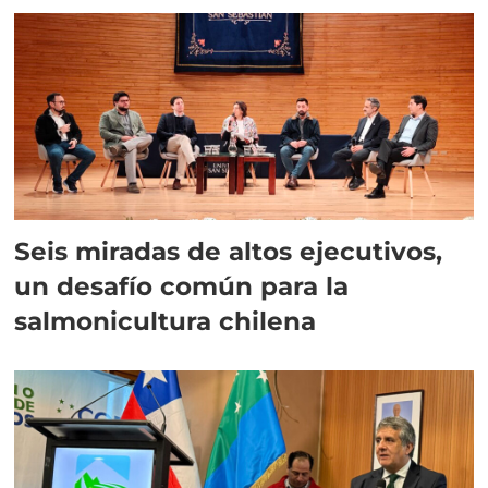
Seis miradas de altos ejecutivos,
un desafío común para la
salmonicultura chilena