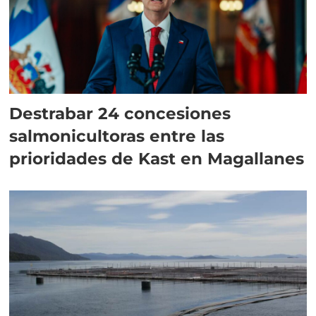
Destrabar 24 concesiones
salmonicultoras entre las
prioridades de Kast en Magallanes