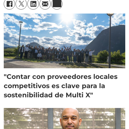
"Contar con proveedores locales
competitivos es clave para la
sostenibilidad de Multi X"