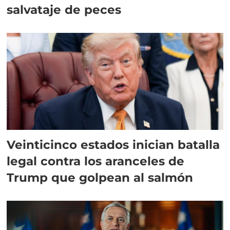
salvataje de peces
Veinticinco estados inician batalla
legal contra los aranceles de
Trump que golpean al salmón