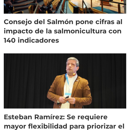
Consejo del Salmón pone cifras al
impacto de la salmonicultura con
140 indicadores
Esteban Ramírez: Se requiere
mayor flexibilidad para priorizar el