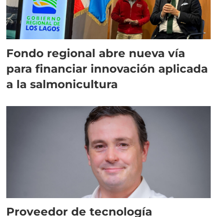
Fondo regional abre nueva vía
para financiar innovación aplicada
a la salmonicultura
Proveedor de tecnología