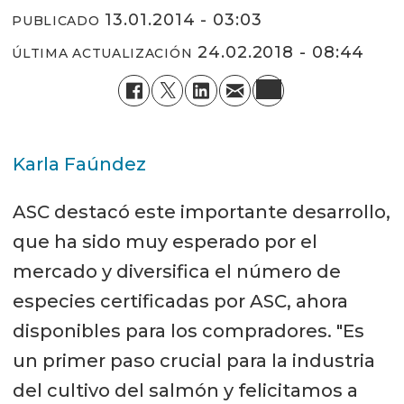
13.01.2014 - 03:03
PUBLICADO
24.02.2018 - 08:44
ÚLTIMA ACTUALIZACIÓN
Karla Faúndez
ASC destacó este importante desarrollo,
que ha sido muy esperado por el
mercado y diversifica el número de
especies certificadas por ASC, ahora
disponibles para los compradores. "Es
un primer paso crucial para la industria
del cultivo del salmón y felicitamos a