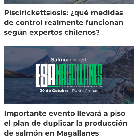
Piscirickettsiosis: ¿qué medidas
de control realmente funcionan
según expertos chilenos?
Importante evento llevará a piso
el plan de duplicar la producción
de salmón en Magallanes