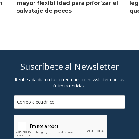
n
mayor flexibilidad para priorizar el
leg
salvataje de peces
que
Suscríbete al Newsletter
Recibe ada día en tu correo nuestro newsletter con las
últimas noticias.