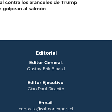
al contra los aranceles de Trump
 golpean al salmón
Editorial
Editor General
:
Gustav-Erik Blaalid
Editor Ejecutivo
:
Gian Paul Ricapito
E-mail
:
contacto@salmonexpert.cl