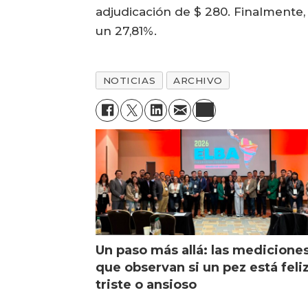
adjudicación de $ 280. Finalmente,
un 27,81%.
NOTICIAS
ARCHIVO
Un paso más allá: las medicione
que observan si un pez está feliz
triste o ansioso