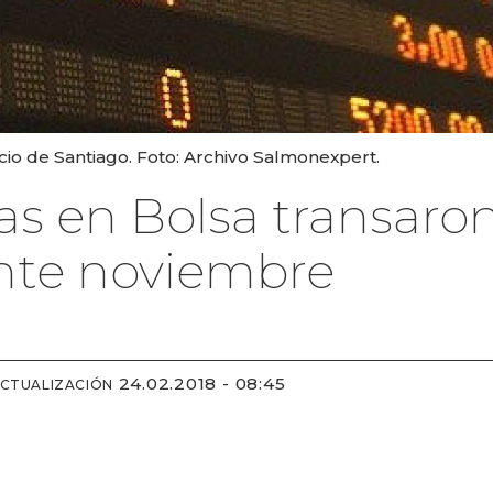
io de Santiago. Foto: Archivo Salmonexpert.
s en Bolsa transaron
nte noviembre
24.02.2018 - 08:45
ACTUALIZACIÓN