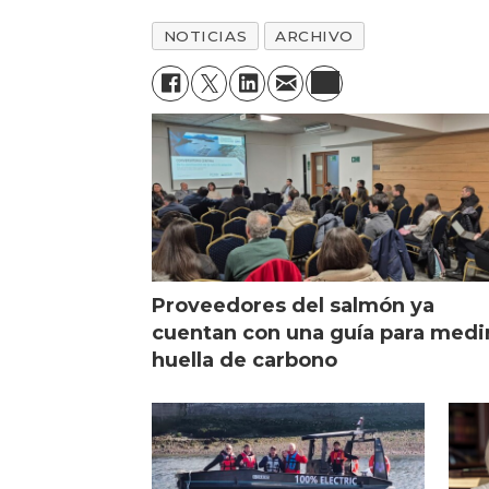
NOTICIAS
ARCHIVO
Proveedores del salmón ya
cuentan con una guía para medi
huella de carbono