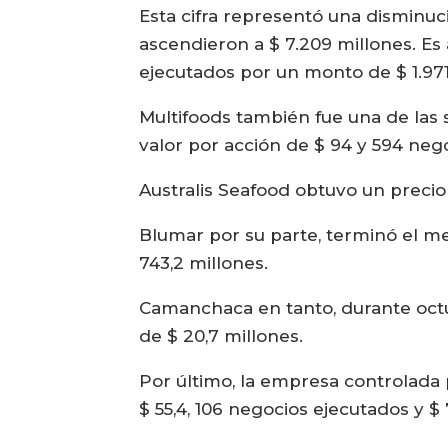
Esta cifra representó una disminuc
ascendieron a $ 7.209 millones. Es
ejecutados por un monto de $ 1.971
Multifoods también fue una de las 
valor por acción de $ 94 y 594 nego
Australis Seafood obtuvo un precio 
Blumar por su parte, terminó el me
743,2 millones.
Camanchaca en tanto, durante octub
de $ 20,7 millones.
Por último, la empresa controlada
$ 55,4, 106 negocios ejecutados y $ 