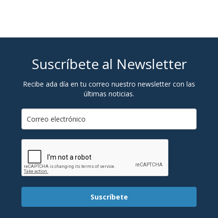
Suscríbete al Newsletter
Recibe ada día en tu correo nuestro newsletter con las
últimas noticias.
Suscríbete