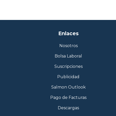
Enlaces
Nosotros
Bolsa Laboral
Suscripciones
Publicidad
Salmon Outlook
Pago de Facturas
Descargas