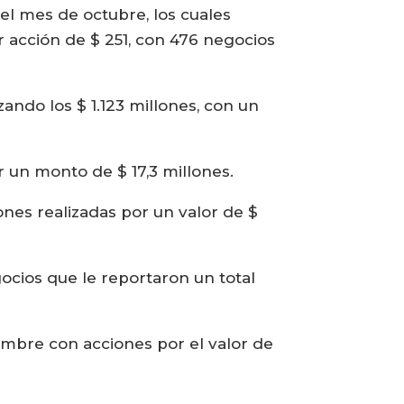
el mes de octubre, los cuales
r acción de $ 251, con 476 negocios
ndo los $ 1.123 millones, con un
r un monto de $ 17,3 millones.
ones realizadas por un valor de $
ocios que le reportaron un total
embre con acciones por el valor de