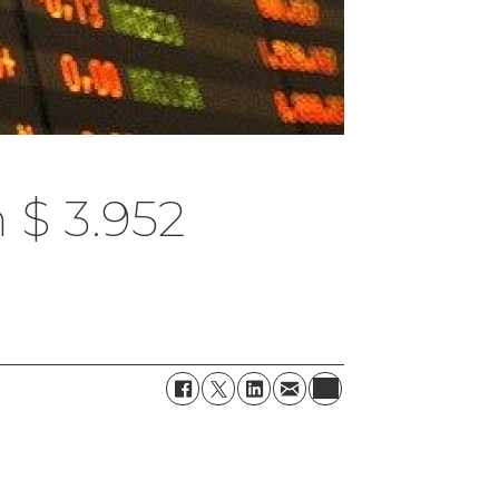
 $ 3.952