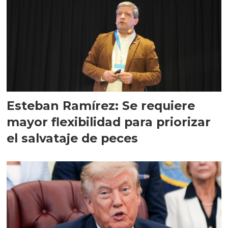
Esteban Ramírez: Se requiere
mayor flexibilidad para priorizar
el salvataje de peces