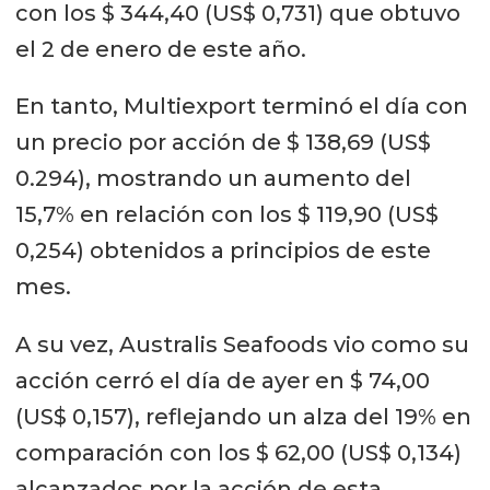
con los $ 344,40 (US$ 0,731) que obtuvo
el 2 de enero de este año.
En tanto, Multiexport terminó el día con
un precio por acción de $ 138,69 (US$
0.294), mostrando un aumento del
15,7% en relación con los $ 119,90 (US$
0,254) obtenidos a principios de este
mes.
A su vez, Australis Seafoods vio como su
acción cerró el día de ayer en $ 74,00
(US$ 0,157), reflejando un alza del 19% en
comparación con los $ 62,00 (US$ 0,134)
alcanzados por la acción de esta