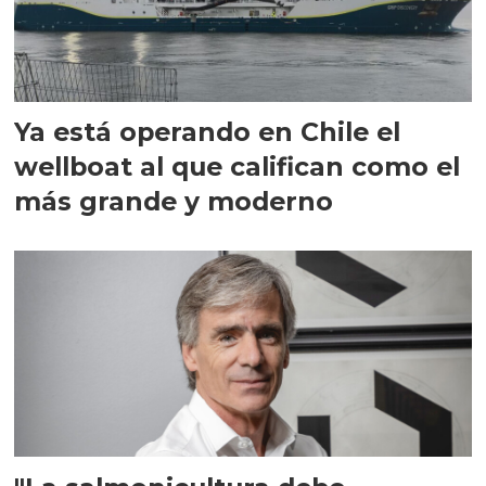
Ya está operando en Chile el
wellboat al que califican como el
más grande y moderno