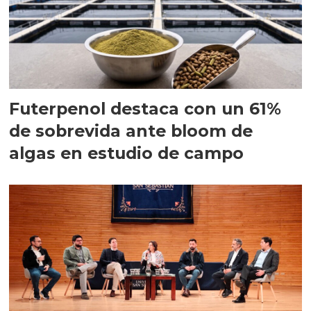
Futerpenol destaca con un 61%
de sobrevida ante bloom de
algas en estudio de campo