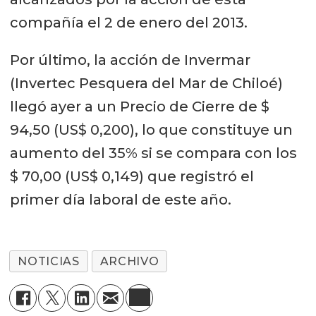
compañía el 2 de enero del 2013.
Por último, la acción de Invermar
(Invertec Pesquera del Mar de Chiloé)
llegó ayer a un Precio de Cierre de $
94,50 (US$ 0,200), lo que constituye un
aumento del 35% si se compara con los
$ 70,00 (US$ 0,149) que registró el
primer día laboral de este año.
NOTICIAS
ARCHIVO