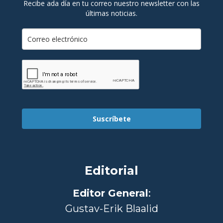
Recibe ada día en tu correo nuestro newsletter con las
últimas noticias.
Suscríbete
Editorial
Editor General
:
Gustav-Erik Blaalid