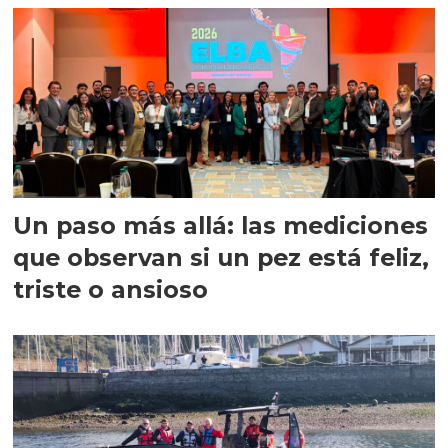
Un paso más allá: las mediciones
que observan si un pez está feliz,
triste o ansioso