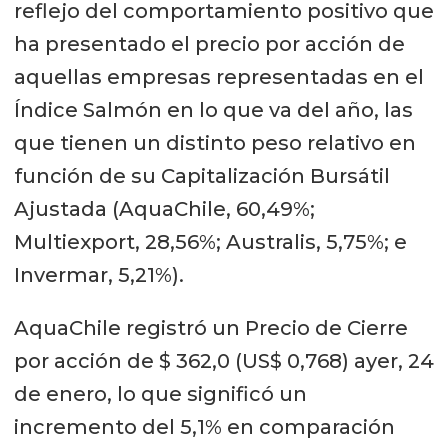
reflejo del comportamiento positivo que
ha presentado el precio por acción de
aquellas empresas representadas en el
Índice Salmón en lo que va del año, las
que tienen un distinto peso relativo en
función de su Capitalización Bursátil
Ajustada (AquaChile, 60,49%;
Multiexport, 28,56%; Australis, 5,75%; e
Invermar, 5,21%).
AquaChile registró un Precio de Cierre
por acción de $ 362,0 (US$ 0,768) ayer, 24
de enero, lo que significó un
incremento del 5,1% en comparación