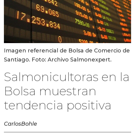
Imagen referencial de Bolsa de Comercio de
Santiago. Foto: Archivo Salmonexpert.
Salmonicultoras en la
Bolsa muestran
tendencia positiva
Carlos
Bohle