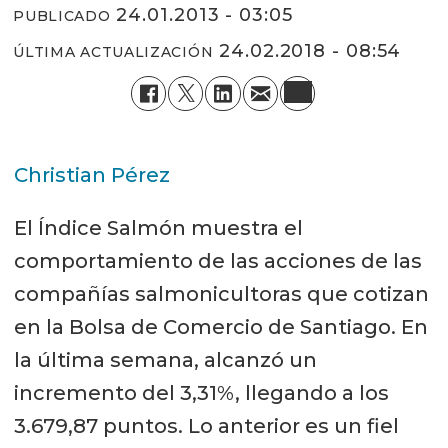
24.01.2013 - 03:05
PUBLICADO
24.02.2018 - 08:54
ÚLTIMA ACTUALIZACIÓN
Christian Pérez
El Índice Salmón muestra el
comportamiento de las acciones de las
compañías salmonicultoras que cotizan
en la Bolsa de Comercio de Santiago. En
la última semana, alcanzó un
incremento del 3,31%, llegando a los
3.679,87 puntos. Lo anterior es un fiel