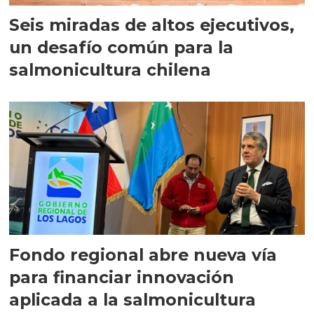
Seis miradas de altos ejecutivos,
un desafío común para la
salmonicultura chilena
Fondo regional abre nueva vía
para financiar innovación
aplicada a la salmonicultura