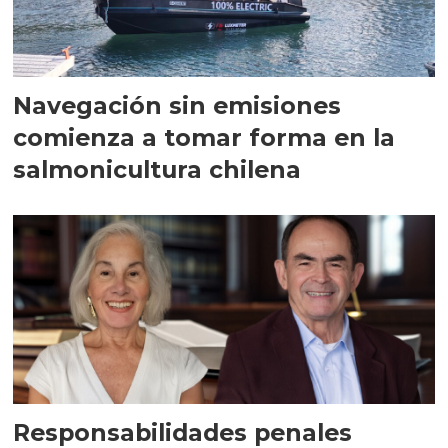
Navegación sin emisiones
comienza a tomar forma en la
salmonicultura chilena
Responsabilidades penales