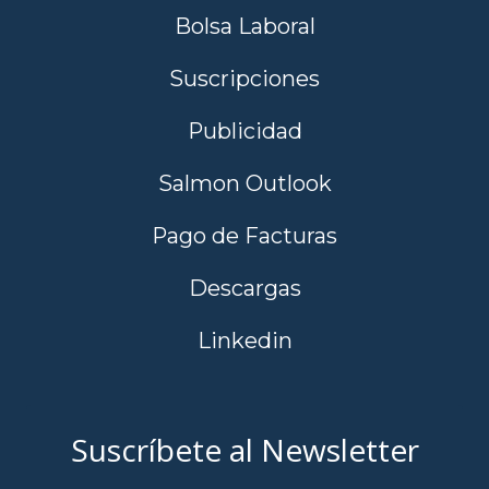
Bolsa Laboral
Suscripciones
Publicidad
Salmon Outlook
Pago de Facturas
Descargas
Linkedin
Suscríbete al Newsletter