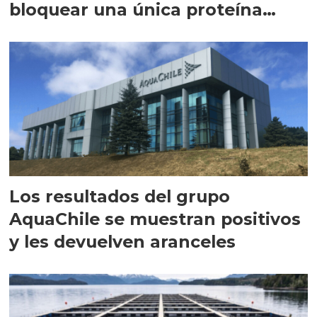
bloquear una única proteína
intracelular"
Los resultados del grupo
AquaChile se muestran positivos
y les devuelven aranceles