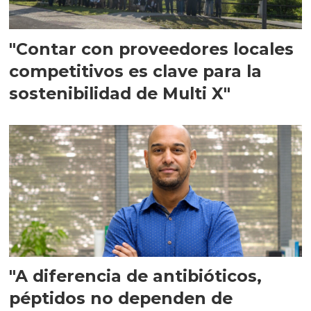
"Contar con proveedores locales
competitivos es clave para la
sostenibilidad de Multi X"
"A diferencia de antibióticos,
péptidos no dependen de