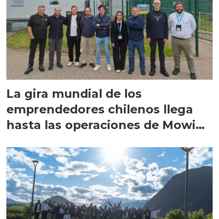
La gira mundial de los
emprendedores chilenos llega
hasta las operaciones de Mowi
en Escocia