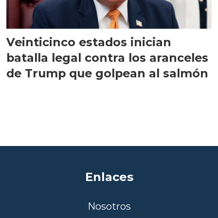
Veinticinco estados inician
batalla legal contra los aranceles
de Trump que golpean al salmón
Enlaces
Nosotros