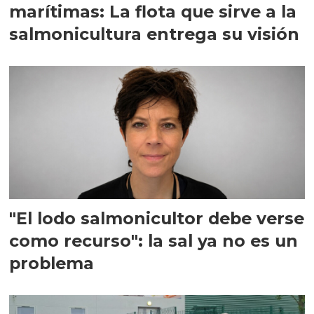
marítimas: La flota que sirve a la
salmonicultura entrega su visión
"El lodo salmonicultor debe verse
como recurso": la sal ya no es un
problema