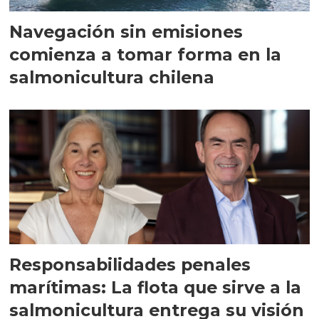
Navegación sin emisiones
comienza a tomar forma en la
salmonicultura chilena
Responsabilidades penales
marítimas: La flota que sirve a la
salmonicultura entrega su visión