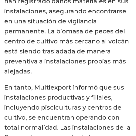
han registrado daños materiales en sus
instalaciones, asegurando encontrarse
en una situación de vigilancia
permanente. La biomasa de peces del
centro de cultivo más cercano al volcán
está siendo trasladada de manera
preventiva a instalaciones propias más
alejadas.
En tanto, Multiexport informó que sus
instalaciones productivas y filiales,
incluyendo pisciculturas y centros de
cultivo, se encuentran operando con
total normalidad. Las instalaciones de la