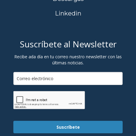
Linkedin
Suscríbete al Newsletter
Recibe ada día en tu correo nuestro newsletter con las
últimas noticias.
Suscríbete