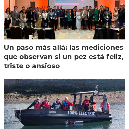
Un paso más allá: las mediciones
que observan si un pez está feliz,
triste o ansioso