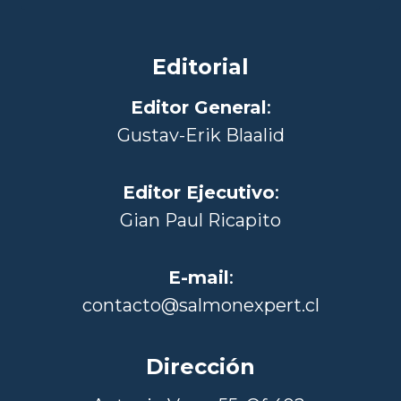
Editorial
Editor General
:
Gustav-Erik Blaalid
Editor Ejecutivo
:
Gian Paul Ricapito
E-mail
:
contacto@salmonexpert.cl
Dirección