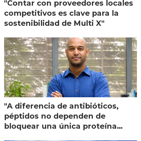
"Contar con proveedores locales
competitivos es clave para la
sostenibilidad de Multi X"
"A diferencia de antibióticos,
péptidos no dependen de
bloquear una única proteína
intracelular"