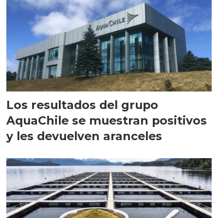
Los resultados del grupo
AquaChile se muestran positivos
y les devuelven aranceles