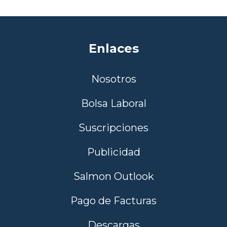
Enlaces
Nosotros
Bolsa Laboral
Suscripciones
Publicidad
Salmon Outlook
Pago de Facturas
Descargas