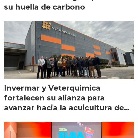
su huella de carbono
Invermar y Veterquimica
fortalecen su alianza para
avanzar hacia la acuicultura de
precisión