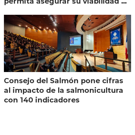
permita asegurar su viabilidad de
largo plazo”
Consejo del Salmón pone cifras
al impacto de la salmonicultura
con 140 indicadores