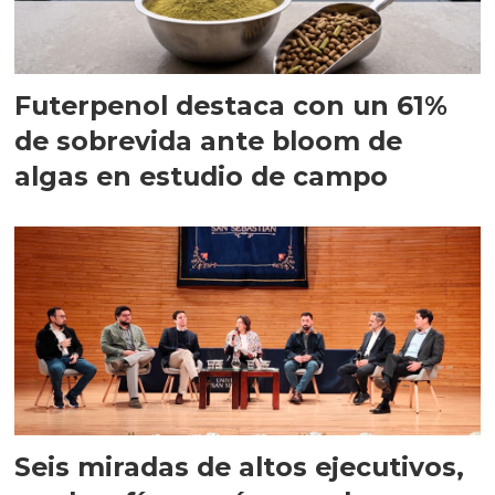
Futerpenol destaca con un 61%
de sobrevida ante bloom de
algas en estudio de campo
Seis miradas de altos ejecutivos,