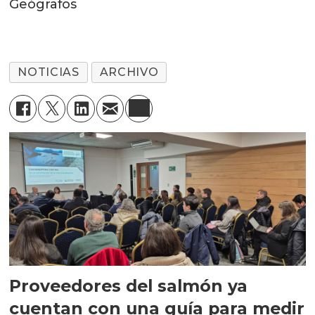
Geógrafos
NOTICIAS
ARCHIVO
Proveedores del salmón ya
cuentan con una guía para medir