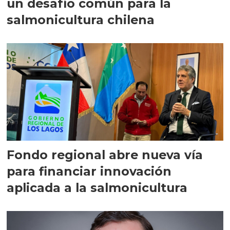
un desafío común para la
salmonicultura chilena
Fondo regional abre nueva vía
para financiar innovación
aplicada a la salmonicultura