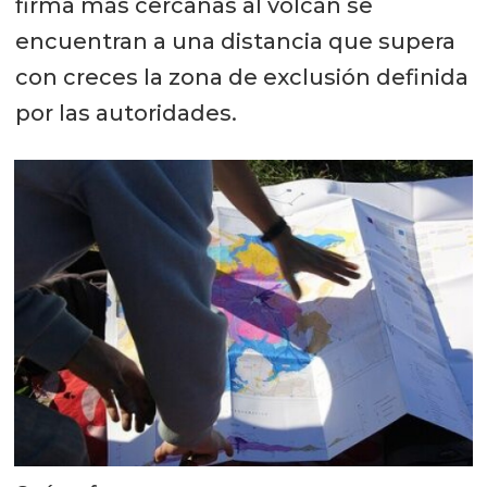
firma más cercanas al volcán se
encuentran a una distancia que supera
con creces la zona de exclusión definida
por las autoridades.