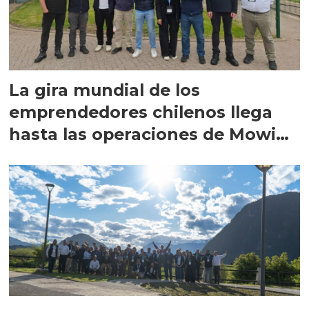
La gira mundial de los
emprendedores chilenos llega
hasta las operaciones de Mowi
en Escocia