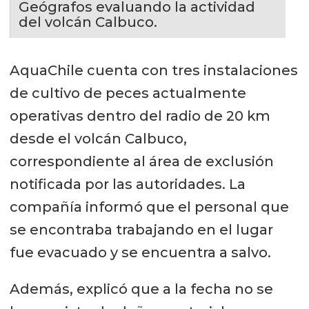
Geógrafos evaluando la actividad
del volcán Calbuco.
AquaChile cuenta con tres instalaciones
de cultivo de peces actualmente
operativas dentro del radio de 20 km
desde el volcán Calbuco,
correspondiente al área de exclusión
notificada por las autoridades. La
compañía informó que el personal que
se encontraba trabajando en el lugar
fue evacuado y se encuentra a salvo.
Además, explicó que a la fecha no se