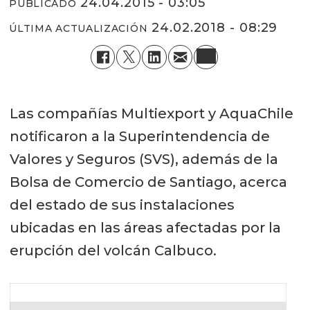
24.04.2015 - 03:05
PUBLICADO
24.02.2018 - 08:29
ÚLTIMA ACTUALIZACIÓN
Las compañías Multiexport y AquaChile
notificaron a la Superintendencia de
Valores y Seguros (SVS), además de la
Bolsa de Comercio de Santiago, acerca
del estado de sus instalaciones
ubicadas en las áreas afectadas por la
erupción del volcán Calbuco.