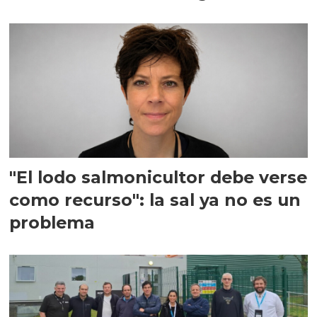
"El lodo salmonicultor debe verse
como recurso": la sal ya no es un
problema