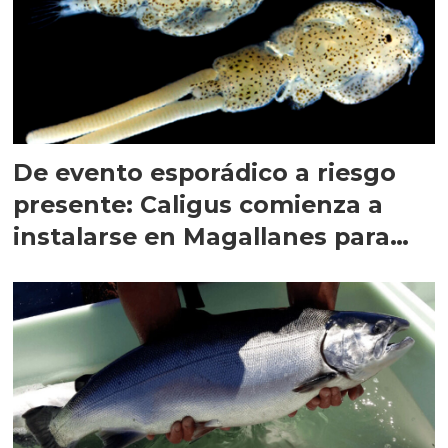
De evento esporádico a riesgo
presente: Caligus comienza a
instalarse en Magallanes para
quedarse