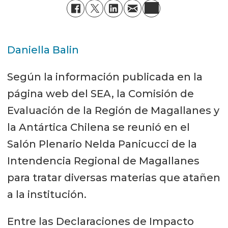
Daniella Balin
Según la información publicada en la
página web del SEA, la Comisión de
Evaluación de la Región de Magallanes y
la Antártica Chilena se reunió en el
Salón Plenario Nelda Panicucci de la
Intendencia Regional de Magallanes
para tratar diversas materias que atañen
a la institución.
Entre las Declaraciones de Impacto