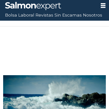
Bolsa Laboral
Revistas
Sin Escamas
Nosotros