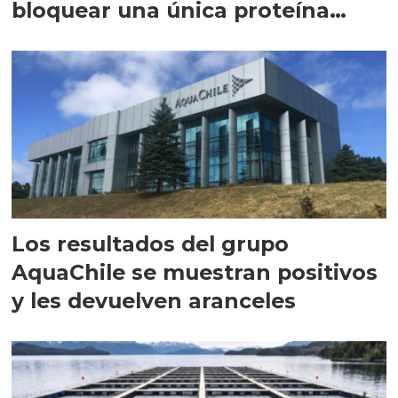
bloquear una única proteína
intracelular"
Los resultados del grupo
AquaChile se muestran positivos
y les devuelven aranceles