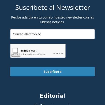
Suscríbete al Newsletter
Recibe ada día en tu correo nuestro newsletter con las
últimas noticias.
Suscríbete
Editorial