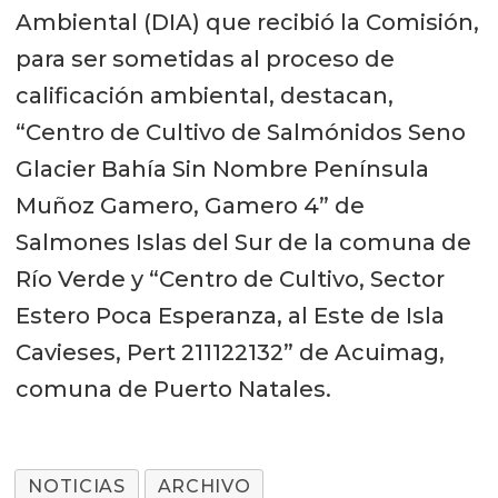
Ambiental (DIA) que recibió la Comisión,
para ser sometidas al proceso de
calificación ambiental, destacan,
“Centro de Cultivo de Salmónidos Seno
Glacier Bahía Sin Nombre Península
Muñoz Gamero, Gamero 4” de
Salmones Islas del Sur de la comuna de
Río Verde y “Centro de Cultivo, Sector
Estero Poca Esperanza, al Este de Isla
Cavieses, Pert 211122132” de Acuimag,
comuna de Puerto Natales.
NOTICIAS
ARCHIVO