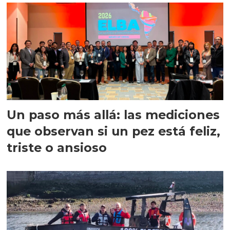
Un paso más allá: las mediciones
que observan si un pez está feliz,
triste o ansioso