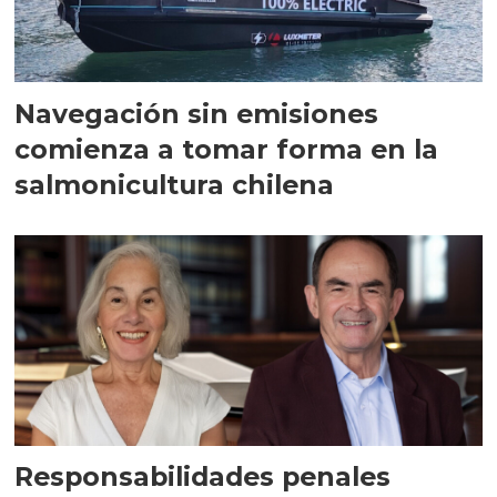
Navegación sin emisiones
comienza a tomar forma en la
salmonicultura chilena
Responsabilidades penales