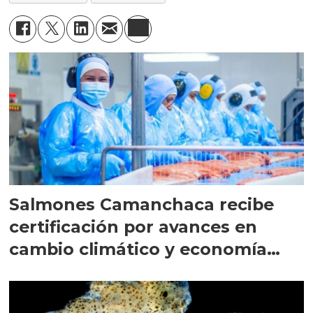
Salmones Camanchaca recibe
certificación por avances en
cambio climático y economía
circular