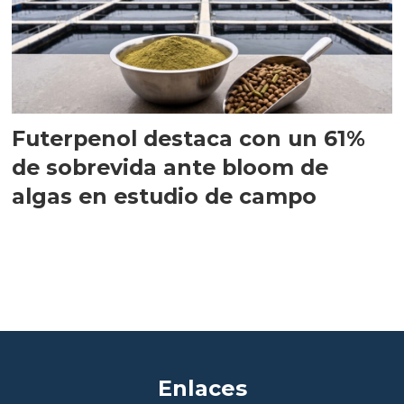
Futerpenol destaca con un 61%
de sobrevida ante bloom de
algas en estudio de campo
Enlaces