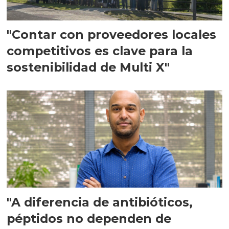
"Contar con proveedores locales
competitivos es clave para la
sostenibilidad de Multi X"
"A diferencia de antibióticos,
péptidos no dependen de