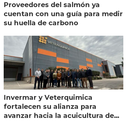
Proveedores del salmón ya
cuentan con una guía para medir
su huella de carbono
Invermar y Veterquimica
fortalecen su alianza para
avanzar hacia la acuicultura de
precisión