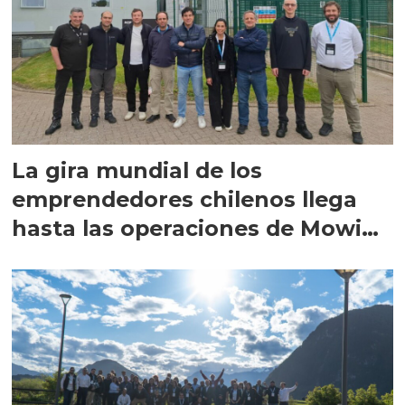
La gira mundial de los
emprendedores chilenos llega
hasta las operaciones de Mowi
en Escocia