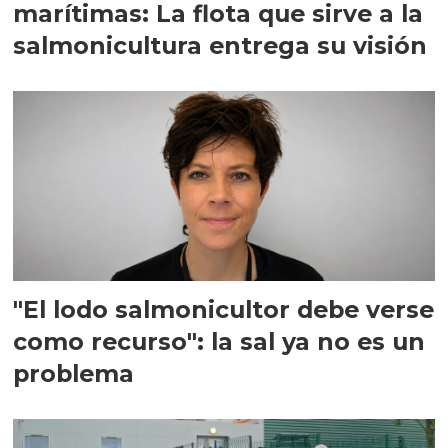
marítimas: La flota que sirve a la
salmonicultura entrega su visión
"El lodo salmonicultor debe verse
como recurso": la sal ya no es un
problema