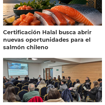
Certificación Halal busca abrir
nuevas oportunidades para el
salmón chileno