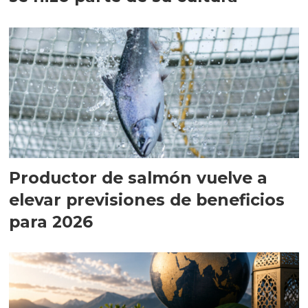
Productor de salmón vuelve a
elevar previsiones de beneficios
para 2026