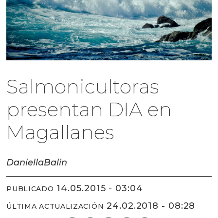
Salmonicultoras
presentan DIA en
Magallanes
Daniella
Balin
14.05.2015 - 03:04
PUBLICADO
24.02.2018 - 08:28
ÚLTIMA ACTUALIZACIÓN