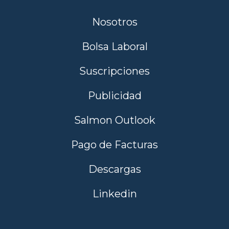
Nosotros
Bolsa Laboral
Suscripciones
Publicidad
Salmon Outlook
Pago de Facturas
Descargas
Linkedin