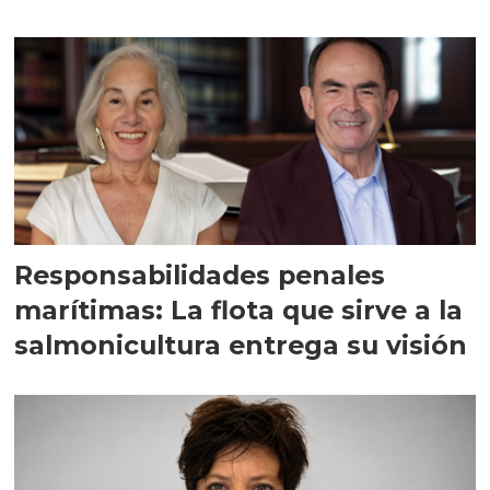
Responsabilidades penales
marítimas: La flota que sirve a la
salmonicultura entrega su visión