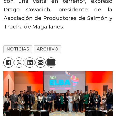
con una visita en terreno”, expresó
Drago Covacich, presidente de la
Asociación de Productores de Salmón y
Trucha de Magallanes.
NOTICIAS
ARCHIVO