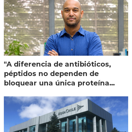
"A diferencia de antibióticos,
péptidos no dependen de
bloquear una única proteína
intracelular"