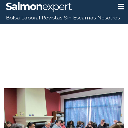
Bolsa Laboral
Revistas
Sin Escamas
Nosotros