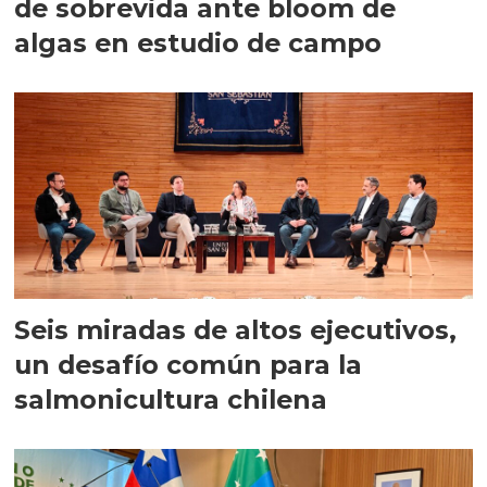
de sobrevida ante bloom de
algas en estudio de campo
Seis miradas de altos ejecutivos,
un desafío común para la
salmonicultura chilena