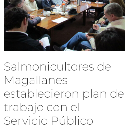
Salmonicultores de
Magallanes
establecieron plan de
trabajo con el
Servicio Público