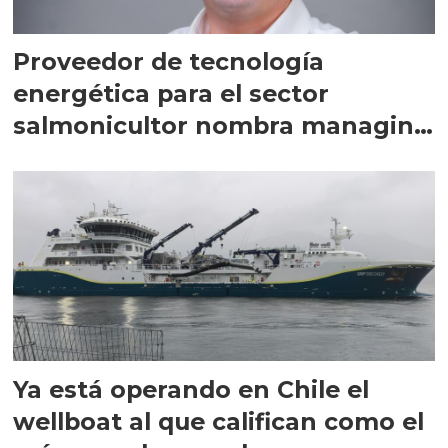
Proveedor de tecnología
energética para el sector
salmonicultor nombra managing
director en Chile
Ya está operando en Chile el
wellboat al que califican como el