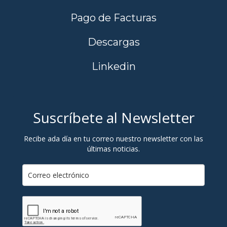
Pago de Facturas
Descargas
Linkedin
Suscríbete al Newsletter
Recibe ada día en tu correo nuestro newsletter con las
últimas noticias.