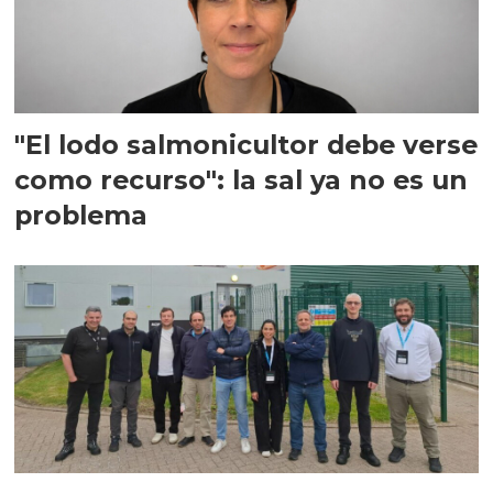
"El lodo salmonicultor debe verse
como recurso": la sal ya no es un
problema