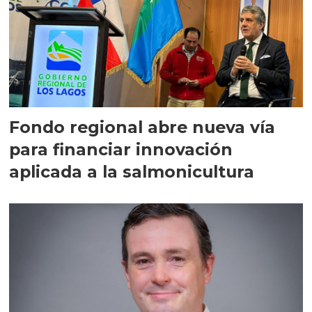
Fondo regional abre nueva vía
para financiar innovación
aplicada a la salmonicultura