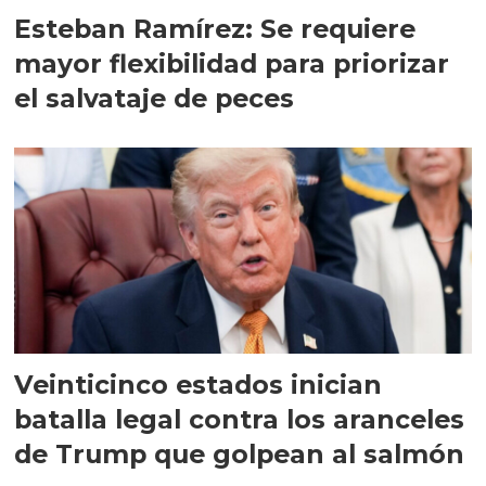
Esteban Ramírez: Se requiere
mayor flexibilidad para priorizar
el salvataje de peces
Veinticinco estados inician
batalla legal contra los aranceles
de Trump que golpean al salmón