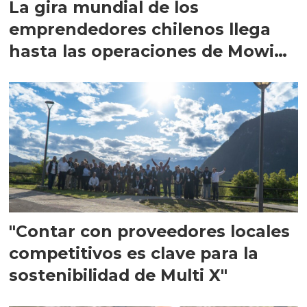
La gira mundial de los
emprendedores chilenos llega
hasta las operaciones de Mowi
en Escocia
"Contar con proveedores locales
competitivos es clave para la
sostenibilidad de Multi X"