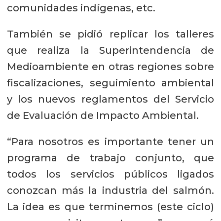
comunidades indígenas, etc.
También se pidió replicar los talleres
que realiza la Superintendencia de
Medioambiente en otras regiones sobre
fiscalizaciones, seguimiento ambiental
y los nuevos reglamentos del Servicio
de Evaluación de Impacto Ambiental.
“Para nosotros es importante tener un
programa de trabajo conjunto, que
todos los servicios públicos ligados
conozcan más la industria del salmón.
La idea es que terminemos (este ciclo)