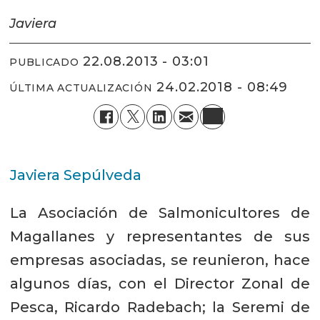
Javiera
22.08.2013 - 03:01
PUBLICADO
24.02.2018 - 08:49
ÚLTIMA ACTUALIZACIÓN
Javiera Sepúlveda
La Asociación de Salmonicultores de
Magallanes y representantes de sus
empresas asociadas, se reunieron, hace
algunos días, con el Director Zonal de
Pesca, Ricardo Radebach; la Seremi de