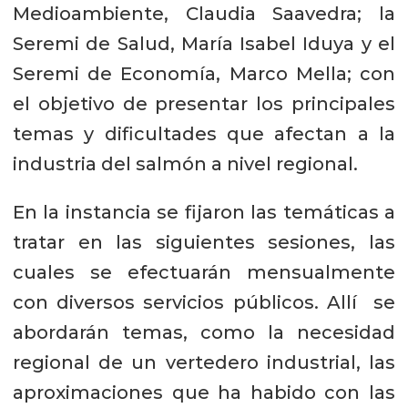
Medioambiente, Claudia Saavedra; la
Seremi de Salud, María Isabel Iduya y el
Seremi de Economía, Marco Mella; con
el objetivo de presentar los principales
temas y dificultades que afectan a la
industria del salmón a nivel regional.
En la instancia se fijaron las temáticas a
tratar en las siguientes sesiones, las
cuales se efectuarán mensualmente
con diversos servicios públicos. Allí se
abordarán temas, como la necesidad
regional de un vertedero industrial, las
aproximaciones que ha habido con las