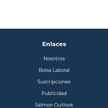
Enlaces
Nosotros
Bolsa Laboral
Suscripciones
Publicidad
Salmon Outlook