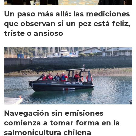
Un paso más allá: las mediciones
que observan si un pez está feliz,
triste o ansioso
Navegación sin emisiones
comienza a tomar forma en la
salmonicultura chilena