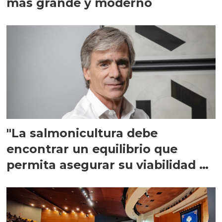
más grande y moderno
"La salmonicultura debe
encontrar un equilibrio que
permita asegurar su viabilidad de
largo plazo”