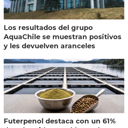
Los resultados del grupo
AquaChile se muestran positivos
y les devuelven aranceles
Futerpenol destaca con un 61%