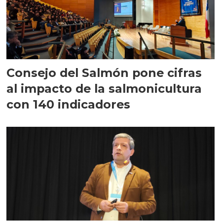
Consejo del Salmón pone cifras
al impacto de la salmonicultura
con 140 indicadores