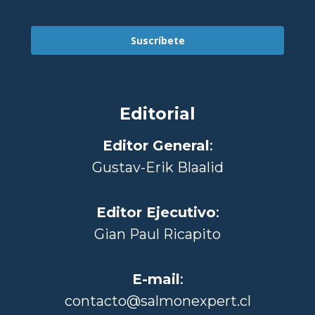
Suscríbete
Editorial
Editor General
:
Gustav-Erik Blaalid
Editor Ejecutivo
:
Gian Paul Ricapito
E-mail
:
contacto@salmonexpert.cl