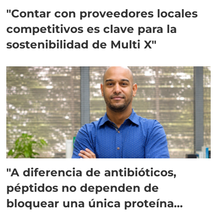
"Contar con proveedores locales
competitivos es clave para la
sostenibilidad de Multi X"
"A diferencia de antibióticos,
péptidos no dependen de
bloquear una única proteína