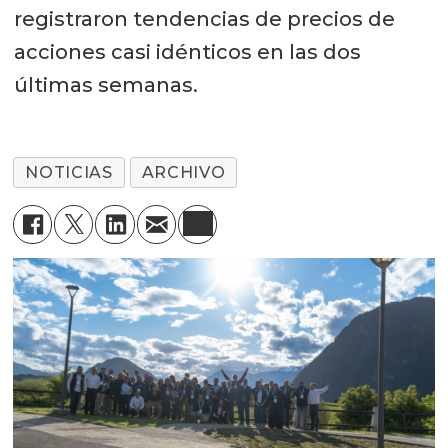
registraron tendencias de precios de
acciones casi idénticos en las dos
últimas semanas.
NOTICIAS
ARCHIVO