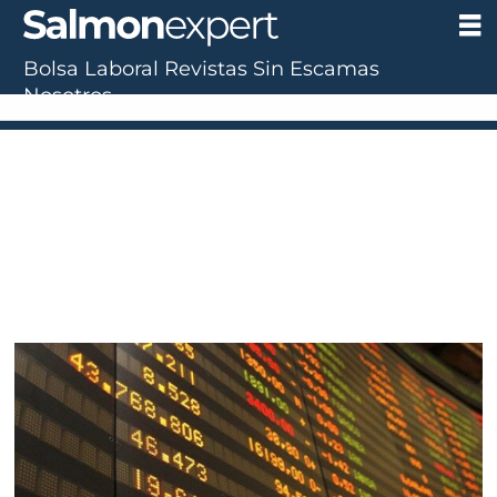
Bolsa Laboral
Revistas
Sin Escamas
Nosotros