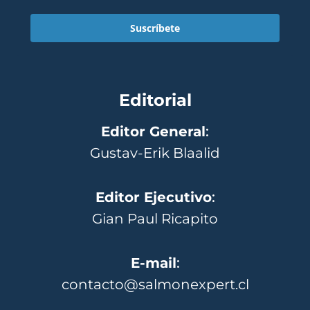
Suscríbete
Editorial
Editor General
:
Gustav-Erik Blaalid
Editor Ejecutivo
:
Gian Paul Ricapito
E-mail
:
contacto@salmonexpert.cl