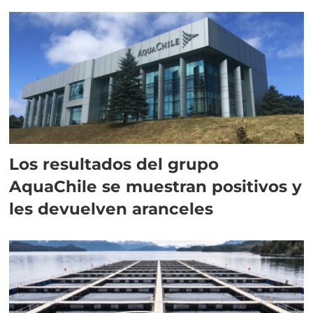
intracelular"
Los resultados del grupo
AquaChile se muestran positivos y
les devuelven aranceles