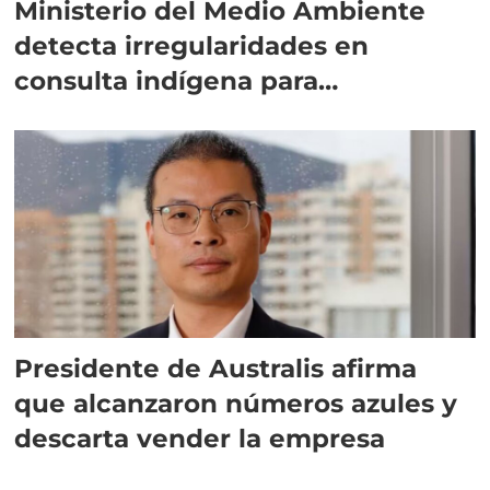
Ministerio del Medio Ambiente
detecta irregularidades en
consulta indígena para
implementar SBAP
Presidente de Australis afirma
que alcanzaron números azules y
descarta vender la empresa