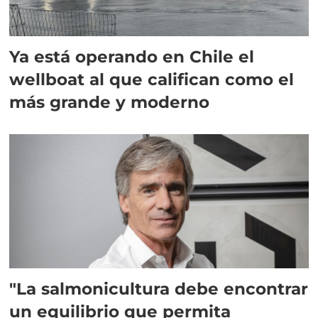
Ya está operando en Chile el
wellboat al que califican como el
más grande y moderno
"La salmonicultura debe encontrar
un equilibrio que permita