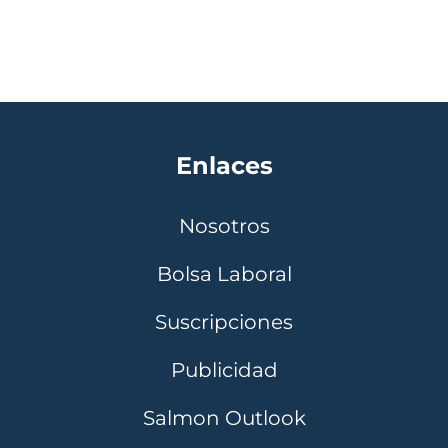
Enlaces
Nosotros
Bolsa Laboral
Suscripciones
Publicidad
Salmon Outlook