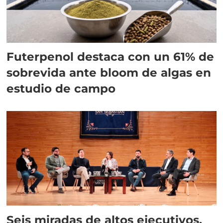
Futerpenol destaca con un 61% de
sobrevida ante bloom de algas en
estudio de campo
Seis miradas de altos ejecutivos,