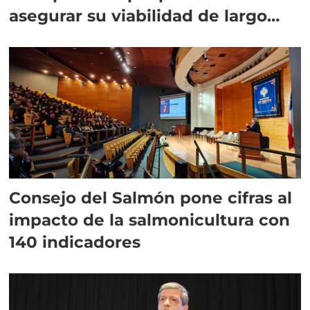
asegurar su viabilidad de largo
plazo”
Consejo del Salmón pone cifras al
impacto de la salmonicultura con
140 indicadores