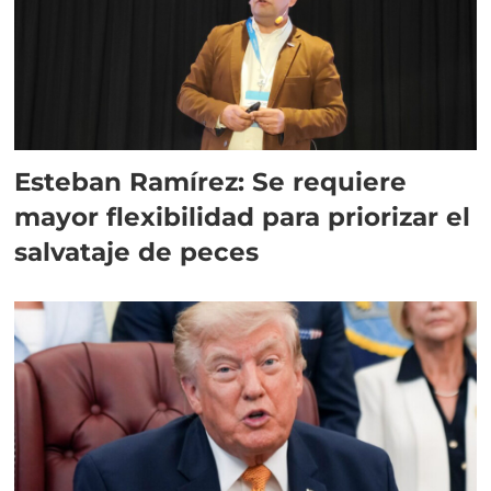
Esteban Ramírez: Se requiere
mayor flexibilidad para priorizar el
salvataje de peces