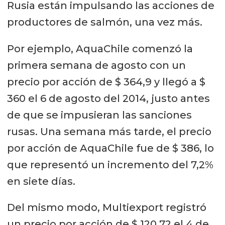
Rusia están impulsando las acciones de
productores de salmón, una vez más.
Por ejemplo, AquaChile comenzó la
primera semana de agosto con un
precio por acción de $ 364,9 y llegó a $
360 el 6 de agosto del 2014, justo antes
de que se impusieran las sanciones
rusas. Una semana más tarde, el precio
por acción de AquaChile fue de $ 386, lo
que representó un incremento del 7,2%
en siete días.
Del mismo modo, Multiexport registró
un precio por acción de $ 120,72 el 4 de