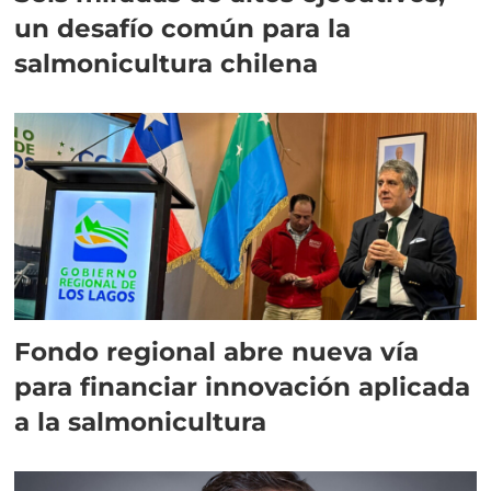
un desafío común para la
salmonicultura chilena
Fondo regional abre nueva vía
para financiar innovación aplicada
a la salmonicultura