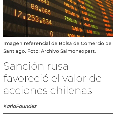
Imagen referencial de Bolsa de Comercio de
Santiago. Foto: Archivo Salmonexpert.
Sanción rusa
favoreció el valor de
acciones chilenas
Karla
Faundez