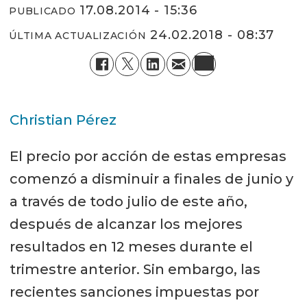
17.08.2014 - 15:36
PUBLICADO
24.02.2018 - 08:37
ÚLTIMA ACTUALIZACIÓN
Christian Pérez
El precio por acción de estas empresas
comenzó a disminuir a finales de junio y
a través de todo julio de este año,
después de alcanzar los mejores
resultados en 12 meses durante el
trimestre anterior. Sin embargo, las
recientes sanciones impuestas por