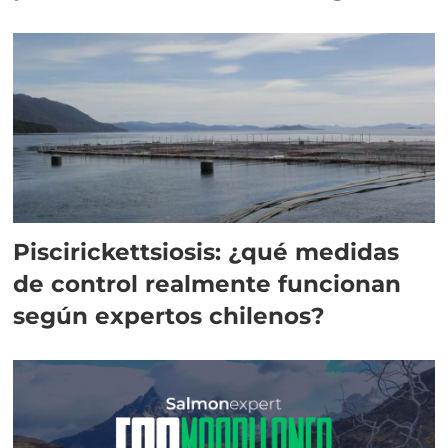
Piscirickettsiosis: ¿qué medidas
de control realmente funcionan
según expertos chilenos?