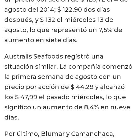
agosto del 2014; $ 122,90 dos días
después, y $ 132 el miércoles 13 de
agosto, lo que representó un 7,5% de
aumento en siete días.
Australis Seafoods registró una
situación similar. La compañía comenzó
la primera semana de agosto con un
precio por acción de $ 44,29 y alcanzó
los $ 47,99 el pasado miércoles, lo que
significó un aumento de 8,4% en nueve
días.
Por último, Blumar y Camanchaca,