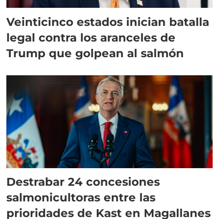
Veinticinco estados inician batalla
legal contra los aranceles de
Trump que golpean al salmón
Destrabar 24 concesiones
salmonicultoras entre las
prioridades de Kast en Magallanes