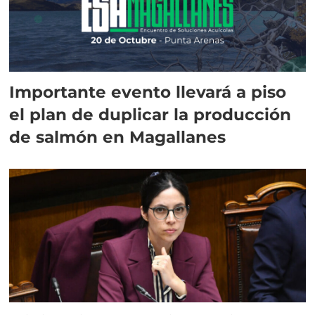
Importante evento llevará a piso
el plan de duplicar la producción
de salmón en Magallanes