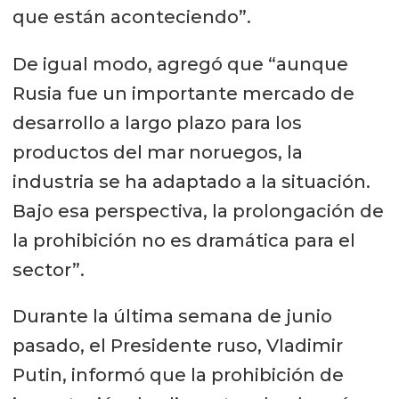
que están aconteciendo”.
De igual modo, agregó que “aunque
Rusia fue un importante mercado de
desarrollo a largo plazo para los
productos del mar noruegos, la
industria se ha adaptado a la situación.
Bajo esa perspectiva, la prolongación de
la prohibición no es dramática para el
sector”.
Durante la última semana de junio
pasado, el Presidente ruso, Vladimir
Putin, informó que la prohibición de