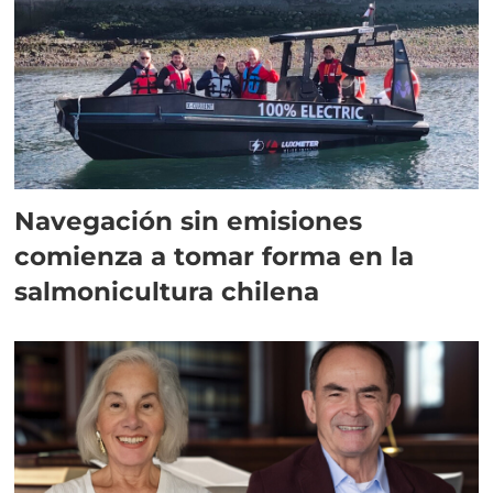
Navegación sin emisiones
comienza a tomar forma en la
salmonicultura chilena