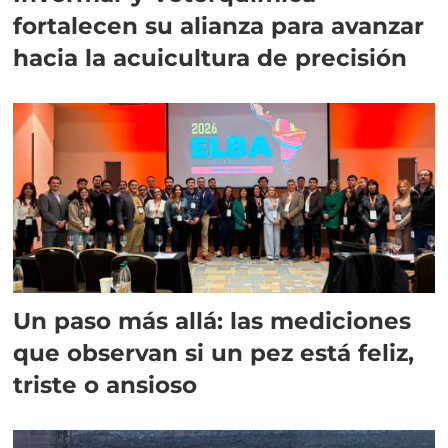
fortalecen su alianza para avanzar
hacia la acuicultura de precisión
Un paso más allá: las mediciones
que observan si un pez está feliz,
triste o ansioso