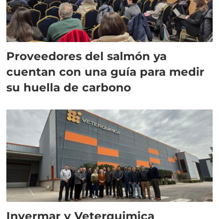
Proveedores del salmón ya
cuentan con una guía para medir
su huella de carbono
Invermar y Veterquimica