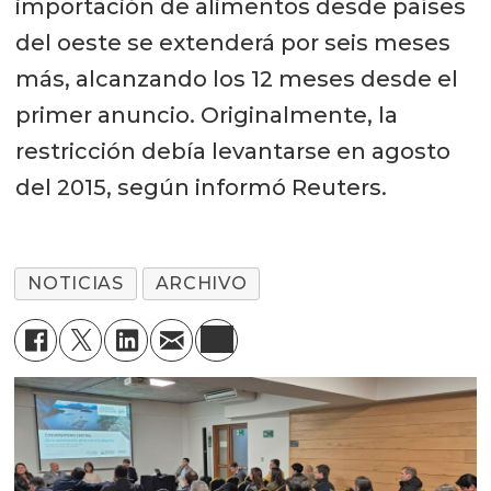
importación de alimentos desde países
del oeste se extenderá por seis meses
más, alcanzando los 12 meses desde el
primer anuncio. Originalmente, la
restricción debía levantarse en agosto
del 2015, según informó Reuters.
NOTICIAS
ARCHIVO