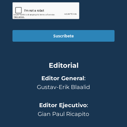
Suscríbete
Editorial
Editor General
:
Gustav-Erik Blaalid
Editor Ejecutivo
:
Gian Paul Ricapito