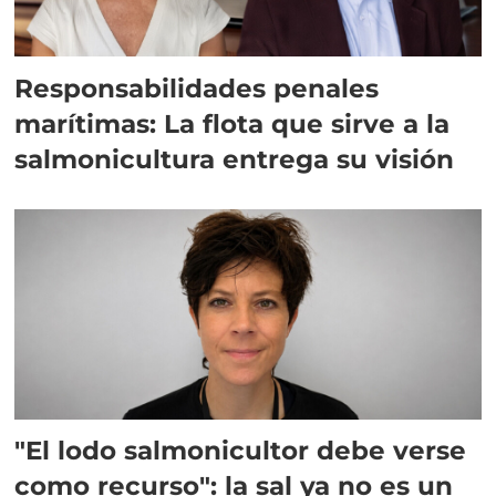
Responsabilidades penales
marítimas: La flota que sirve a la
salmonicultura entrega su visión
"El lodo salmonicultor debe verse
como recurso": la sal ya no es un