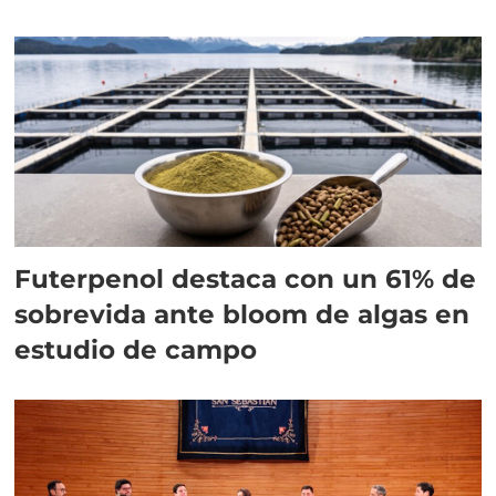
Futerpenol destaca con un 61% de
sobrevida ante bloom de algas en
estudio de campo