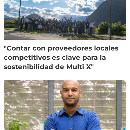
"Contar con proveedores locales
competitivos es clave para la
sostenibilidad de Multi X"