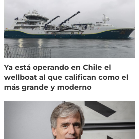
Ya está operando en Chile el
wellboat al que califican como el
más grande y moderno