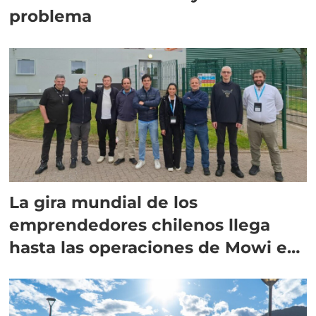
problema
La gira mundial de los
emprendedores chilenos llega
hasta las operaciones de Mowi en
Escocia