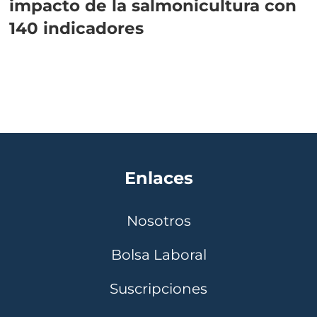
impacto de la salmonicultura con
140 indicadores
Enlaces
Nosotros
Bolsa Laboral
Suscripciones