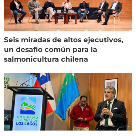
Seis miradas de altos ejecutivos,
un desafío común para la
salmonicultura chilena