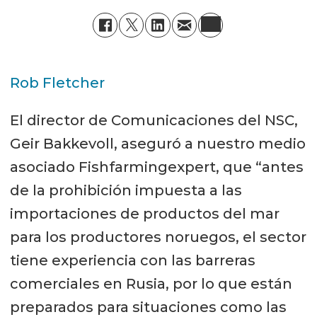
Rob Fletcher
El director de Comunicaciones del NSC,
Geir Bakkevoll, aseguró a nuestro medio
asociado Fishfarmingexpert, que “antes
de la prohibición impuesta a las
importaciones de productos del mar
para los productores noruegos, el sector
tiene experiencia con las barreras
comerciales en Rusia, por lo que están
preparados para situaciones como las