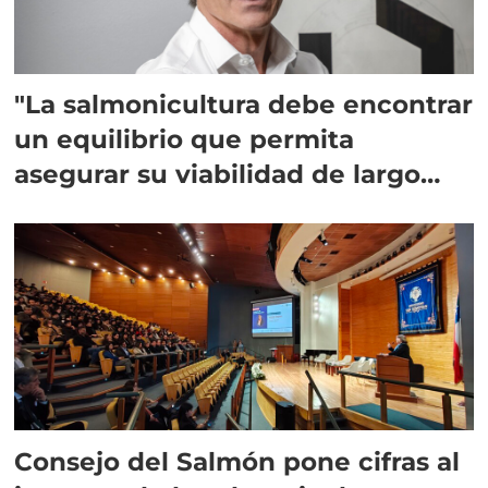
"La salmonicultura debe encontrar
un equilibrio que permita
asegurar su viabilidad de largo
plazo”
Consejo del Salmón pone cifras al