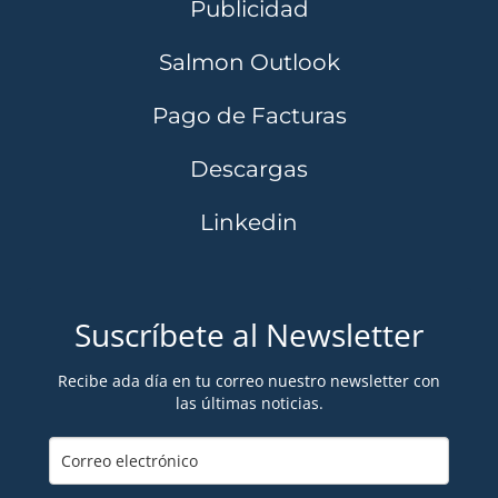
Publicidad
Salmon Outlook
Pago de Facturas
Descargas
Linkedin
Suscríbete al Newsletter
Recibe ada día en tu correo nuestro newsletter con
las últimas noticias.