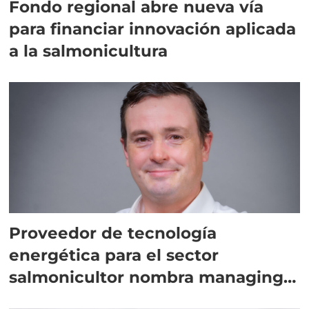
Fondo regional abre nueva vía
para financiar innovación aplicada
a la salmonicultura
Proveedor de tecnología
energética para el sector
salmonicultor nombra managing
director en Chile