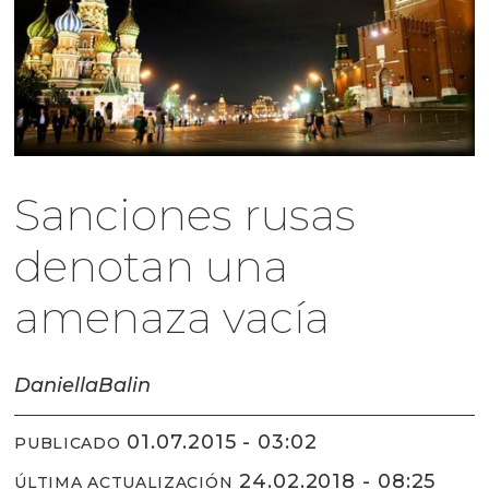
Sanciones rusas
denotan una
amenaza vacía
Daniella
Balin
01.07.2015 - 03:02
PUBLICADO
24.02.2018 - 08:25
ÚLTIMA ACTUALIZACIÓN