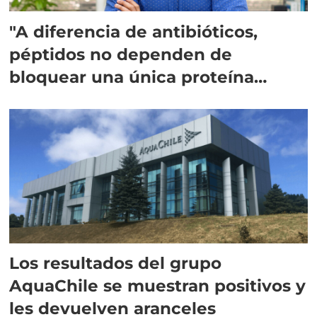
"A diferencia de antibióticos,
péptidos no dependen de
bloquear una única proteína
intracelular"
Los resultados del grupo
AquaChile se muestran positivos y
les devuelven aranceles