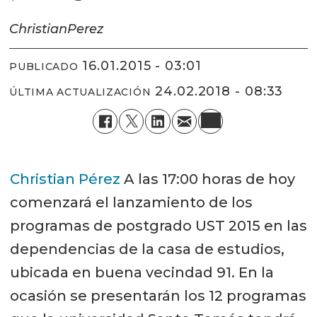
Christian
Perez
16.01.2015 - 03:01
PUBLICADO
24.02.2018 - 08:33
ÚLTIMA ACTUALIZACIÓN
Christian Pérez
A las 17:00 horas de hoy
comenzará el lanzamiento de los
programas de postgrado UST 2015 en las
dependencias de la casa de estudios,
ubicada en buena vecindad 91. En la
ocasión se presentarán los 12 programas