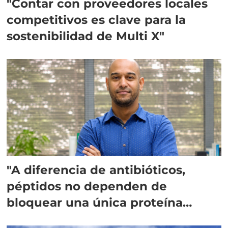
"Contar con proveedores locales
competitivos es clave para la
sostenibilidad de Multi X"
"A diferencia de antibióticos,
péptidos no dependen de
bloquear una única proteína
intracelular"