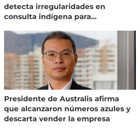
detecta irregularidades en
consulta indígena para
implementar SBAP
Presidente de Australis afirma
que alcanzaron números azules y
descarta vender la empresa