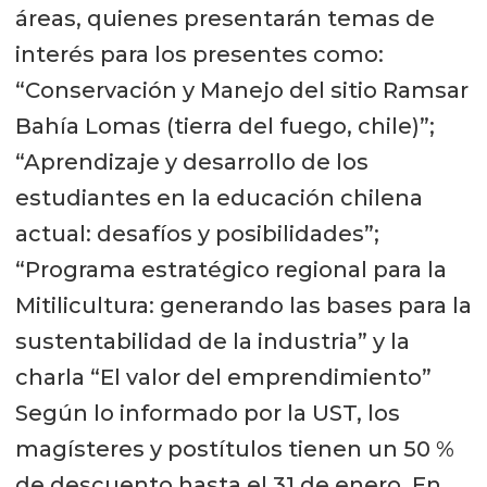
áreas, quienes presentarán temas de
interés para los presentes como:
“Conservación y Manejo del sitio Ramsar
Bahía Lomas (tierra del fuego, chile)”;
“Aprendizaje y desarrollo de los
estudiantes en la educación chilena
actual: desafíos y posibilidades”;
“Programa estratégico regional para la
Mitilicultura: generando las bases para la
sustentabilidad de la industria” y la
charla “El valor del emprendimiento”
Según lo informado por la UST, los
magísteres y postítulos tienen un 50 %
de descuento hasta el 31 de enero. En