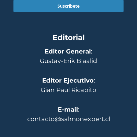
Suscríbete
Editorial
Editor General
:
Gustav-Erik Blaalid
Editor Ejecutivo
:
Gian Paul Ricapito
E-mail
:
contacto@salmonexpert.cl