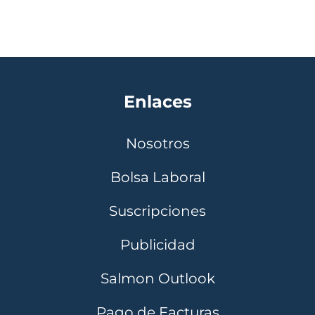
Enlaces
Nosotros
Bolsa Laboral
Suscripciones
Publicidad
Salmon Outlook
Pago de Facturas