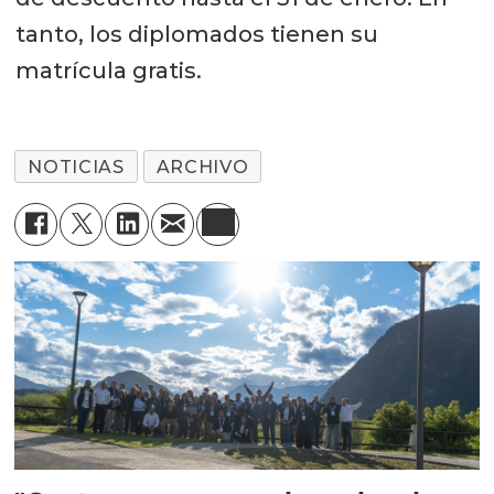
tanto, los diplomados tienen su
matrícula gratis.
NOTICIAS
ARCHIVO