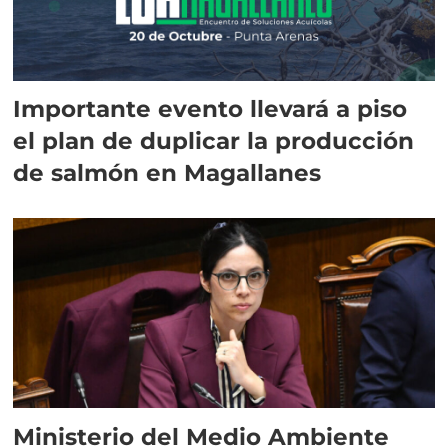
Importante evento llevará a piso
el plan de duplicar la producción
de salmón en Magallanes
Ministerio del Medio Ambiente