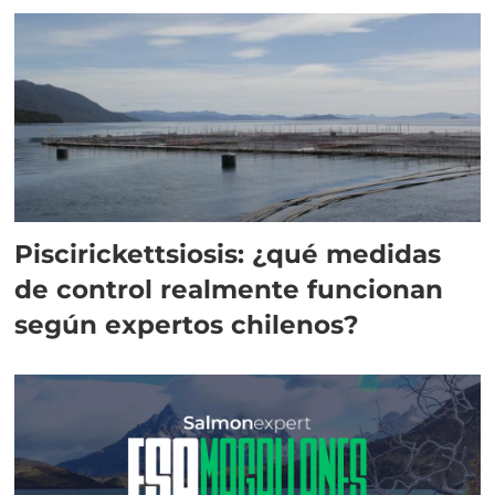
Piscirickettsiosis: ¿qué medidas
de control realmente funcionan
según expertos chilenos?