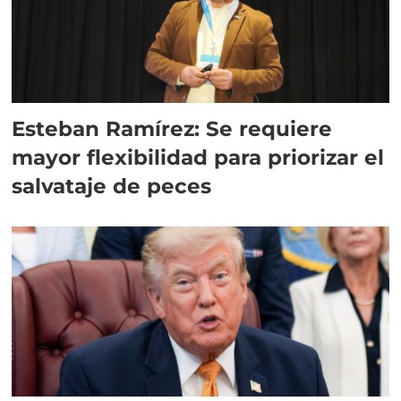
Esteban Ramírez: Se requiere
mayor flexibilidad para priorizar el
salvataje de peces