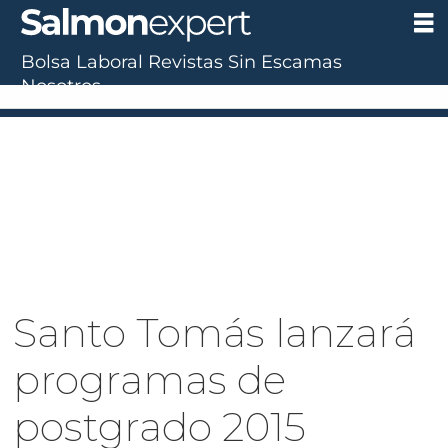
Bolsa Laboral
Revistas
Sin Escamas
Nosotros
Santo Tomás lanzará
programas de
postgrado 2015