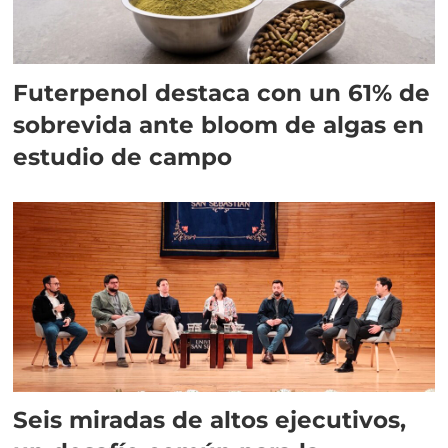
Futerpenol destaca con un 61% de
sobrevida ante bloom de algas en
estudio de campo
Seis miradas de altos ejecutivos,