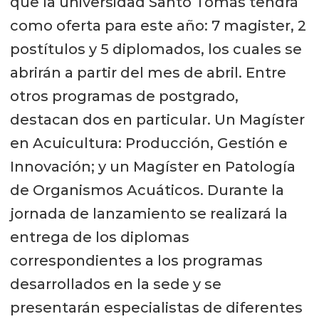
que la universidad Santo Tomás tendrá
como oferta para este año: 7 magister, 2
postítulos y 5 diplomados, los cuales se
abrirán a partir del mes de abril. Entre
otros programas de postgrado,
destacan dos en particular. Un Magíster
en Acuicultura: Producción, Gestión e
Innovación; y un Magíster en Patología
de Organismos Acuáticos. Durante la
jornada de lanzamiento se realizará la
entrega de los diplomas
correspondientes a los programas
desarrollados en la sede y se
presentarán especialistas de diferentes