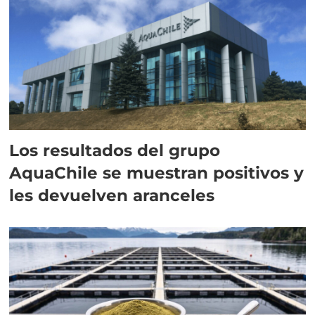
Los resultados del grupo
AquaChile se muestran positivos y
les devuelven aranceles