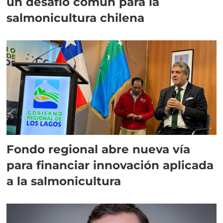
un desafío común para la
salmonicultura chilena
Fondo regional abre nueva vía
para financiar innovación aplicada
a la salmonicultura