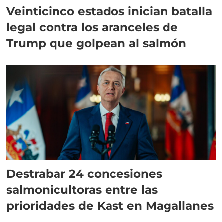
Veinticinco estados inician batalla
legal contra los aranceles de
Trump que golpean al salmón
Destrabar 24 concesiones
salmonicultoras entre las
prioridades de Kast en Magallanes