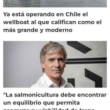
Ya está operando en Chile el
wellboat al que califican como el
más grande y moderno
"La salmonicultura debe encontrar
un equilibrio que permita