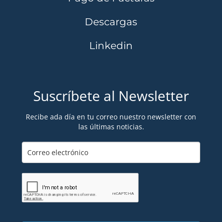
Descargas
Linkedin
Suscríbete al Newsletter
Recibe ada día en tu correo nuestro newsletter con
las últimas noticias.