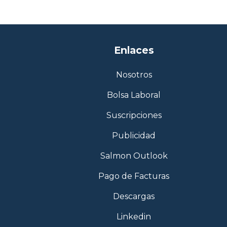
Enlaces
Nosotros
Bolsa Laboral
Suscripciones
Publicidad
Salmon Outlook
Pago de Facturas
Descargas
Linkedin