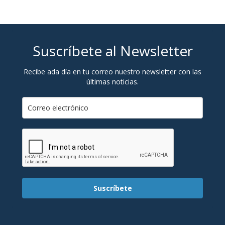
Suscríbete al Newsletter
Recibe ada día en tu correo nuestro newsletter con las
últimas noticias.
Suscríbete