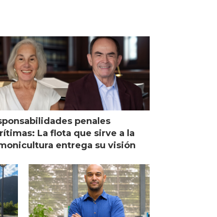
ponsabilidades penales
ítimas: La flota que sirve a la
monicultura entrega su visión