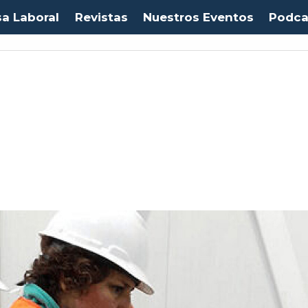
sa Laboral
Revistas
Nuestros Eventos
Podca