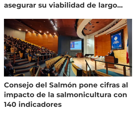
asegurar su viabilidad de largo
plazo”
Consejo del Salmón pone cifras al
impacto de la salmonicultura con
140 indicadores