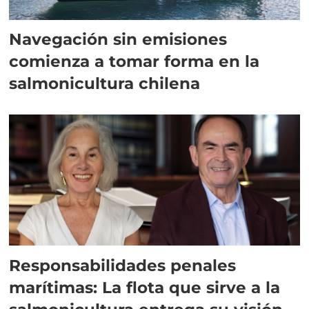
Navegación sin emisiones
comienza a tomar forma en la
salmonicultura chilena
Responsabilidades penales
marítimas: La flota que sirve a la