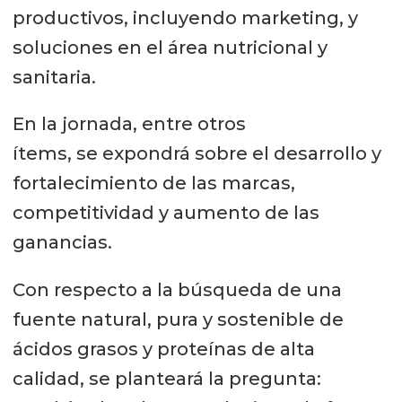
productivos, incluyendo marketing, y
soluciones en el área nutricional y
sanitaria.
En la jornada, entre otros
ítems, se expondrá sobre el desarrollo y
fortalecimiento de las marcas,
competitividad y aumento de las
ganancias.
Con respecto a la búsqueda de una
fuente natural, pura y sostenible de
ácidos grasos y proteínas de alta
calidad, se planteará la pregunta: