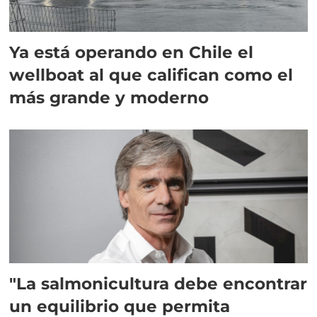
Ya está operando en Chile el
wellboat al que califican como el
más grande y moderno
"La salmonicultura debe encontrar
un equilibrio que permita