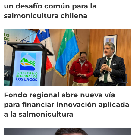
un desafío común para la
salmonicultura chilena
Fondo regional abre nueva vía
para financiar innovación aplicada
a la salmonicultura