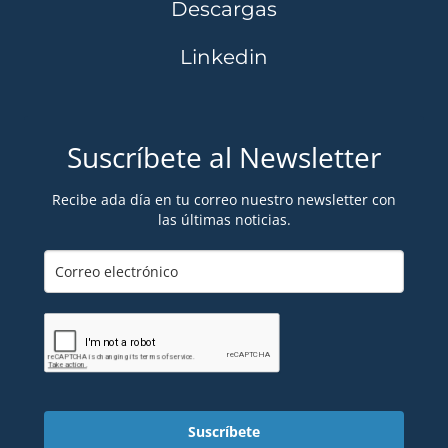
Descargas
Linkedin
Suscríbete al Newsletter
Recibe ada día en tu correo nuestro newsletter con
las últimas noticias.
Suscríbete