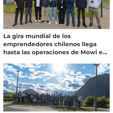
La gira mundial de los
emprendedores chilenos llega
hasta las operaciones de Mowi en
Escocia