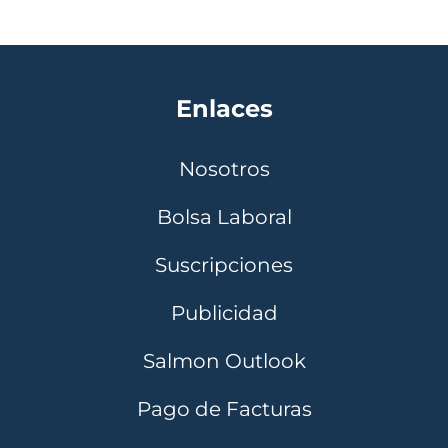
Enlaces
Nosotros
Bolsa Laboral
Suscripciones
Publicidad
Salmon Outlook
Pago de Facturas