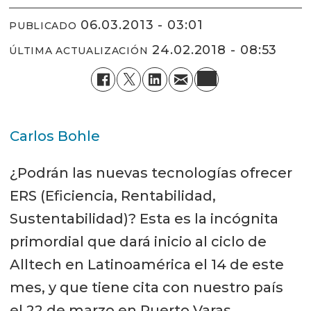
06.03.2013 - 03:01
PUBLICADO
24.02.2018 - 08:53
ÚLTIMA ACTUALIZACIÓN
Carlos Bohle
¿Podrán las nuevas tecnologías ofrecer
ERS (Eficiencia, Rentabilidad,
Sustentabilidad)? Esta es la incógnita
primordial que dará inicio al ciclo de
Alltech en Latinoamérica el 14 de este
mes, y que tiene cita con nuestro país
el 22 de marzo en Puerto Varas.