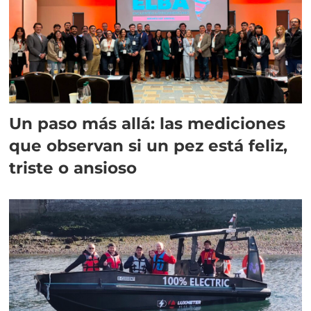
Un paso más allá: las mediciones
que observan si un pez está feliz,
triste o ansioso