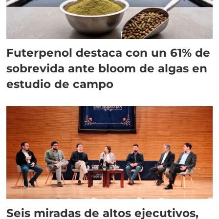
Futerpenol destaca con un 61% de
sobrevida ante bloom de algas en
estudio de campo
Seis miradas de altos ejecutivos,