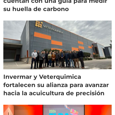
cuentan con una guía para medir
su huella de carbono
Invermar y Veterquimica
fortalecen su alianza para avanzar
hacia la acuicultura de precisión