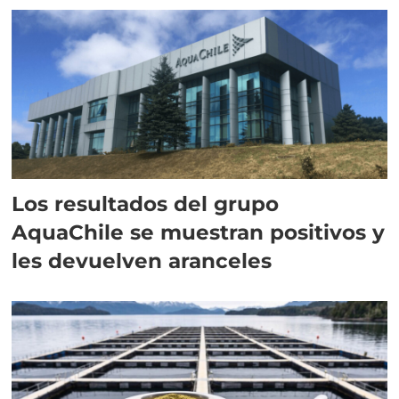
Los resultados del grupo
AquaChile se muestran positivos y
les devuelven aranceles