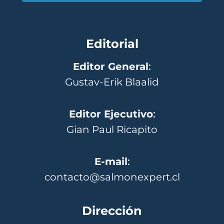
Editorial
Editor General
:
Gustav-Erik Blaalid
Editor Ejecutivo
:
Gian Paul Ricapito
E-mail
:
contacto@salmonexpert.cl
Dirección