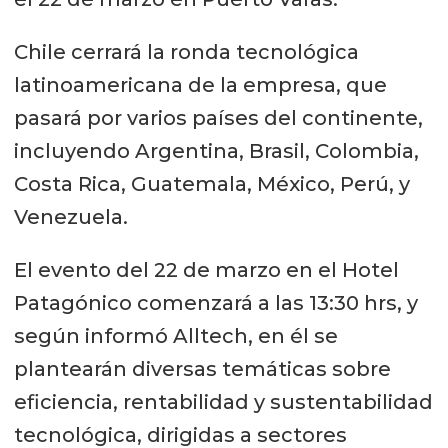
Chile cerrará la ronda tecnológica
latinoamericana de la empresa, que
pasará por varios países del continente,
incluyendo Argentina, Brasil, Colombia,
Costa Rica, Guatemala, México, Perú, y
Venezuela.
El evento del 22 de marzo en el Hotel
Patagónico comenzará a las 13:30 hrs, y
según informó Alltech, en él se
plantearán diversas temáticas sobre
eficiencia, rentabilidad y sustentabilidad
tecnológica, dirigidas a sectores