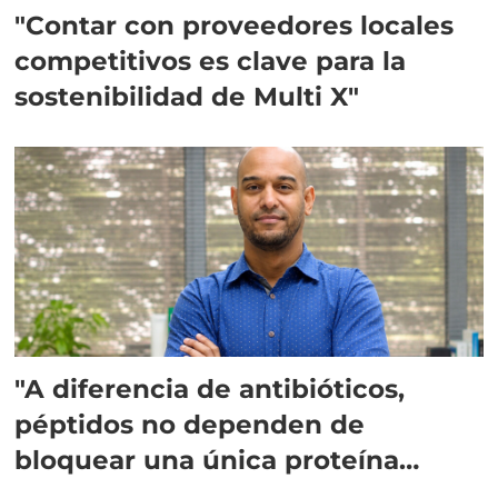
"Contar con proveedores locales
competitivos es clave para la
sostenibilidad de Multi X"
"A diferencia de antibióticos,
péptidos no dependen de
bloquear una única proteína
intracelular"