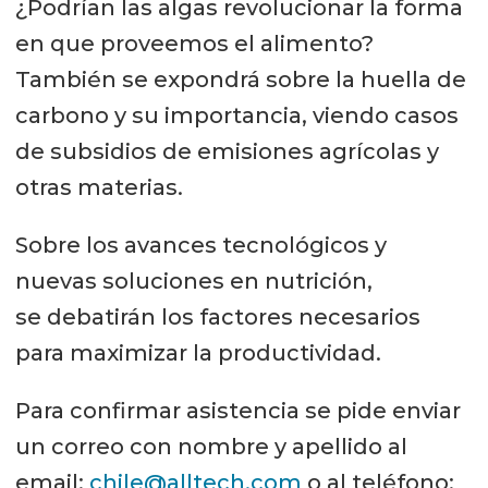
¿Podrían las algas revolucionar la forma
en que proveemos el alimento?
También se expondrá sobre la huella de
carbono y su importancia, viendo casos
de subsidios de emisiones agrícolas y
otras materias.
Sobre los avances tecnológicos y
nuevas soluciones en nutrición,
se debatirán los factores necesarios
para maximizar la productividad.
Para confirmar asistencia se pide enviar
un correo con nombre y apellido al
email:
chile@alltech.com
o al teléfono: