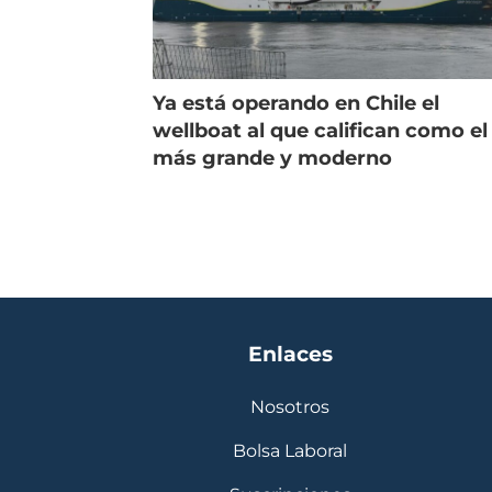
Ya está operando en Chile el
wellboat al que califican como el
más grande y moderno
Enlaces
Nosotros
Bolsa Laboral