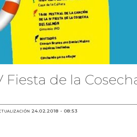
V Fiesta de la Cosec
24.02.2018 - 08:53
CTUALIZACIÓN