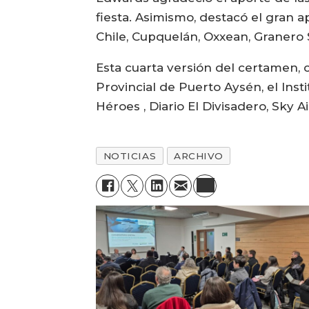
fiesta. Asimismo, destacó el gran 
Chile, Cupquelán, Oxxean, Granero 
Esta cuarta versión del certamen, 
Provincial de Puerto Aysén, el Inst
Héroes , Diario El Divisadero, Sky Ai
NOTICIAS
ARCHIVO