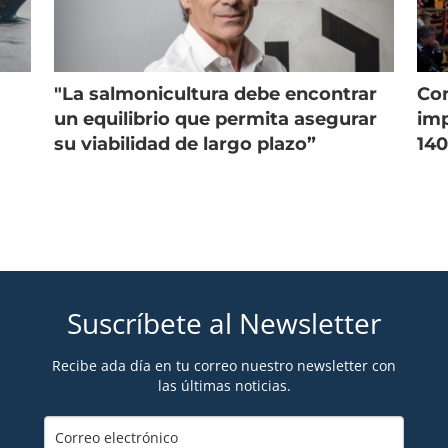
"La salmonicultura debe encontrar
Con
un equilibrio que permita asegurar
imp
su viabilidad de largo plazo”
140
Suscríbete al Newsletter
Recibe ada día en tu correo nuestro newsletter con
las últimas noticias.