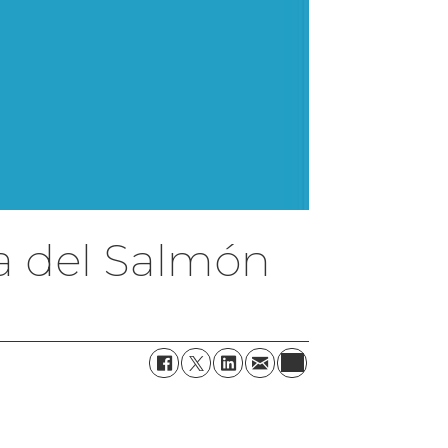
ha del Salmón