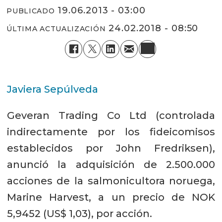
19.06.2013 - 03:00
PUBLICADO
24.02.2018 - 08:50
ÚLTIMA ACTUALIZACIÓN
Javiera Sepúlveda
Geveran Trading Co Ltd (controlada
indirectamente por los fideicomisos
establecidos por John Fredriksen),
anunció la adquisición de 2.500.000
acciones de la salmonicultora noruega,
Marine Harvest, a un precio de NOK
5,9452 (US$ 1,03), por acción.