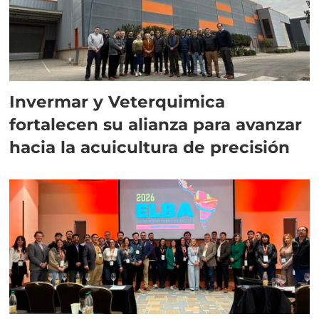
Invermar y Veterquimica
fortalecen su alianza para avanzar
hacia la acuicultura de precisión