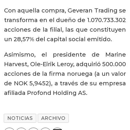
Con aquella compra, Geveran Trading se
transforma en el dueño de 1.070.733.302
acciones de la filial, las que constituyen
un 28,57% del capital social emitido.
Asimismo, el presidente de Marine
Harvest, Ole-Eirik Leroy, adquirió 500.000
acciones de la firma noruega (a un valor
de NOK 5,9452), a través de su empresa
afiliada Profond Holding AS.
NOTICIAS
ARCHIVO