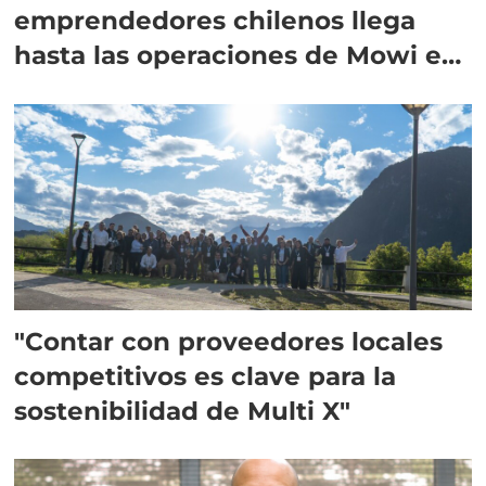
emprendedores chilenos llega
hasta las operaciones de Mowi en
Escocia
"Contar con proveedores locales
competitivos es clave para la
sostenibilidad de Multi X"