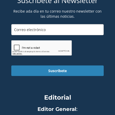
Suscríbete al Newsletter
Recibe ada día en tu correo nuestro newsletter con
las últimas noticias.
Suscríbete
Editorial
Editor General
: