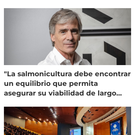
"La salmonicultura debe encontrar
un equilibrio que permita
asegurar su viabilidad de largo
plazo”