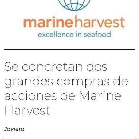
Se concretan dos
grandes compras de
acciones de Marine
Harvest
Javiera