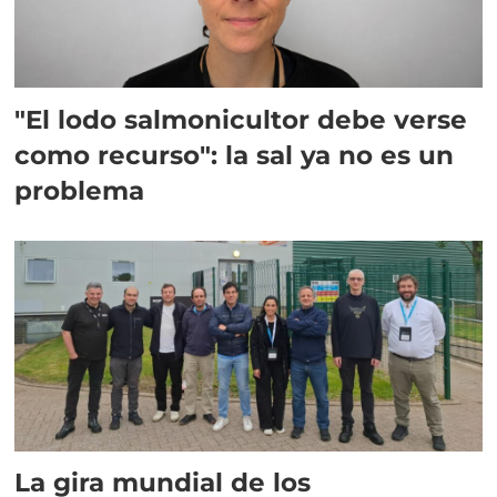
"El lodo salmonicultor debe verse
como recurso": la sal ya no es un
problema
La gira mundial de los