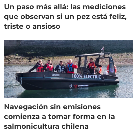
Un paso más allá: las mediciones
que observan si un pez está feliz,
triste o ansioso
Navegación sin emisiones
comienza a tomar forma en la
salmonicultura chilena