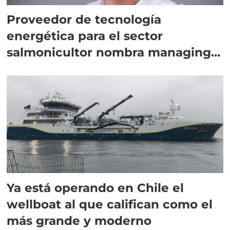
Proveedor de tecnología
energética para el sector
salmonicultor nombra managing
director en Chile
Ya está operando en Chile el
wellboat al que califican como el
más grande y moderno