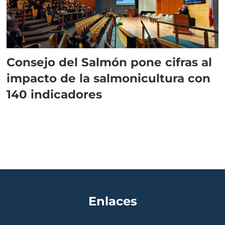
Consejo del Salmón pone cifras al
impacto de la salmonicultura con
140 indicadores
Enlaces