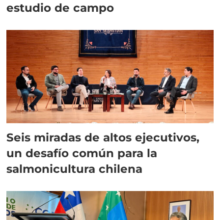
estudio de campo
Seis miradas de altos ejecutivos,
un desafío común para la
salmonicultura chilena