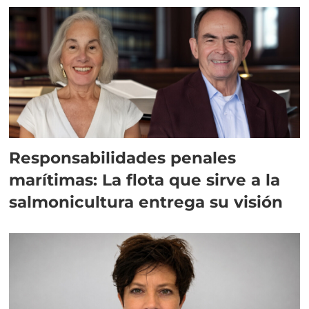
Responsabilidades penales
marítimas: La flota que sirve a la
salmonicultura entrega su visión