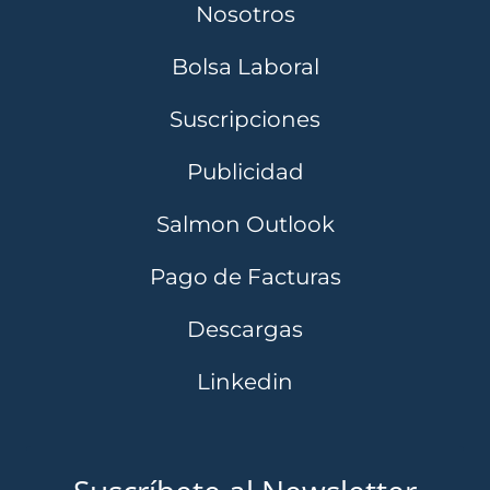
Nosotros
Bolsa Laboral
Suscripciones
Publicidad
Salmon Outlook
Pago de Facturas
Descargas
Linkedin