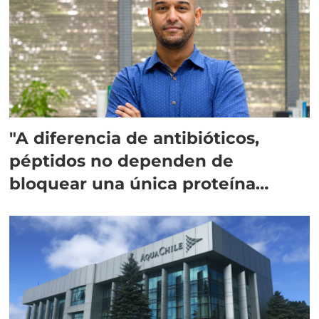
"A diferencia de antibióticos,
péptidos no dependen de
bloquear una única proteína
intracelular"