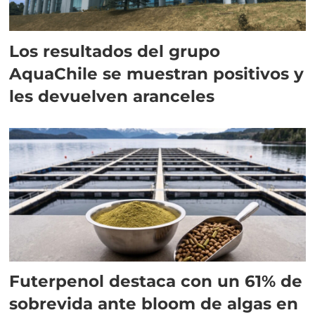
Los resultados del grupo
AquaChile se muestran positivos y
les devuelven aranceles
Futerpenol destaca con un 61% de
sobrevida ante bloom de algas en