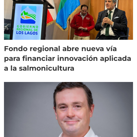
Fondo regional abre nueva vía
para financiar innovación aplicada
a la salmonicultura