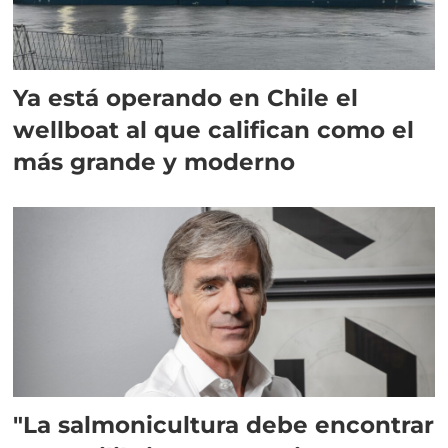
Ya está operando en Chile el
wellboat al que califican como el
más grande y moderno
"La salmonicultura debe encontrar