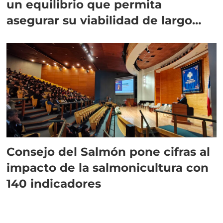
un equilibrio que permita
asegurar su viabilidad de largo
plazo”
Consejo del Salmón pone cifras al
impacto de la salmonicultura con
140 indicadores