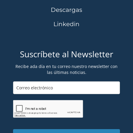
Descargas
Linkedin
Suscríbete al Newsletter
Recibe ada día en tu correo nuestro newsletter con
las últimas noticias.