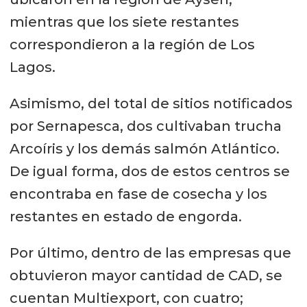
mientras que los siete restantes
correspondieron a la región de Los
Lagos.
Asimismo, del total de sitios notificados
por Sernapesca, dos cultivaban trucha
Arcoíris y los demás salmón Atlántico.
De igual forma, dos de estos centros se
encontraba en fase de cosecha y los
restantes en estado de engorda.
Por último, dentro de las empresas que
obtuvieron mayor cantidad de CAD, se
cuentan Multiexport, con cuatro;