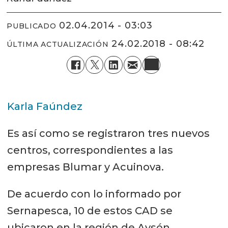
02.04.2014 - 03:03
PUBLICADO
24.02.2018 - 08:42
ÚLTIMA ACTUALIZACIÓN
Karla Faúndez
Es así como se registraron tres nuevos
centros, correspondientes a las
empresas Blumar y Acuinova.
De acuerdo con lo informado por
Sernapesca, 10 de estos CAD se
ubicaron en la región de Aysén,