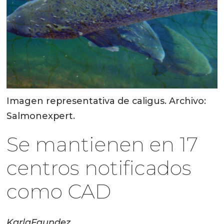
Imagen representativa de caligus. Archivo:
Salmonexpert.
Se mantienen en 17
centros notificados
como CAD
Karla
Faundez