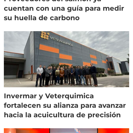
cuentan con una guía para medir
su huella de carbono
Invermar y Veterquimica
fortalecen su alianza para avanzar
hacia la acuicultura de precisión