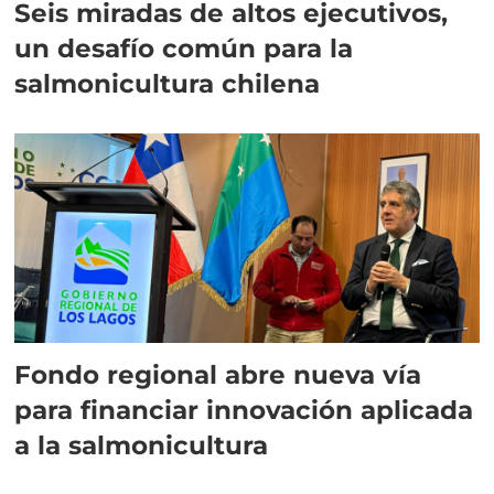
Seis miradas de altos ejecutivos,
un desafío común para la
salmonicultura chilena
Fondo regional abre nueva vía
para financiar innovación aplicada
a la salmonicultura