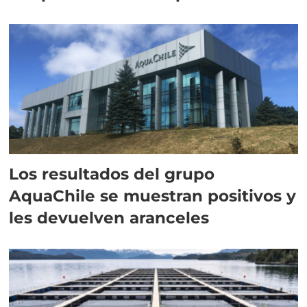
intracelular"
Los resultados del grupo
AquaChile se muestran positivos y
les devuelven aranceles