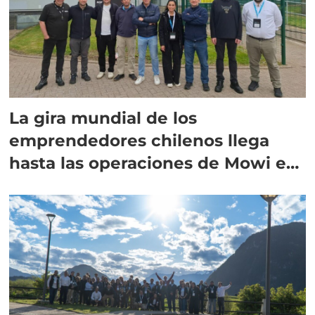
La gira mundial de los
emprendedores chilenos llega
hasta las operaciones de Mowi en
Escocia