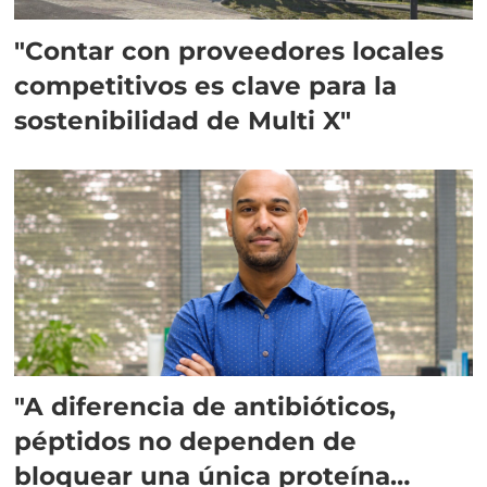
"Contar con proveedores locales
competitivos es clave para la
sostenibilidad de Multi X"
"A diferencia de antibióticos,
péptidos no dependen de
bloquear una única proteína