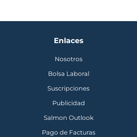
Enlaces
Nosotros
Bolsa Laboral
Suscripciones
Publicidad
Salmon Outlook
Pago de Facturas