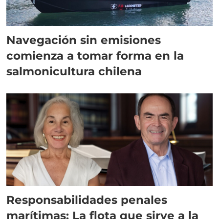
Navegación sin emisiones
comienza a tomar forma en la
salmonicultura chilena
Responsabilidades penales
marítimas: La flota que sirve a la