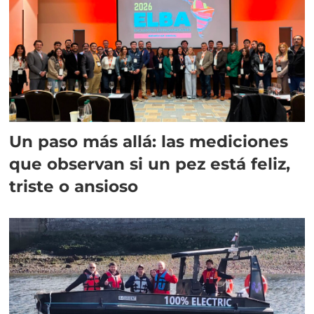
Un paso más allá: las mediciones
que observan si un pez está feliz,
triste o ansioso