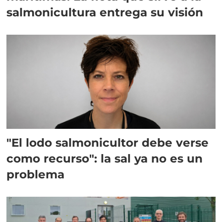
salmonicultura entrega su visión
"El lodo salmonicultor debe verse
como recurso": la sal ya no es un
problema