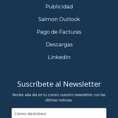
Publicidad
Salmon Outlook
Pago de Facturas
Descargas
Linkedin
Suscríbete al Newsletter
Recibe ada día en tu correo nuestro newsletter con las
últimas noticias.