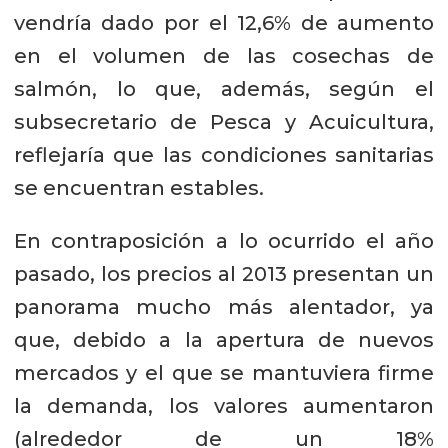
vendría dado por el 12,6% de aumento
en el volumen de las cosechas de
salmón, lo que, además, según el
subsecretario de Pesca y Acuicultura,
reflejaría que las condiciones sanitarias
se encuentran estables.
En contraposición a lo ocurrido el año
pasado, los precios al 2013 presentan un
panorama mucho más alentador, ya
que, debido a la apertura de nuevos
mercados y el que se mantuviera firme
la demanda, los valores aumentaron
(alrededor de un 18%