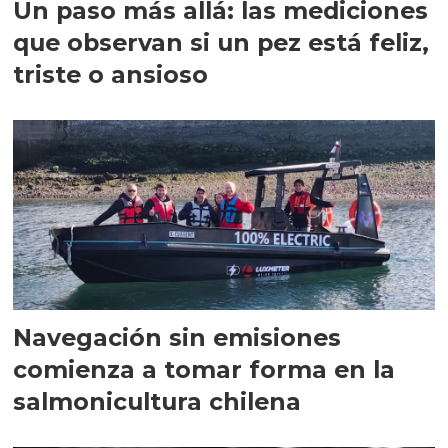
Un paso más allá: las mediciones
que observan si un pez está feliz,
triste o ansioso
Navegación sin emisiones
comienza a tomar forma en la
salmonicultura chilena