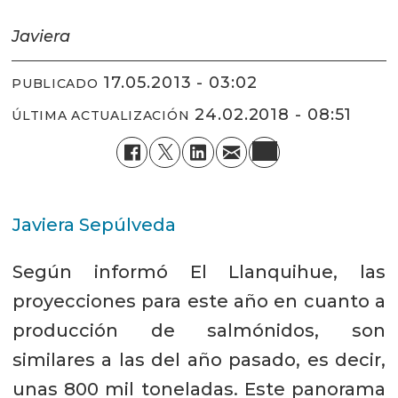
Javiera
17.05.2013 - 03:02
PUBLICADO
24.02.2018 - 08:51
ÚLTIMA ACTUALIZACIÓN
Javiera Sepúlveda
Según informó El Llanquihue, las
proyecciones para este año en cuanto a
producción de salmónidos, son
similares a las del año pasado, es decir,
unas 800 mil toneladas. Este panorama