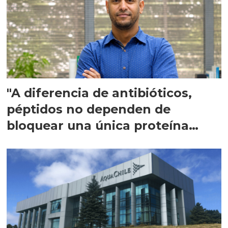
"A diferencia de antibióticos,
péptidos no dependen de
bloquear una única proteína
intracelular"