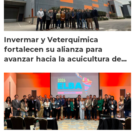
Invermar y Veterquimica
fortalecen su alianza para
avanzar hacia la acuicultura de
precisión