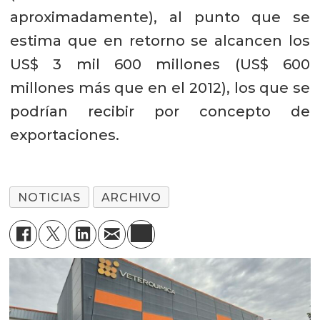
aproximadamente), al punto que se
estima que en retorno se alcancen los
US$ 3 mil 600 millones (US$ 600
millones más que en el 2012), los que se
podrían recibir por concepto de
exportaciones.
NOTICIAS
ARCHIVO