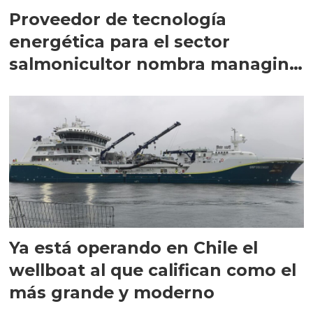
Proveedor de tecnología
energética para el sector
salmonicultor nombra managing
director en Chile
Ya está operando en Chile el
wellboat al que califican como el
más grande y moderno