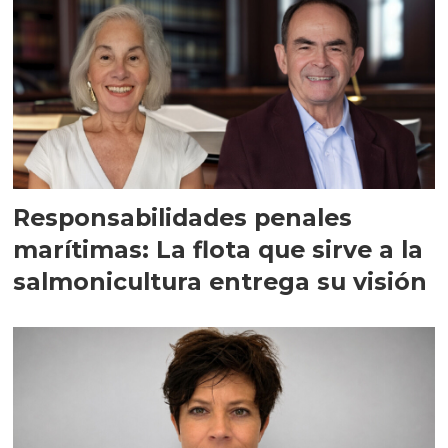
Responsabilidades penales
marítimas: La flota que sirve a la
salmonicultura entrega su visión