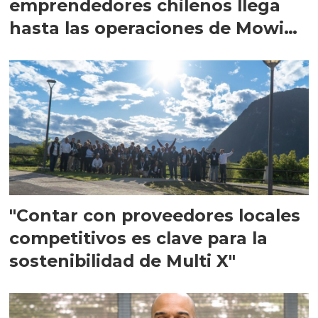
emprendedores chilenos llega
hasta las operaciones de Mowi
en Escocia
"Contar con proveedores locales
competitivos es clave para la
sostenibilidad de Multi X"