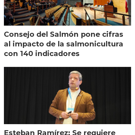
Consejo del Salmón pone cifras
al impacto de la salmonicultura
con 140 indicadores
Esteban Ramírez: Se requiere