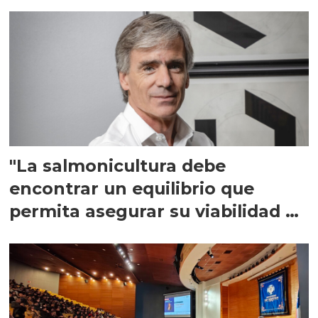
"La salmonicultura debe
encontrar un equilibrio que
permita asegurar su viabilidad de
largo plazo”