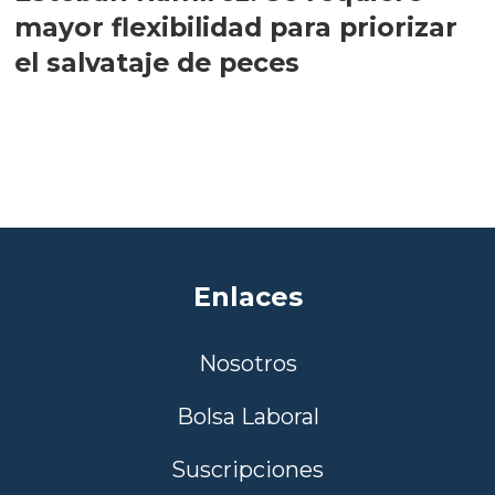
mayor flexibilidad para priorizar
el salvataje de peces
Enlaces
Nosotros
Bolsa Laboral
Suscripciones