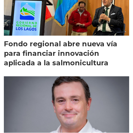
Fondo regional abre nueva vía
para financiar innovación
aplicada a la salmonicultura