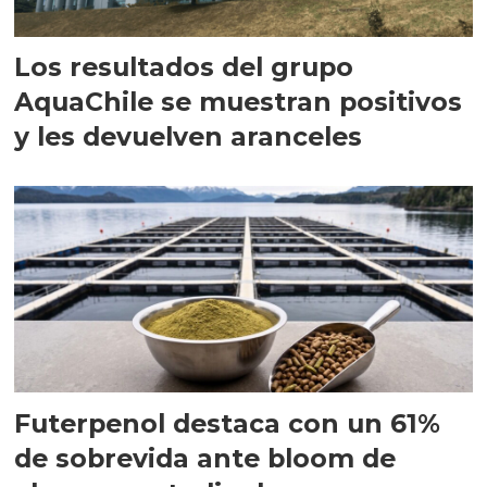
Los resultados del grupo
AquaChile se muestran positivos
y les devuelven aranceles
Futerpenol destaca con un 61%
de sobrevida ante bloom de