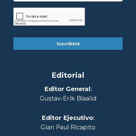
Suscríbete
Editorial
Editor General
:
Gustav-Erik Blaalid
Editor Ejecutivo
:
Gian Paul Ricapito