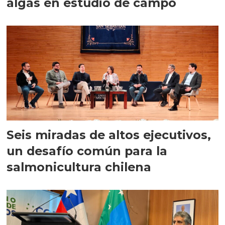
algas en estudio de campo
Seis miradas de altos ejecutivos,
un desafío común para la
salmonicultura chilena