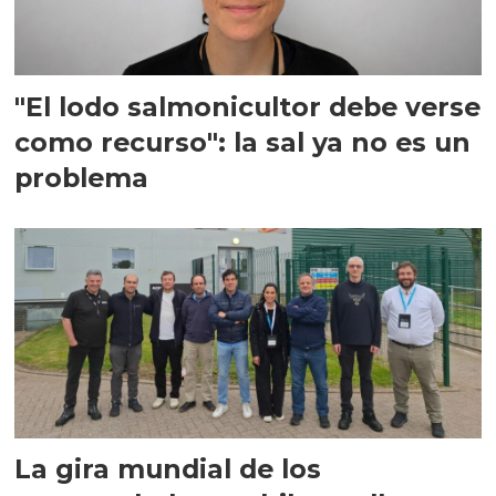
"El lodo salmonicultor debe verse
como recurso": la sal ya no es un
problema
La gira mundial de los