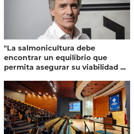
"La salmonicultura debe
encontrar un equilibrio que
permita asegurar su viabilidad de
largo plazo”