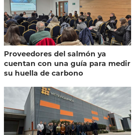
Proveedores del salmón ya
cuentan con una guía para medir
su huella de carbono