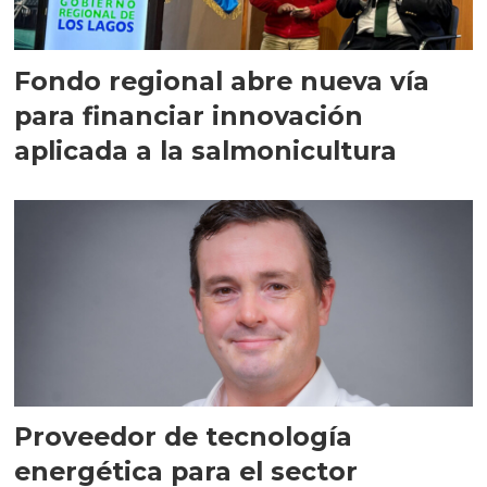
Fondo regional abre nueva vía
para financiar innovación
aplicada a la salmonicultura
Proveedor de tecnología
energética para el sector