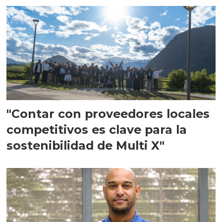
"Contar con proveedores locales
competitivos es clave para la
sostenibilidad de Multi X"