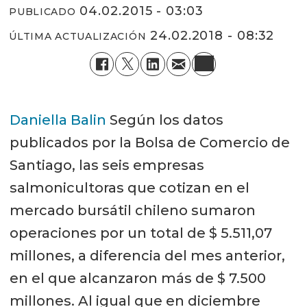
04.02.2015 - 03:03
PUBLICADO
24.02.2018 - 08:32
ÚLTIMA ACTUALIZACIÓN
Daniella Balin
Según los datos
publicados por la Bolsa de Comercio de
Santiago, las seis empresas
salmonicultoras que cotizan en el
mercado bursátil chileno sumaron
operaciones por un total de $ 5.511,07
millones, a diferencia del mes anterior,
en el que alcanzaron más de $ 7.500
millones. Al igual que en diciembre