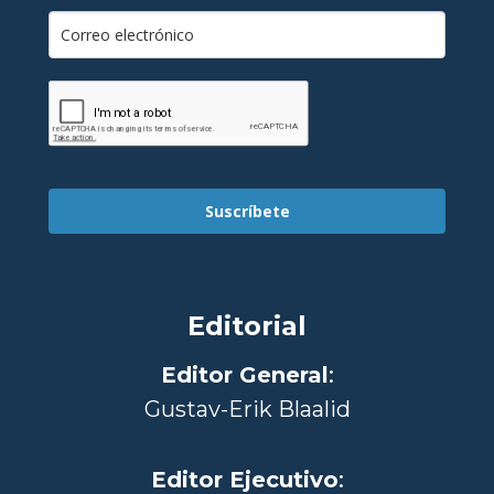
Suscríbete
Editorial
Editor General
:
Gustav-Erik Blaalid
Editor Ejecutivo
: