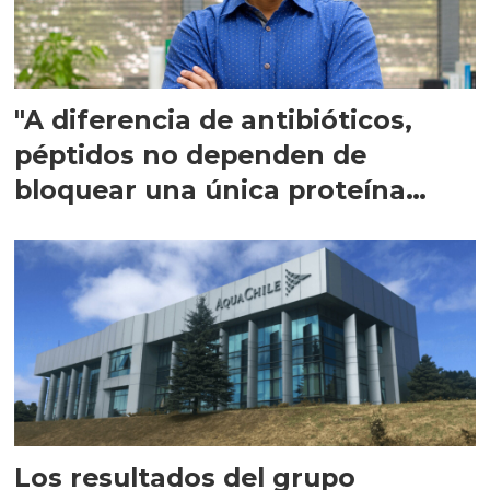
"A diferencia de antibióticos,
péptidos no dependen de
bloquear una única proteína
intracelular"
Los resultados del grupo