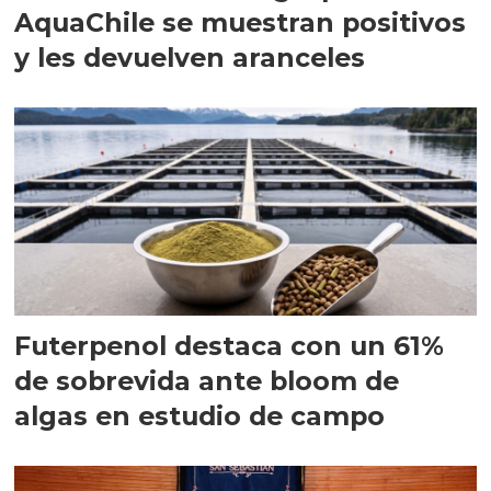
AquaChile se muestran positivos
y les devuelven aranceles
Futerpenol destaca con un 61%
de sobrevida ante bloom de
algas en estudio de campo