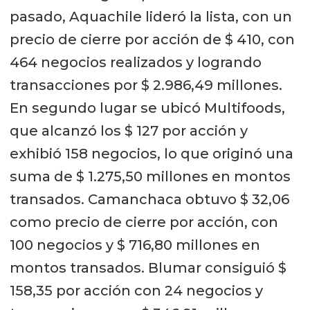
pasado, Aquachile lideró la lista, con un
precio de cierre por acción de $ 410, con
464 negocios realizados y logrando
transacciones por $ 2.986,49 millones.
En segundo lugar se ubicó Multifoods,
que alcanzó los $ 127 por acción y
exhibió 158 negocios, lo que originó una
suma de $ 1.275,50 millones en montos
transados. Camanchaca obtuvo $ 32,06
como precio de cierre por acción, con
100 negocios y $ 716,80 millones en
montos transados. Blumar consiguió $
158,35 por acción con 24 negocios y