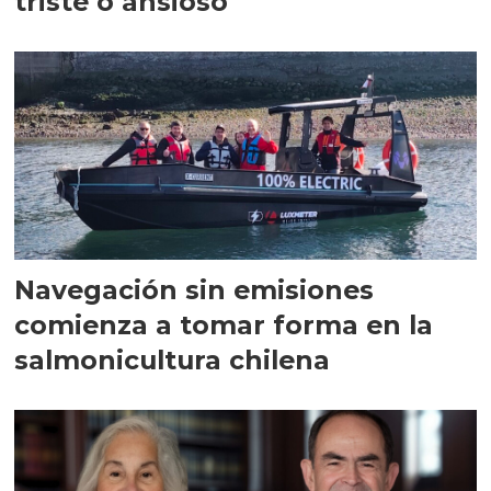
triste o ansioso
Navegación sin emisiones
comienza a tomar forma en la
salmonicultura chilena