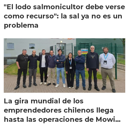
"El lodo salmonicultor debe verse
como recurso": la sal ya no es un
problema
La gira mundial de los
emprendedores chilenos llega
hasta las operaciones de Mowi
en Escocia