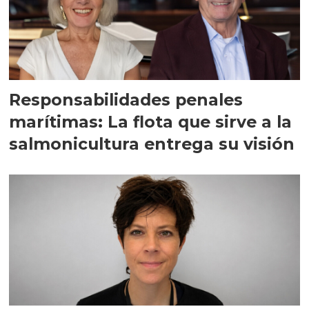
Responsabilidades penales
marítimas: La flota que sirve a la
salmonicultura entrega su visión