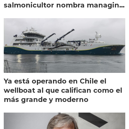
salmonicultor nombra managing
director en Chile
Ya está operando en Chile el
wellboat al que califican como el
más grande y moderno