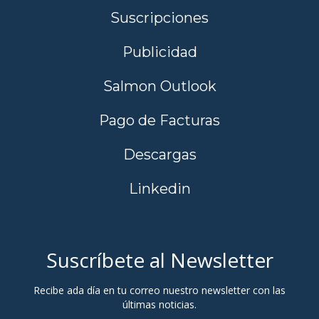
Suscripciones
Publicidad
Salmon Outlook
Pago de Facturas
Descargas
Linkedin
Suscríbete al Newsletter
Recibe ada día en tu correo nuestro newsletter con las
últimas noticias.