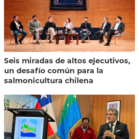
Seis miradas de altos ejecutivos,
un desafío común para la
salmonicultura chilena