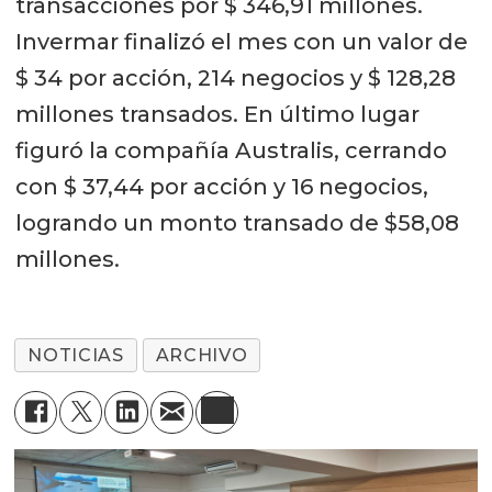
transacciones por $ 346,91 millones.
Invermar finalizó el mes con un valor de
$ 34 por acción, 214 negocios y $ 128,28
millones transados. En último lugar
figuró la compañía Australis, cerrando
con $ 37,44 por acción y 16 negocios,
logrando un monto transado de $58,08
millones.
NOTICIAS
ARCHIVO