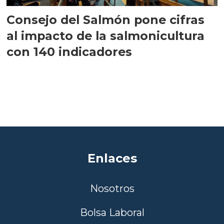
Consejo del Salmón pone cifras
al impacto de la salmonicultura
con 140 indicadores
Enlaces
Nosotros
Bolsa Laboral