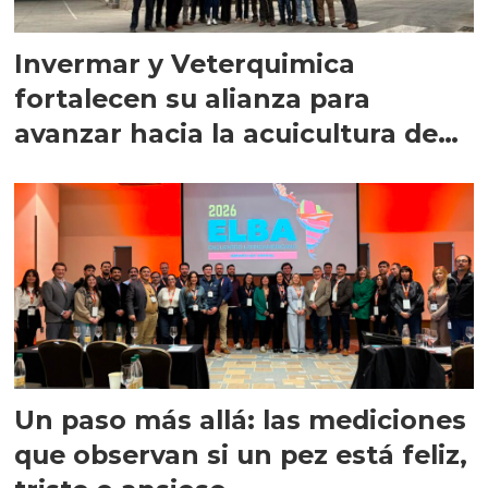
Invermar y Veterquimica
fortalecen su alianza para
avanzar hacia la acuicultura de
precisión
Un paso más allá: las mediciones
que observan si un pez está feliz,