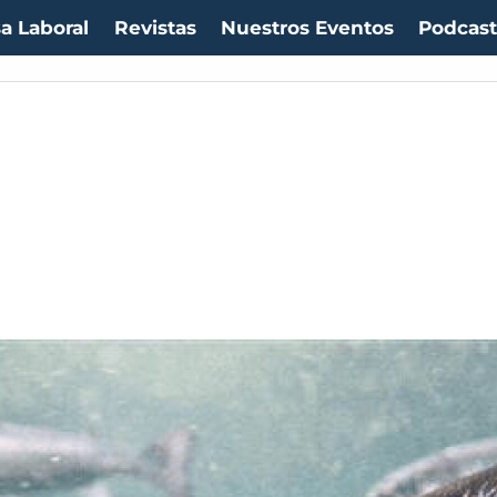
a Laboral
Revistas
Nuestros Eventos
Podcas