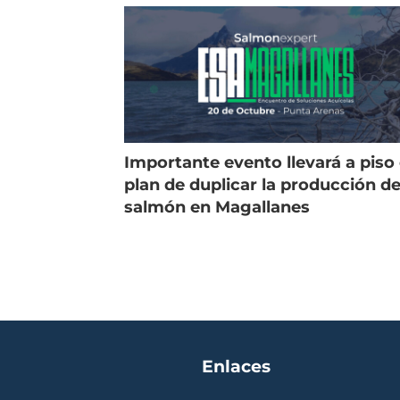
Importante evento llevará a piso 
plan de duplicar la producción d
salmón en Magallanes
Enlaces