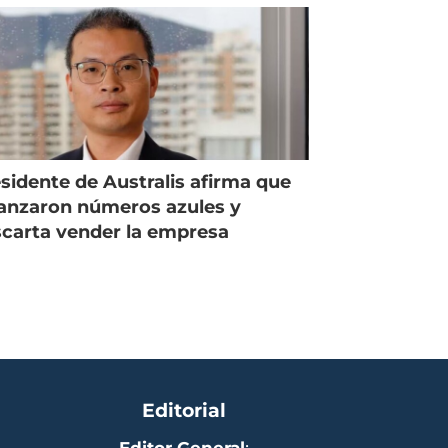
sidente de Australis afirma que
anzaron números azules y
carta vender la empresa
Editorial