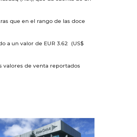
ras que en el rango de las doce
ndo a un valor de EUR 3.62 (US$
s valores de venta reportados