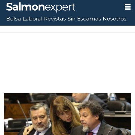
Bolsa Laboral
Revistas
Sin Escamas
Nosotros