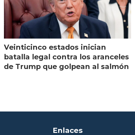
Veinticinco estados inician
batalla legal contra los aranceles
de Trump que golpean al salmón
Enlaces