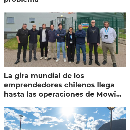
La gira mundial de los
emprendedores chilenos llega
hasta las operaciones de Mowi
en Escocia