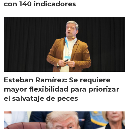
con 140 indicadores
Esteban Ramírez: Se requiere
mayor flexibilidad para priorizar
el salvataje de peces