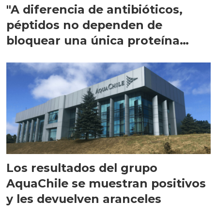
"A diferencia de antibióticos,
péptidos no dependen de
bloquear una única proteína
intracelular"
Los resultados del grupo
AquaChile se muestran positivos
y les devuelven aranceles