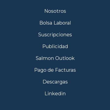
Nosotros
Bolsa Laboral
Suscripciones
Publicidad
Salmon Outlook
Pago de Facturas
Descargas
Linkedin