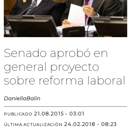
Senado aprobó en
general proyecto
sobre reforma laboral
Daniella
Balin
21.08.2015 - 03:01
PUBLICADO
24.02.2018 - 08:23
ÚLTIMA ACTUALIZACIÓN