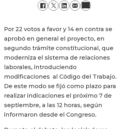
Por 22 votos a favor y 14 en contra se
aprobó en general el proyecto, en
segundo trámite constitucional, que
moderniza el sistema de relaciones
laborales, introduciendo
modificaciones al Código del Trabajo.
De este modo se fijó como plazo para
realizar indicaciones el próximo 7 de
septiembre, a las 12 horas, según
informaron desde el Congreso.