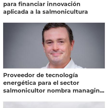
para financiar innovación
aplicada a la salmonicultura
Proveedor de tecnología
energética para el sector
salmonicultor nombra managing
director en Chile