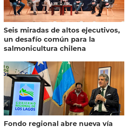
Seis miradas de altos ejecutivos,
un desafío común para la
salmonicultura chilena
Fondo regional abre nueva vía