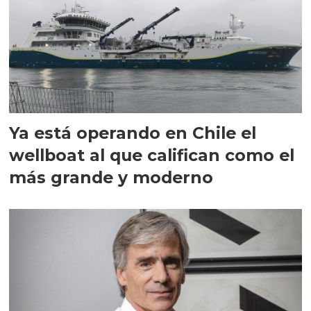
Ya está operando en Chile el
wellboat al que califican como el
más grande y moderno