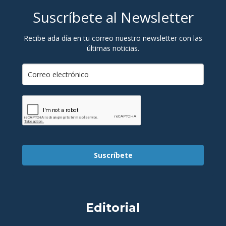
Suscríbete al Newsletter
Recibe ada día en tu correo nuestro newsletter con las
últimas noticias.
Suscríbete
Editorial