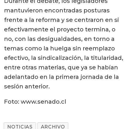
Durante el debate, los legisladores
mantuvieron encontradas posturas
frente a la reforma y se centraron en si
efectivamente el proyecto termina, o
no, con las desigualdades, en torno a
temas como la huelga sin reemplazo
efectivo, la sindicalización, la titularidad,
entre otras materias, que ya se habían
adelantado en la primera jornada de la
sesión anterior.
Foto: www.senado.cl
NOTICIAS
ARCHIVO