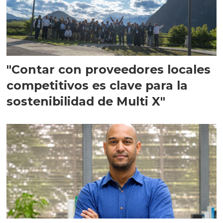
"Contar con proveedores locales
competitivos es clave para la
sostenibilidad de Multi X"