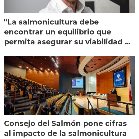
"La salmonicultura debe
encontrar un equilibrio que
permita asegurar su viabilidad de
largo plazo”
Consejo del Salmón pone cifras
al impacto de la salmonicultura