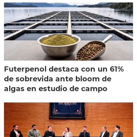
Futerpenol destaca con un 61%
de sobrevida ante bloom de
algas en estudio de campo