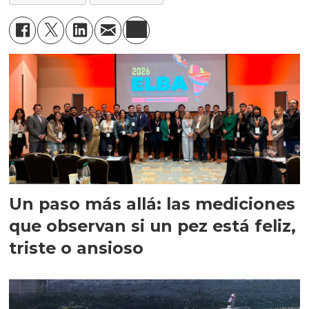
Un paso más allá: las mediciones
que observan si un pez está feliz,
triste o ansioso