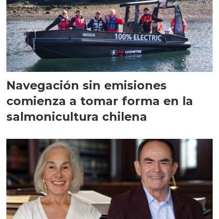
Navegación sin emisiones
comienza a tomar forma en la
salmonicultura chilena