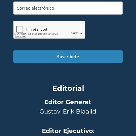
Suscríbete
Editorial
Editor General
:
Gustav-Erik Blaalid
Editor Ejecutivo
: