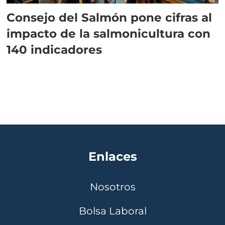
Consejo del Salmón pone cifras al
impacto de la salmonicultura con
140 indicadores
Enlaces
Nosotros
Bolsa Laboral