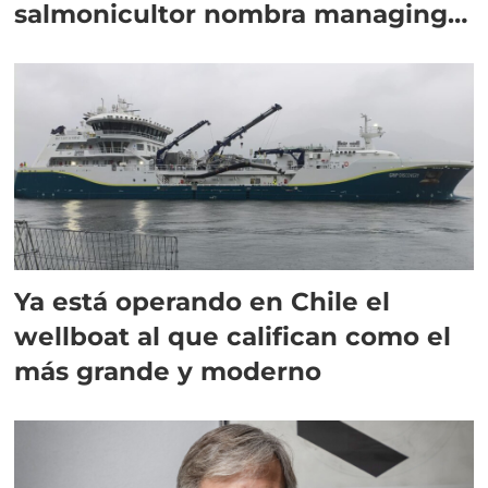
salmonicultor nombra managing
director en Chile
Ya está operando en Chile el
wellboat al que califican como el
más grande y moderno