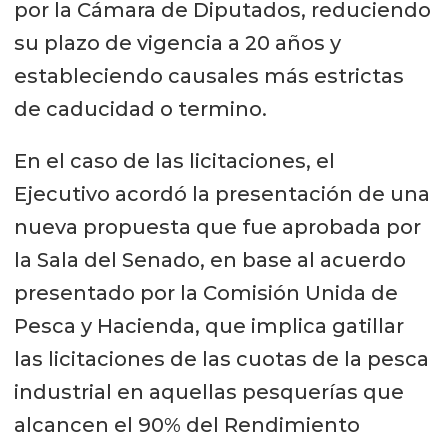
por la Cámara de Diputados, reduciendo
su plazo de vigencia a 20 años y
estableciendo causales más estrictas
de caducidad o termino.
En el caso de las licitaciones, el
Ejecutivo acordó la presentación de una
nueva propuesta que fue aprobada por
la Sala del Senado, en base al acuerdo
presentado por la Comisión Unida de
Pesca y Hacienda, que implica gatillar
las licitaciones de las cuotas de la pesca
industrial en aquellas pesquerías que
alcancen el 90% del Rendimiento