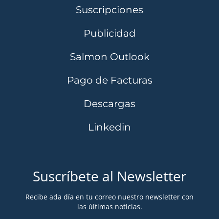
Suscripciones
Publicidad
Salmon Outlook
Pago de Facturas
Descargas
Linkedin
Suscríbete al Newsletter
Recibe ada día en tu correo nuestro newsletter con
las últimas noticias.