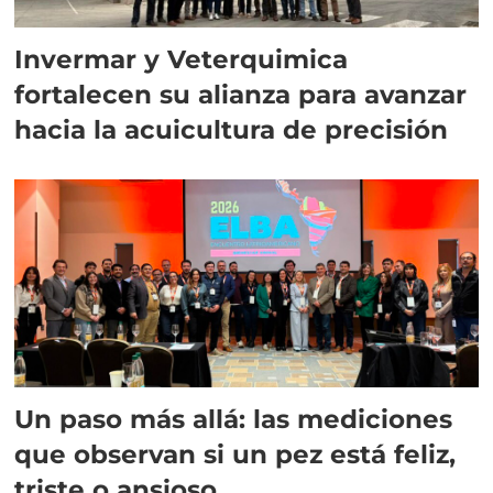
Invermar y Veterquimica
fortalecen su alianza para avanzar
hacia la acuicultura de precisión
Un paso más allá: las mediciones
que observan si un pez está feliz,
triste o ansioso