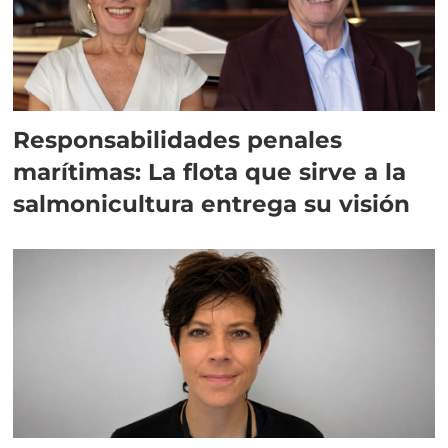
Responsabilidades penales
marítimas: La flota que sirve a la
salmonicultura entrega su visión