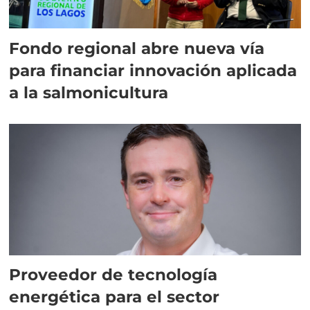
Fondo regional abre nueva vía
para financiar innovación aplicada
a la salmonicultura
Proveedor de tecnología
energética para el sector