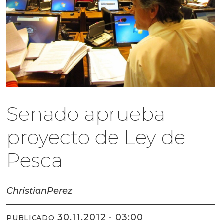
Senado aprueba
proyecto de Ley de
Pesca
Christian
Perez
30.11.2012 - 03:00
PUBLICADO