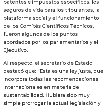
patentes e impuestos específicos, los
seguros de vida para los tripulantes, la
plataforma social y el funcionamiento
de los Comités Científicos Técnicos,
fueron algunos de los puntos
abordados por los parlamentarios y el
Ejecutivo.
Al respecto, el secretario de Estado
destacó que: “Esta es una ley justa, que
incorpora todas las recomendaciones
internacionales en materia de
sustentabilidad. Hubiera sido muy
simple prorrogar la actual legislación y