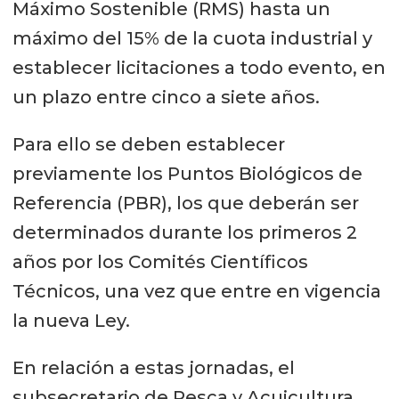
Máximo Sostenible (RMS) hasta un
máximo del 15% de la cuota industrial y
establecer licitaciones a todo evento, en
un plazo entre cinco a siete años.
Para ello se deben establecer
previamente los Puntos Biológicos de
Referencia (PBR), los que deberán ser
determinados durante los primeros 2
años por los Comités Científicos
Técnicos, una vez que entre en vigencia
la nueva Ley.
En relación a estas jornadas, el
subsecretario de Pesca y Acuicultura,