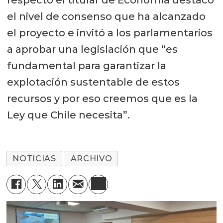
respecto el titular de Economía destacó
el nivel de consenso que ha alcanzado
el proyecto e invitó a los parlamentarios
a aprobar una legislación que “es
fundamental para garantizar la
explotación sustentable de estos
recursos y por eso creemos que es la
Ley que Chile necesita”.
NOTICIAS
ARCHIVO