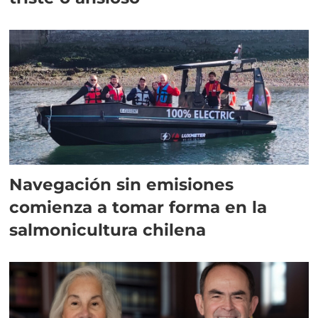
Navegación sin emisiones
comienza a tomar forma en la
salmonicultura chilena