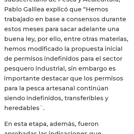
Pablo Galilea explicó que “Hemos
trabajado en base a consensos durante
estos meses para sacar adelante una
buena ley, por ello, entre otras materias,
hemos modificado la propuesta inicial
de permisos indefinidos para el sector
pesquero industrial, sin embargo es
importante destacar que los permisos
para la pesca artesanal continúan
siendo indefinidos, transferibles y
heredables¨.
En esta etapa, además, fueron
aprobadas las indicaciones que