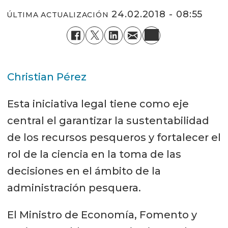
24.02.2018 - 08:55
ÚLTIMA ACTUALIZACIÓN
Christian Pérez
Esta iniciativa legal tiene como eje
central el garantizar la sustentabilidad
de los recursos pesqueros y fortalecer el
rol de la ciencia en la toma de las
decisiones en el ámbito de la
administración pesquera.
El Ministro de Economía, Fomento y