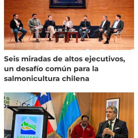
Seis miradas de altos ejecutivos,
un desafío común para la
salmonicultura chilena