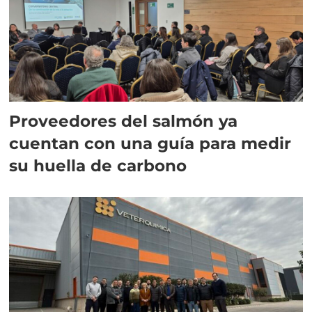
Proveedores del salmón ya
cuentan con una guía para medir
su huella de carbono