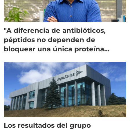
"A diferencia de antibióticos,
péptidos no dependen de
bloquear una única proteína
intracelular"
Los resultados del grupo