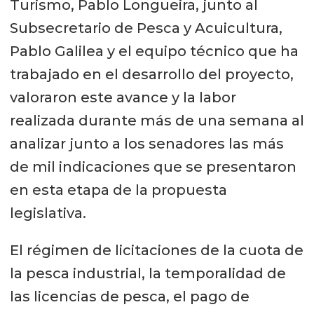
Turismo, Pablo Longueira, junto al
Subsecretario de Pesca y Acuicultura,
Pablo Galilea y el equipo técnico que ha
trabajado en el desarrollo del proyecto,
valoraron este avance y la labor
realizada durante más de una semana al
analizar junto a los senadores las más
de mil indicaciones que se presentaron
en esta etapa de la propuesta
legislativa.
El régimen de licitaciones de la cuota de
la pesca industrial, la temporalidad de
las licencias de pesca, el pago de