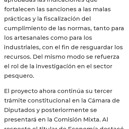
fortalecen las sanciones a las malas
prácticas y la fiscalización del
cumplimiento de las normas, tanto para
los artesanales como para los
industriales, con el fin de resguardar los
recursos. Del mismo modo se refuerza
el rol de la investigación en el sector
pesquero.
El proyecto ahora continúa su tercer
trámite constitucional en la Cámara de
Diputados y posteriormente se
presentará en la Comisión Mixta. Al