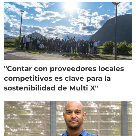
"Contar con proveedores locales
competitivos es clave para la
sostenibilidad de Multi X"