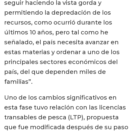
seguir haciendo la vista gorda y
permitiendo la depredación de los
recursos, como ocurrió durante los
últimos 10 años, pero tal como he
señalado, el país necesita avanzar en
estas materias y ordenar a uno de los
principales sectores económicos del
país, del que dependen miles de
familias”.
Uno de los cambios significativos en
esta fase tuvo relación con las licencias
transables de pesca (LTP), propuesta
que fue modificada después de su paso