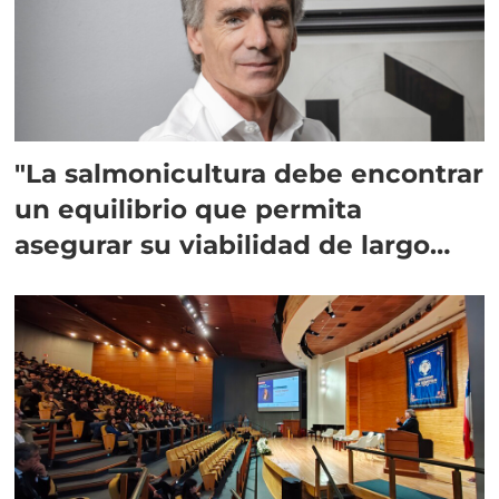
"La salmonicultura debe encontrar
un equilibrio que permita
asegurar su viabilidad de largo
plazo”