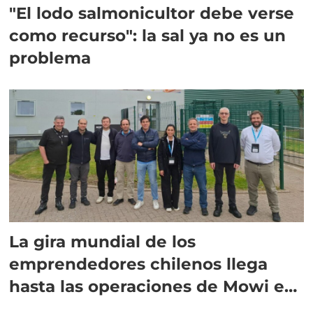
"El lodo salmonicultor debe verse
como recurso": la sal ya no es un
problema
La gira mundial de los
emprendedores chilenos llega
hasta las operaciones de Mowi en
Escocia