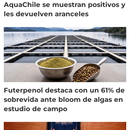
AquaChile se muestran positivos y
les devuelven aranceles
Futerpenol destaca con un 61% de
sobrevida ante bloom de algas en
estudio de campo