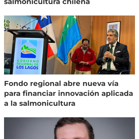
salmonicultura chilena
Fondo regional abre nueva vía
para financiar innovación aplicada
a la salmonicultura