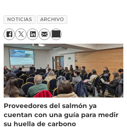
NOTICIAS
ARCHIVO
Proveedores del salmón ya
cuentan con una guía para medir
su huella de carbono