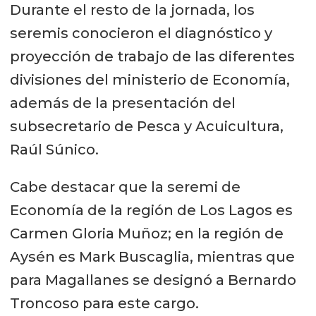
Durante el resto de la jornada, los
seremis conocieron el diagnóstico y
proyección de trabajo de las diferentes
divisiones del ministerio de Economía,
además de la presentación del
subsecretario de Pesca y Acuicultura,
Raúl Súnico.
Cabe destacar que la seremi de
Economía de la región de Los Lagos es
Carmen Gloria Muñoz; en la región de
Aysén es Mark Buscaglia, mientras que
para Magallanes se designó a Bernardo
Troncoso para este cargo.