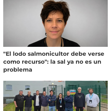
"El lodo salmonicultor debe verse
como recurso": la sal ya no es un
problema