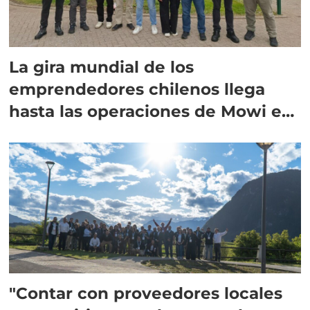
La gira mundial de los
emprendedores chilenos llega
hasta las operaciones de Mowi en
Escocia
"Contar con proveedores locales