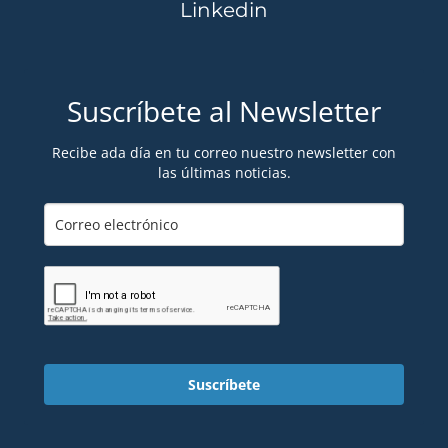
Linkedin
Suscríbete al Newsletter
Recibe ada día en tu correo nuestro newsletter con
las últimas noticias.
Suscríbete