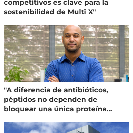
competitivos es clave para la
sostenibilidad de Multi X"
"A diferencia de antibióticos,
péptidos no dependen de
bloquear una única proteína
intracelular"