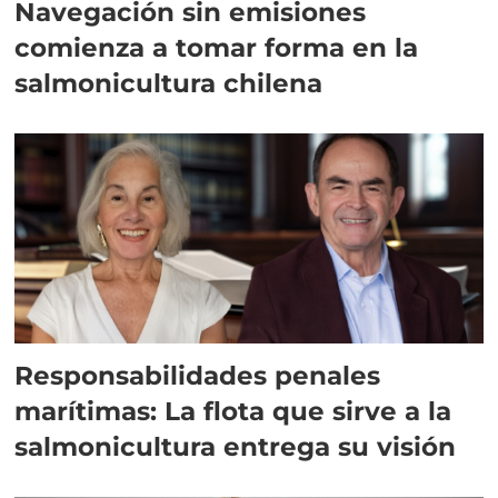
Navegación sin emisiones
comienza a tomar forma en la
salmonicultura chilena
Responsabilidades penales
marítimas: La flota que sirve a la
salmonicultura entrega su visión