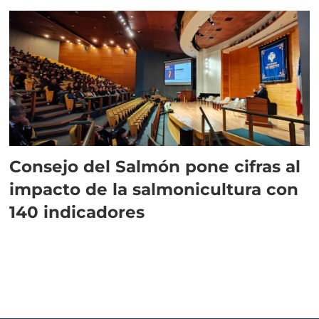
plazo”
Consejo del Salmón pone cifras al
impacto de la salmonicultura con
140 indicadores