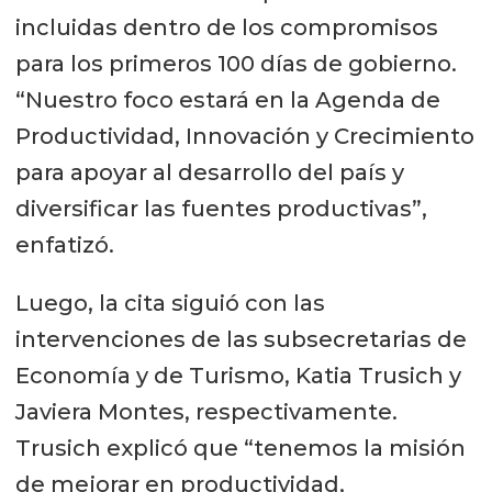
incluidas dentro de los compromisos
para los primeros 100 días de gobierno.
“Nuestro foco estará en la Agenda de
Productividad, Innovación y Crecimiento
para apoyar al desarrollo del país y
diversificar las fuentes productivas”,
enfatizó.
Luego, la cita siguió con las
intervenciones de las subsecretarias de
Economía y de Turismo, Katia Trusich y
Javiera Montes, respectivamente.
Trusich explicó que “tenemos la misión
de mejorar en productividad,