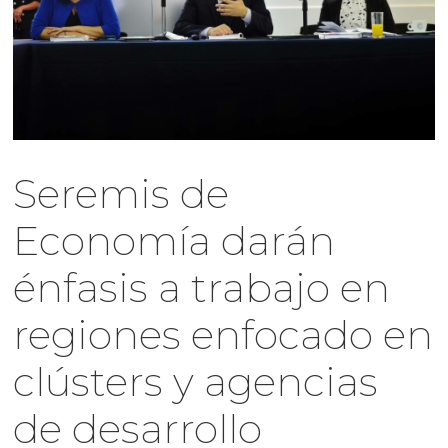
Seremis de
Economía darán
énfasis a trabajo en
regiones enfocado en
clústers y agencias
de desarrollo