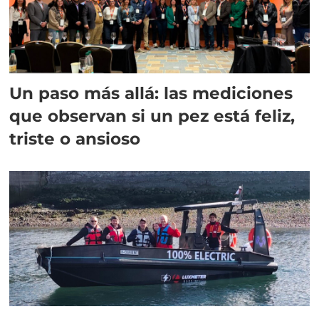
Un paso más allá: las mediciones
que observan si un pez está feliz,
triste o ansioso