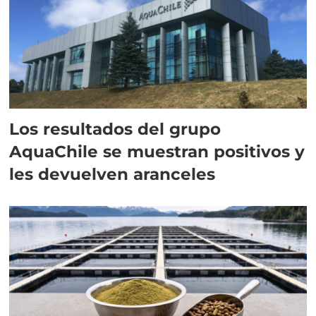
Los resultados del grupo
AquaChile se muestran positivos y
les devuelven aranceles