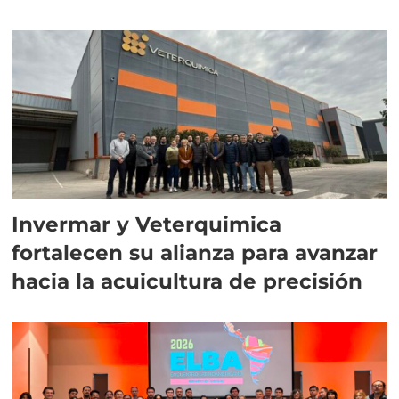
Invermar y Veterquimica
fortalecen su alianza para avanzar
hacia la acuicultura de precisión