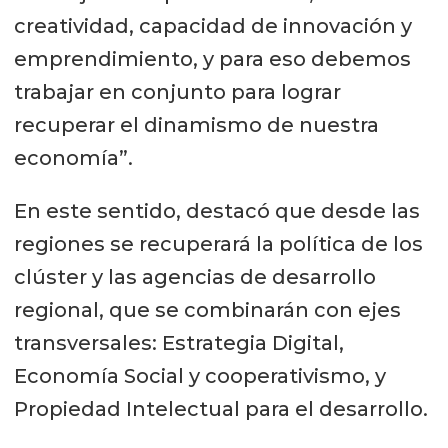
creatividad, capacidad de innovación y
emprendimiento, y para eso debemos
trabajar en conjunto para lograr
recuperar el dinamismo de nuestra
economía”.
En este sentido, destacó que desde las
regiones se recuperará la política de los
clúster y las agencias de desarrollo
regional, que se combinarán con ejes
transversales: Estrategia Digital,
Economía Social y cooperativismo, y
Propiedad Intelectual para el desarrollo.