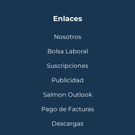
Enlaces
Nosotros
Bolsa Laboral
Suscripciones
Publicidad
Salmon Outlook
Pago de Facturas
Descargas