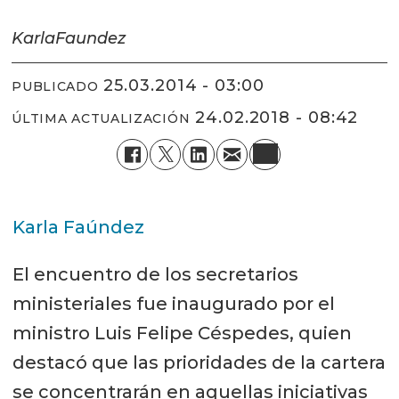
Karla
Faundez
25.03.2014 - 03:00
PUBLICADO
24.02.2018 - 08:42
ÚLTIMA ACTUALIZACIÓN
Karla Faúndez
El encuentro de los secretarios
ministeriales fue inaugurado por el
ministro Luis Felipe Céspedes, quien
destacó que las prioridades de la cartera
se concentrarán en aquellas iniciativas