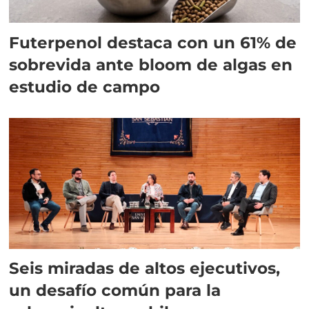
Futerpenol destaca con un 61% de
sobrevida ante bloom de algas en
estudio de campo
Seis miradas de altos ejecutivos,
un desafío común para la