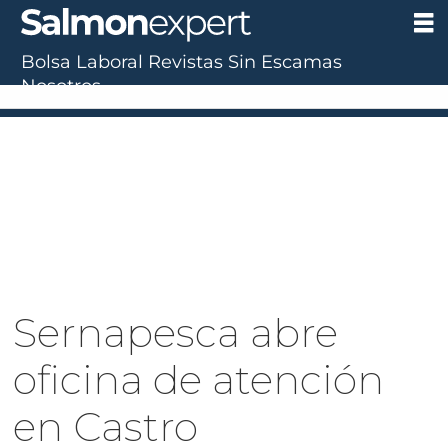
Bolsa Laboral
Revistas
Sin Escamas
Nosotros
Sernapesca abre
oficina de atención
en Castro