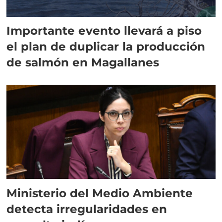
Importante evento llevará a piso
el plan de duplicar la producción
de salmón en Magallanes
Ministerio del Medio Ambiente
detecta irregularidades en