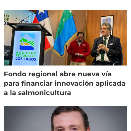
Fondo regional abre nueva vía
para financiar innovación aplicada
a la salmonicultura