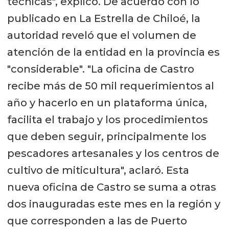
técnicas", explicó. De acuerdo con lo
publicado en La Estrella de Chiloé, la
autoridad reveló que el volumen de
atención de la entidad en la provincia es
"considerable". "La oficina de Castro
recibe más de 50 mil requerimientos al
año y hacerlo en un plataforma única,
facilita el trabajo y los procedimientos
que deben seguir, principalmente los
pescadores artesanales y los centros de
cultivo de miticultura", aclaró. Esta
nueva oficina de Castro se suma a otras
dos inauguradas este mes en la región y
que corresponden a las de Puerto