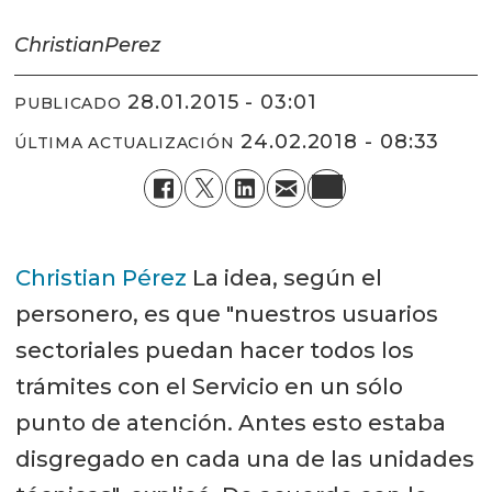
Christian
Perez
28.01.2015 - 03:01
PUBLICADO
24.02.2018 - 08:33
ÚLTIMA ACTUALIZACIÓN
Christian Pérez
La idea, según el
personero, es que "nuestros usuarios
sectoriales puedan hacer todos los
trámites con el Servicio en un sólo
punto de atención. Antes esto estaba
disgregado en cada una de las unidades