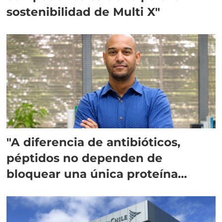
sostenibilidad de Multi X"
"A diferencia de antibióticos,
péptidos no dependen de
bloquear una única proteína
intracelular"