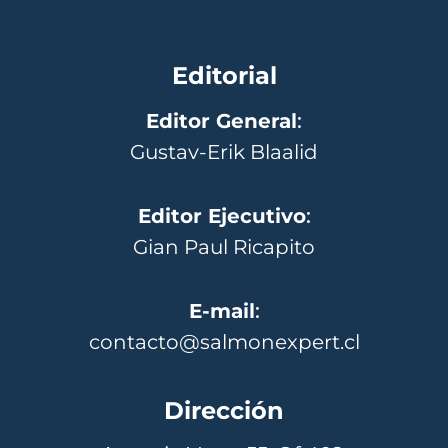
Editorial
Editor General
:
Gustav-Erik Blaalid
Editor Ejecutivo
:
Gian Paul Ricapito
E-mail
:
contacto@salmonexpert.cl
Dirección