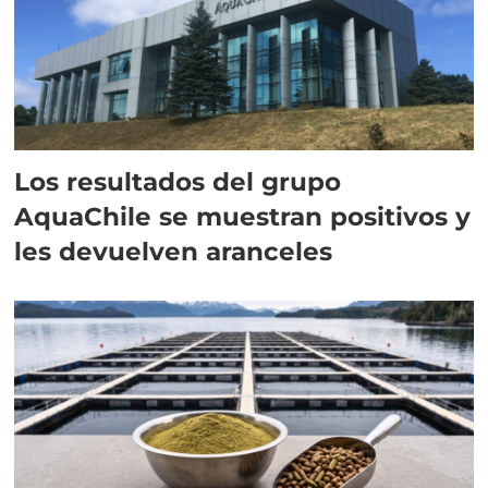
Los resultados del grupo
AquaChile se muestran positivos y
les devuelven aranceles