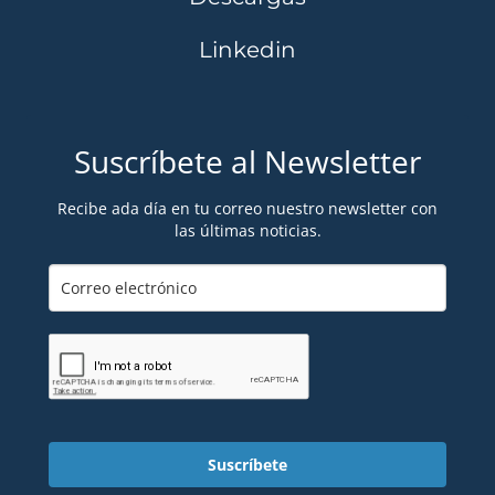
Linkedin
Suscríbete al Newsletter
Recibe ada día en tu correo nuestro newsletter con
las últimas noticias.
Suscríbete