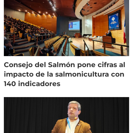
Consejo del Salmón pone cifras al
impacto de la salmonicultura con
140 indicadores