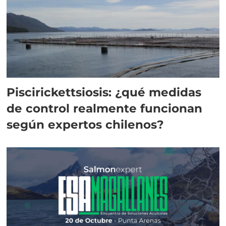
Piscirickettsiosis: ¿qué medidas
de control realmente funcionan
según expertos chilenos?