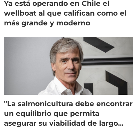
Ya está operando en Chile el
wellboat al que califican como el
más grande y moderno
"La salmonicultura debe encontrar
un equilibrio que permita
asegurar su viabilidad de largo
plazo”