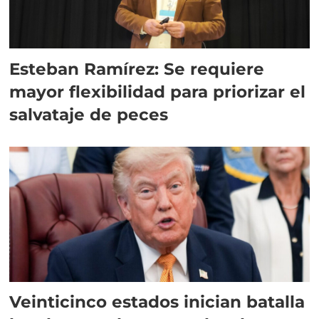
Esteban Ramírez: Se requiere
mayor flexibilidad para priorizar el
salvataje de peces
Veinticinco estados inician batalla