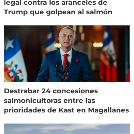
legal contra los aranceles de
Trump que golpean al salmón
Destrabar 24 concesiones
salmonicultoras entre las
prioridades de Kast en Magallanes