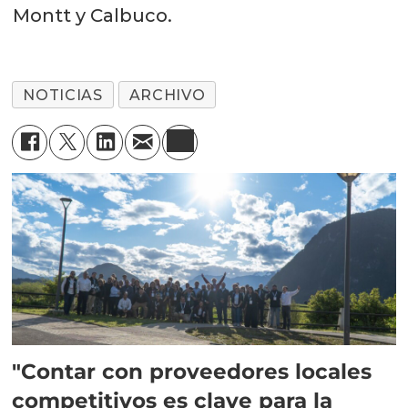
Montt y Calbuco.
NOTICIAS
ARCHIVO
"Contar con proveedores locales
competitivos es clave para la