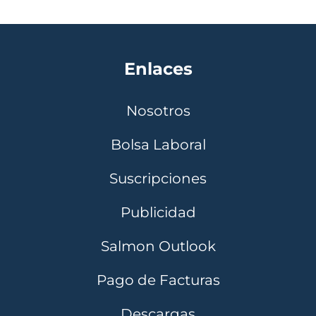
Enlaces
Nosotros
Bolsa Laboral
Suscripciones
Publicidad
Salmon Outlook
Pago de Facturas
Descargas