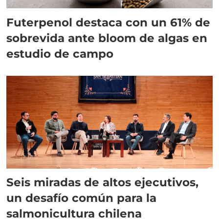
Futerpenol destaca con un 61% de
sobrevida ante bloom de algas en
estudio de campo
Seis miradas de altos ejecutivos,
un desafío común para la
salmonicultura chilena