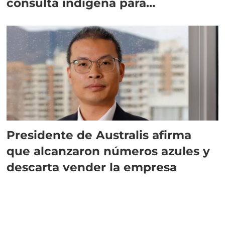
consulta indígena para
implementar SBAP
Presidente de Australis afirma
que alcanzaron números azules y
descarta vender la empresa