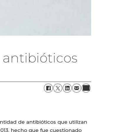
antibióticos
tidad de antibióticos que utilizan
2013, hecho que fue cuestionado