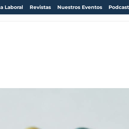
a Laboral
Revistas
Nuestros Eventos
Podcas