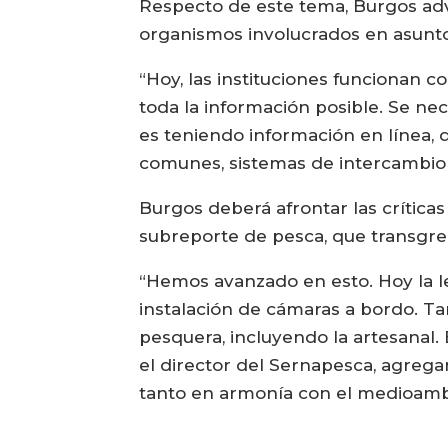
Respecto de este tema, Burgos advi
organismos involucrados en asunto
“Hoy, las instituciones funcionan
toda la información posible. Se nec
es teniendo información en línea, 
comunes, sistemas de intercambio 
Burgos deberá afrontar las crítica
subreporte de pesca, que transgre
“Hemos avanzado en esto. Hoy la le
instalación de cámaras a bordo. Ta
pesquera, incluyendo la artesanal.
el director del Sernapesca, agregan
tanto en armonía con el medioambi