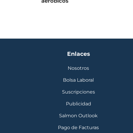
aeróbicos
Enlaces
Nosotros
Bolsa Laboral
Suscripciones
Publicidad
Salmon Outlook
Pago de Facturas