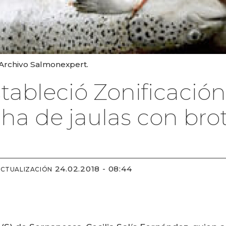
 Archivo Salmonexpert.
ableció Zonificación 
ha de jaulas con brot
24.02.2018 - 08:44
ACTUALIZACIÓN