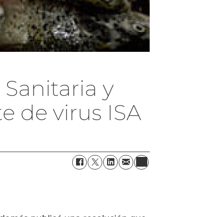
Sanitaria y
e de virus ISA