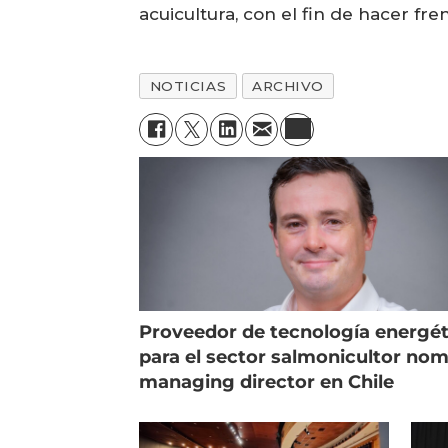
acuicultura, con el fin de hacer fre
NOTICIAS
ARCHIVO
Proveedor de tecnología energét
para el sector salmonicultor no
managing director en Chile