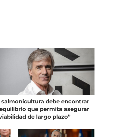
 salmonicultura debe encontrar
equilibrio que permita asegurar
viabilidad de largo plazo”