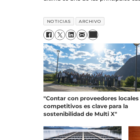
NOTICIAS
ARCHIVO
"Contar con proveedores locales
competitivos es clave para la
sostenibilidad de Multi X"