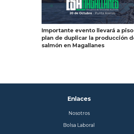
Importante evento llevará a piso
plan de duplicar la producción d
salmón en Magallanes
Enlaces
Nosotros
Bolsa Laboral