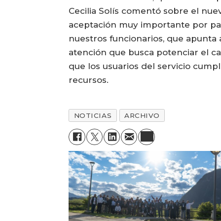
Cecilia Solís comentó sobre el nue
aceptación muy importante por par
nuestros funcionarios, que apunta
atención que busca potenciar el ca
que los usuarios del servicio cumpl
recursos.
NOTICIAS
ARCHIVO