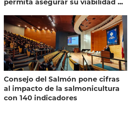
permita asegurar su viabilidad de
largo plazo”
Consejo del Salmón pone cifras
al impacto de la salmonicultura
con 140 indicadores