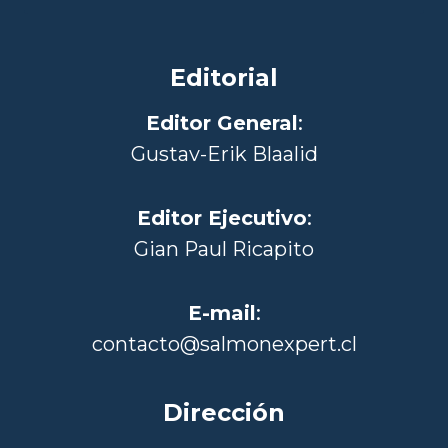
Editorial
Editor General
:
Gustav-Erik Blaalid
Editor Ejecutivo
:
Gian Paul Ricapito
E-mail
:
contacto@salmonexpert.cl
Dirección