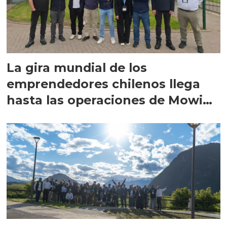
La gira mundial de los
emprendedores chilenos llega
hasta las operaciones de Mowi
en Escocia