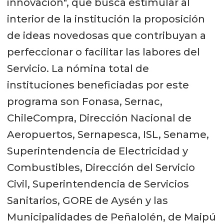
innovación", que busca estimular al
interior de la institución la proposición
de ideas novedosas que contribuyan a
perfeccionar o facilitar las labores del
Servicio. La nómina total de
instituciones beneficiadas por este
programa son Fonasa, Sernac,
ChileCompra, Dirección Nacional de
Aeropuertos, Sernapesca, ISL, Sename,
Superintendencia de Electricidad y
Combustibles, Dirección del Servicio
Civil, Superintendencia de Servicios
Sanitarios, GORE de Aysén y las
Municipalidades de Peñalolén, de Maipú