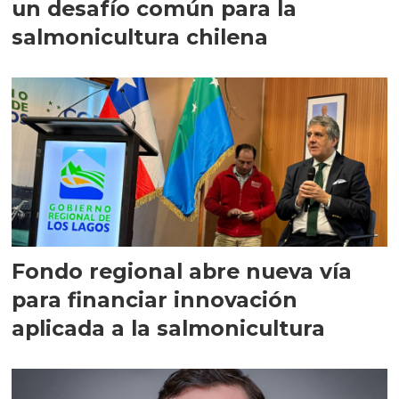
un desafío común para la
salmonicultura chilena
Fondo regional abre nueva vía
para financiar innovación
aplicada a la salmonicultura