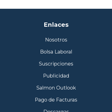
Enlaces
Nosotros
Bolsa Laboral
Suscripciones
Publicidad
Salmon Outlook
Pago de Facturas
Descargas