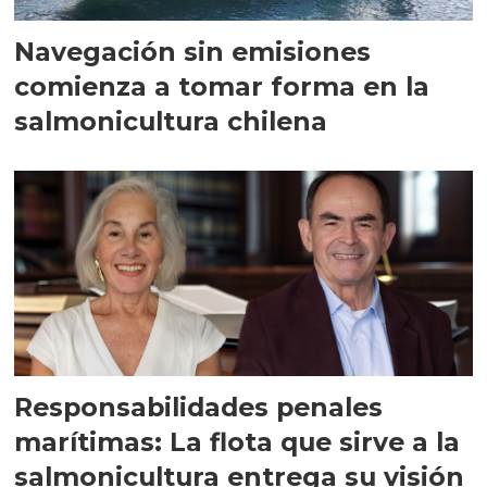
Navegación sin emisiones
comienza a tomar forma en la
salmonicultura chilena
Responsabilidades penales
marítimas: La flota que sirve a la
salmonicultura entrega su visión