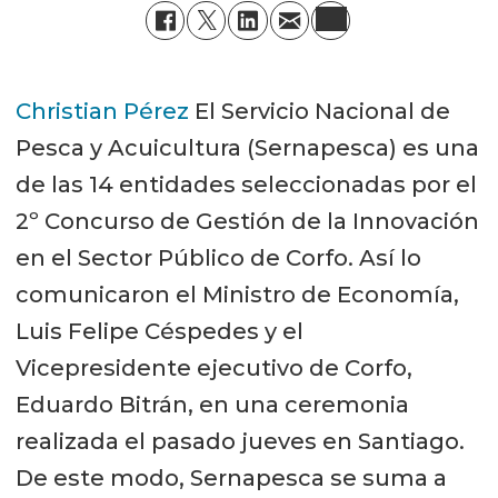
Christian Pérez
El Servicio Nacional de
Pesca y Acuicultura (Sernapesca) es una
de las 14 entidades seleccionadas por el
2º Concurso de Gestión de la Innovación
en el Sector Público de Corfo. Así lo
comunicaron el Ministro de Economía,
Luis Felipe Céspedes y el
Vicepresidente ejecutivo de Corfo,
Eduardo Bitrán, en una ceremonia
realizada el pasado jueves en Santiago.
De este modo, Sernapesca se suma a