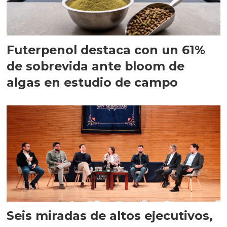
Futerpenol destaca con un 61%
de sobrevida ante bloom de
algas en estudio de campo
Seis miradas de altos ejecutivos,