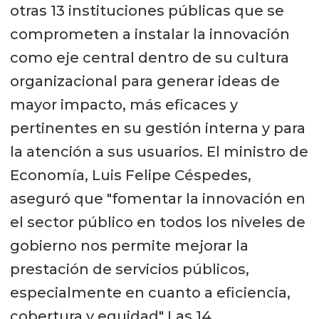
otras 13 instituciones públicas que se
comprometen a instalar la innovación
como eje central dentro de su cultura
organizacional para generar ideas de
mayor impacto, más eficaces y
pertinentes en su gestión interna y para
la atención a sus usuarios. El ministro de
Economía, Luis Felipe Céspedes,
aseguró que "fomentar la innovación en
el sector público en todos los niveles de
gobierno nos permite mejorar la
prestación de servicios públicos,
especialmente en cuanto a eficiencia,
cobertura y equidad" Las 14