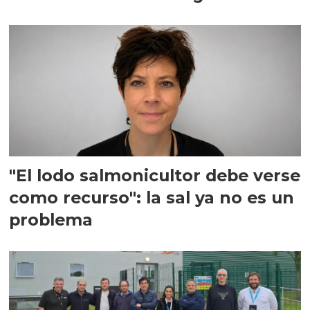
"El lodo salmonicultor debe verse
como recurso": la sal ya no es un
problema