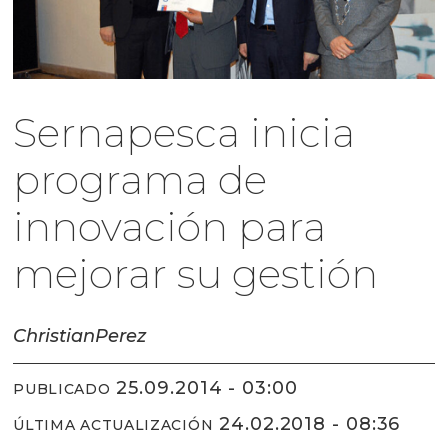
Sernapesca inicia
programa de
innovación para
mejorar su gestión
Christian
Perez
25.09.2014 - 03:00
PUBLICADO
24.02.2018 - 08:36
ÚLTIMA ACTUALIZACIÓN