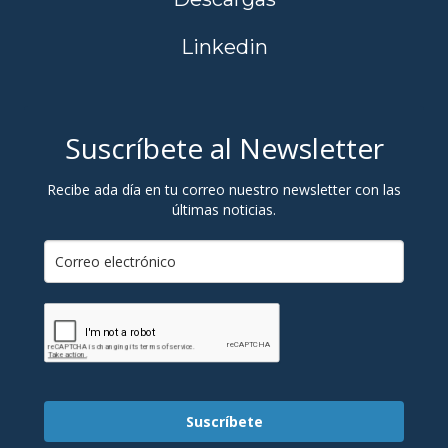
Linkedin
Suscríbete al Newsletter
Recibe ada día en tu correo nuestro newsletter con las
últimas noticias.
Suscríbete