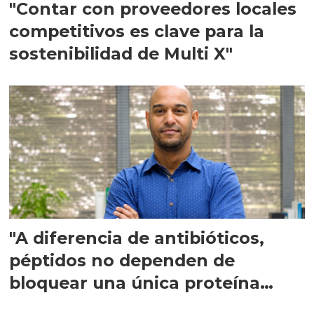
"Contar con proveedores locales
competitivos es clave para la
sostenibilidad de Multi X"
"A diferencia de antibióticos,
péptidos no dependen de
bloquear una única proteína
intracelular"