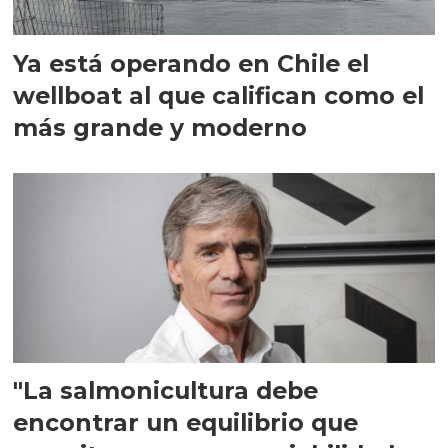
Ya está operando en Chile el
wellboat al que califican como el
más grande y moderno
"La salmonicultura debe
encontrar un equilibrio que