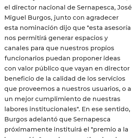
el director nacional de Sernapesca, José
Miguel Burgos, junto con agradecer
esta nominación dijo que "esta asesoría
nos permitirá generar espacios y
canales para que nuestros propios
funcionarios puedan proponer ideas
con valor público que vayan en director
beneficio de la calidad de los servicios
que proveemos a nuestros usuarios, o a
un mejor cumplimiento de nuestras
labores institucionales". En ese sentido,
Burgos adelantó que Sernapesca
próximamente instituirá el "premio a la