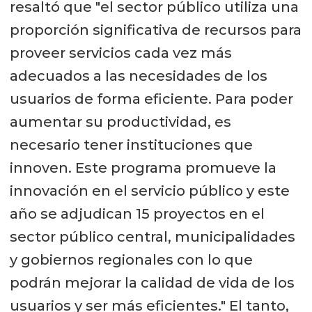
resaltó que "el sector público utiliza una
proporción significativa de recursos para
proveer servicios cada vez más
adecuados a las necesidades de los
usuarios de forma eficiente. Para poder
aumentar su productividad, es
necesario tener instituciones que
innoven. Este programa promueve la
innovación en el servicio público y este
año se adjudican 15 proyectos en el
sector público central, municipalidades
y gobiernos regionales con lo que
podrán mejorar la calidad de vida de los
usuarios y ser más eficientes." El tanto,