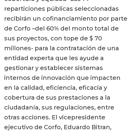
reparticiones públicas seleccionadas
recibirán un cofinanciamiento por parte
de Corfo –del 60% del monto total de
sus proyectos, con tope de $ 70
millones- para la contratación de una
entidad experta que les ayude a
gestionar y establecer sistemas
internos de innovación que impacten
en la calidad, eficiencia, eficacia y
cobertura de sus prestaciones a la
ciudadanía, sus regulaciones, entre
otras acciones. El vicepresidente
ejecutivo de Corfo, Eduardo Bitran,