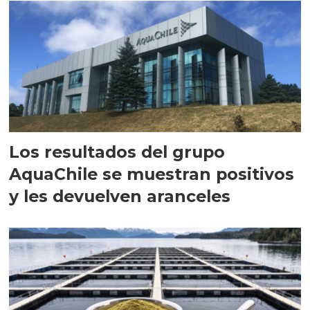
Los resultados del grupo
AquaChile se muestran positivos
y les devuelven aranceles