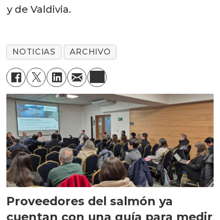
y de Valdivia.
NOTICIAS
ARCHIVO
Proveedores del salmón ya
cuentan con una guía para medir