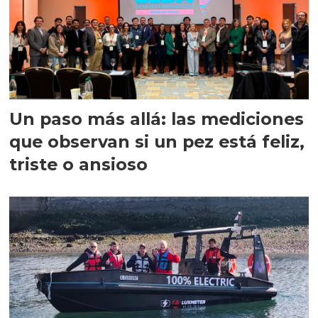
Un paso más allá: las mediciones
que observan si un pez está feliz,
triste o ansioso