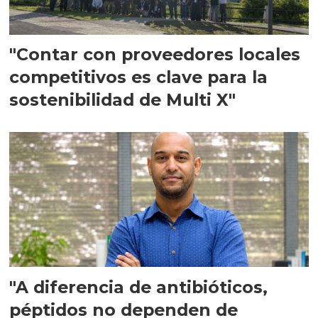
"Contar con proveedores locales
competitivos es clave para la
sostenibilidad de Multi X"
"A diferencia de antibióticos,
péptidos no dependen de