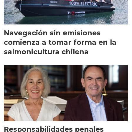
Navegación sin emisiones
comienza a tomar forma en la
salmonicultura chilena
Responsabilidades penales