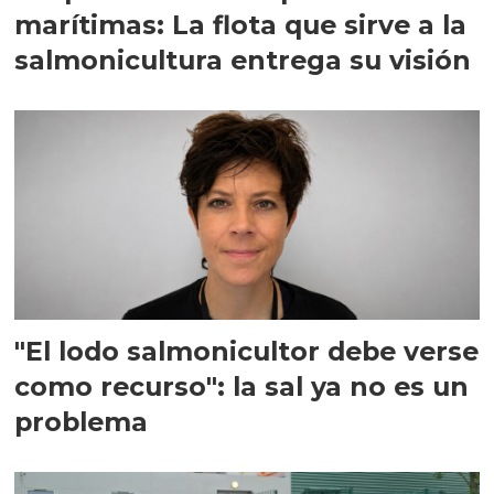
marítimas: La flota que sirve a la
salmonicultura entrega su visión
"El lodo salmonicultor debe verse
como recurso": la sal ya no es un
problema