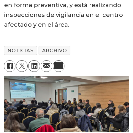
en forma preventiva, y está realizando
inspecciones de vigilancia en el centro
afectado y en el área.
NOTICIAS
ARCHIVO