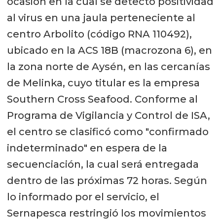
ocasión en la cual se detectó positividad
al virus en una jaula perteneciente al
centro Arbolito (código RNA 110492),
ubicado en la ACS 18B (macrozona 6), en
la zona norte de Aysén, en las cercanías
de Melinka, cuyo titular es la empresa
Southern Cross Seafood. Conforme al
Programa de Vigilancia y Control de ISA,
el centro se clasificó como "confirmado
indeterminado" en espera de la
secuenciación, la cual será entregada
dentro de las próximas 72 horas. Según
lo informado por el servicio, el
Sernapesca restringió los movimientos