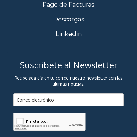
Pago de Facturas
Descargas
Linkedin
Suscríbete al Newsletter
Recibe ada día en tu correo nuestro newsletter con las
últimas noticias.