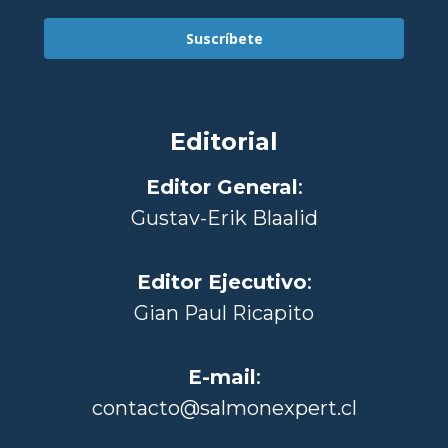
Suscríbete
Editorial
Editor General
:
Gustav-Erik Blaalid
Editor Ejecutivo
:
Gian Paul Ricapito
E-mail
:
contacto@salmonexpert.cl