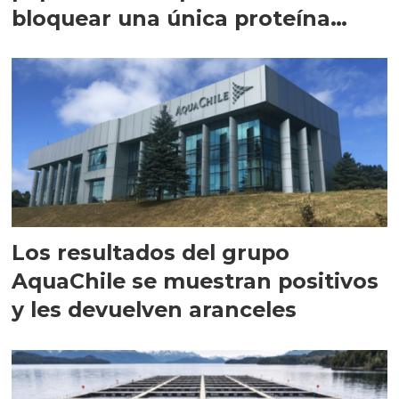
bloquear una única proteína
intracelular"
Los resultados del grupo
AquaChile se muestran positivos
y les devuelven aranceles