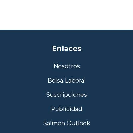
Enlaces
Nosotros
Bolsa Laboral
Suscripciones
Publicidad
Salmon Outlook