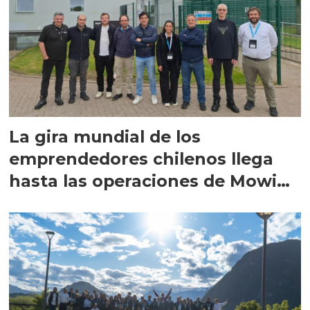
La gira mundial de los
emprendedores chilenos llega
hasta las operaciones de Mowi
en Escocia