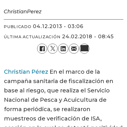
Christian
Perez
04.12.2013 - 03:06
PUBLICADO
24.02.2018 - 08:45
ÚLTIMA ACTUALIZACIÓN
Christian Pérez
En el marco de la
campaña sanitaria de fiscalización en
base al riesgo, que realiza el Servicio
Nacional de Pesca y Acuicultura de
forma periódica, se realizaron
muestreos de verificación de ISA,