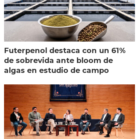
Futerpenol destaca con un 61%
de sobrevida ante bloom de
algas en estudio de campo