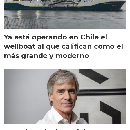
Ya está operando en Chile el
wellboat al que califican como el
más grande y moderno