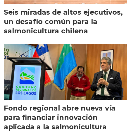
Seis miradas de altos ejecutivos,
un desafío común para la
salmonicultura chilena
Fondo regional abre nueva vía
para financiar innovación
aplicada a la salmonicultura