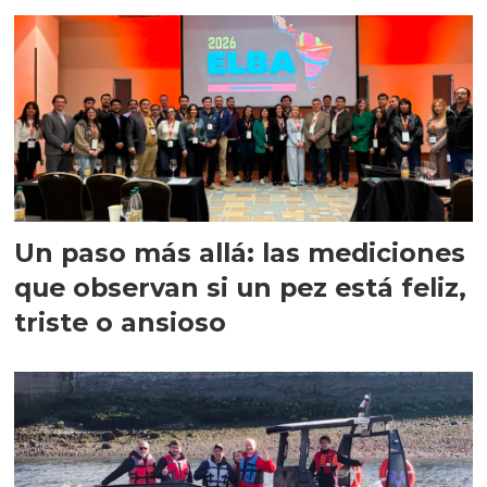
precisión
Un paso más allá: las mediciones
que observan si un pez está feliz,
triste o ansioso