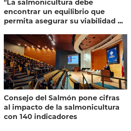
"La salmonicultura debe
encontrar un equilibrio que
permita asegurar su viabilidad de
largo plazo”
Consejo del Salmón pone cifras
al impacto de la salmonicultura
con 140 indicadores