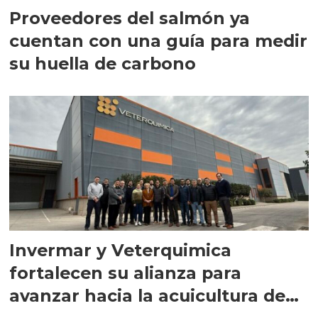
Proveedores del salmón ya
cuentan con una guía para medir
su huella de carbono
Invermar y Veterquimica
fortalecen su alianza para
avanzar hacia la acuicultura de