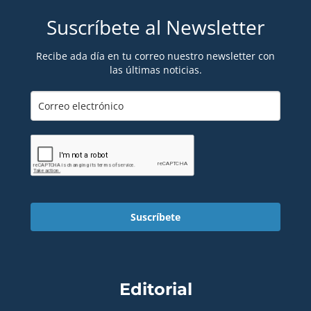
Suscríbete al Newsletter
Recibe ada día en tu correo nuestro newsletter con
las últimas noticias.
Suscríbete
Editorial