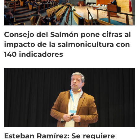
Consejo del Salmón pone cifras al
impacto de la salmonicultura con
140 indicadores
Esteban Ramírez: Se requiere