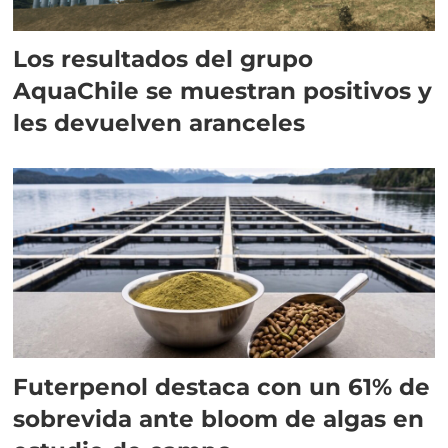
Los resultados del grupo
AquaChile se muestran positivos y
les devuelven aranceles
Futerpenol destaca con un 61% de
sobrevida ante bloom de algas en