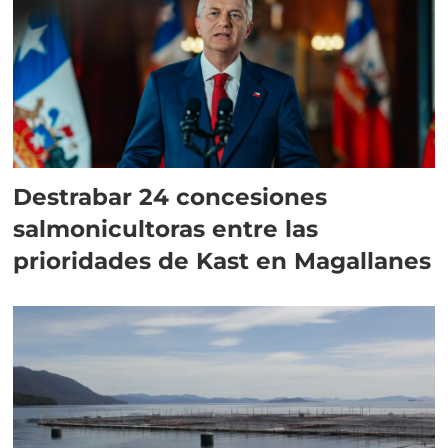
Destrabar 24 concesiones
salmonicultoras entre las
prioridades de Kast en Magallanes