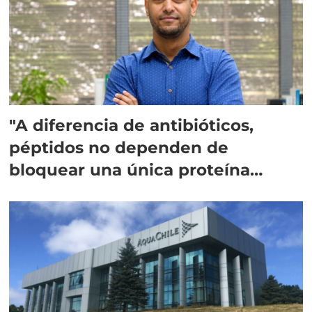
"A diferencia de antibióticos,
péptidos no dependen de
bloquear una única proteína
intracelular"