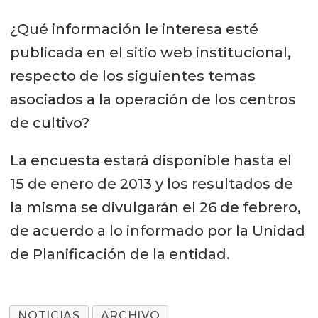
¿Qué información le interesa esté
publicada en el sitio web institucional,
respecto de los siguientes temas
asociados a la operación de los centros
de cultivo?
La encuesta estará disponible hasta el
15 de enero de 2013 y los resultados de
la misma se divulgarán el 26 de febrero,
de acuerdo a lo informado por la Unidad
de Planificación de la entidad.
NOTICIAS
ARCHIVO