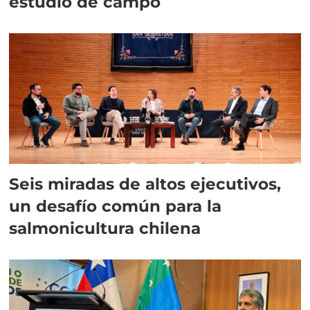
estudio de campo
Seis miradas de altos ejecutivos,
un desafío común para la
salmonicultura chilena