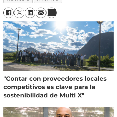
"Contar con proveedores locales
competitivos es clave para la
sostenibilidad de Multi X"