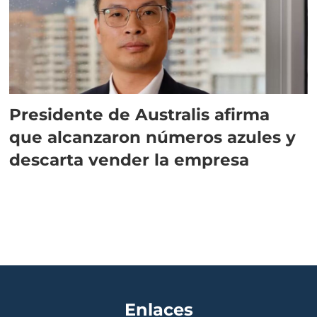
Presidente de Australis afirma
que alcanzaron números azules y
descarta vender la empresa
Enlaces