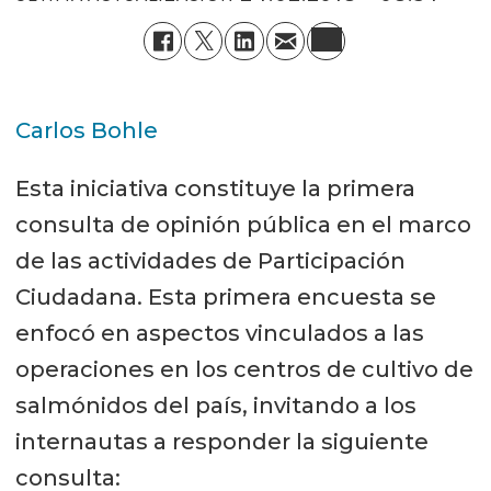
Carlos Bohle
Esta iniciativa constituye la primera
consulta de opinión pública en el marco
de las actividades de Participación
Ciudadana. Esta primera encuesta se
enfocó en aspectos vinculados a las
operaciones en los centros de cultivo de
salmónidos del país, invitando a los
internautas a responder la siguiente
consulta: