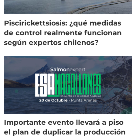
Piscirickettsiosis: ¿qué medidas
de control realmente funcionan
según expertos chilenos?
Importante evento llevará a piso
el plan de duplicar la producción