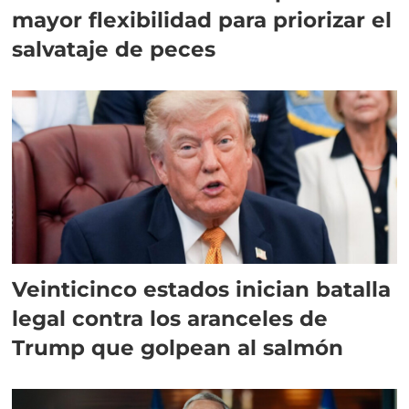
mayor flexibilidad para priorizar el
salvataje de peces
Veinticinco estados inician batalla
legal contra los aranceles de
Trump que golpean al salmón