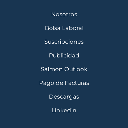
Nosotros
Bolsa Laboral
Suscripciones
Publicidad
Salmon Outlook
Pago de Facturas
Descargas
Linkedin