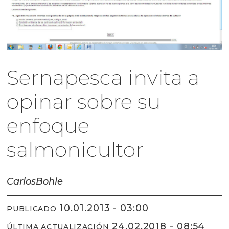
Sernapesca invita a
opinar sobre su
enfoque
salmonicultor
Carlos
Bohle
10.01.2013 - 03:00
PUBLICADO
24.02.2018 - 08:54
ÚLTIMA ACTUALIZACIÓN