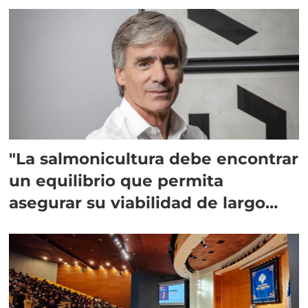
"La salmonicultura debe encontrar
un equilibrio que permita
asegurar su viabilidad de largo
plazo”