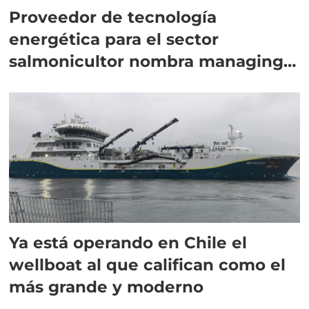
Proveedor de tecnología
energética para el sector
salmonicultor nombra managing
director en Chile
Ya está operando en Chile el
wellboat al que califican como el
más grande y moderno