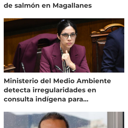
de salmón en Magallanes
Ministerio del Medio Ambiente
detecta irregularidades en
consulta indígena para
implementar SBAP