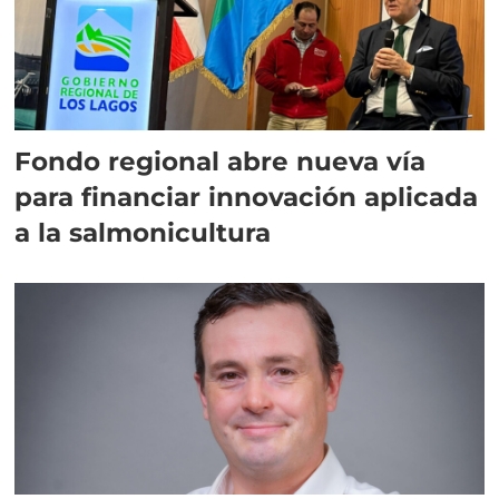
Fondo regional abre nueva vía
para financiar innovación aplicada
a la salmonicultura