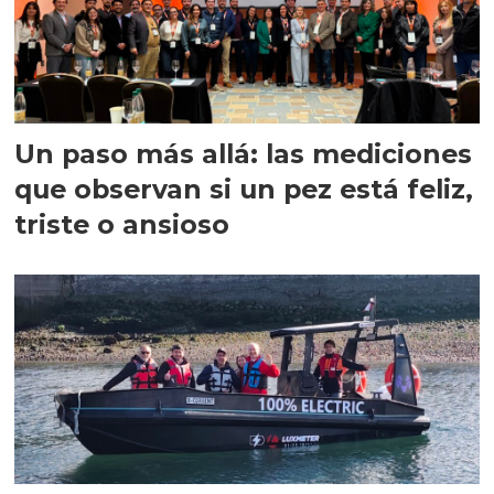
Un paso más allá: las mediciones
que observan si un pez está feliz,
triste o ansioso