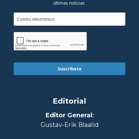
últimas noticias.
Suscríbete
Editorial
Editor General
:
Gustav-Erik Blaalid