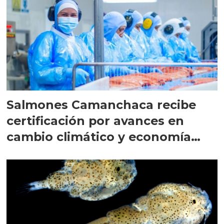
Salmones Camanchaca recibe
certificación por avances en
cambio climático y economía
circular