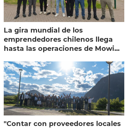
La gira mundial de los
emprendedores chilenos llega
hasta las operaciones de Mowi
en Escocia
"Contar con proveedores locales