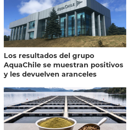
Los resultados del grupo
AquaChile se muestran positivos
y les devuelven aranceles