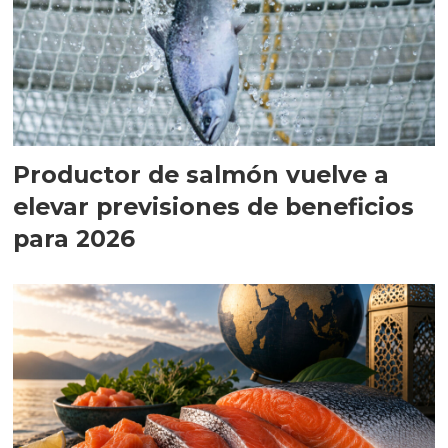
Productor de salmón vuelve a
elevar previsiones de beneficios
para 2026