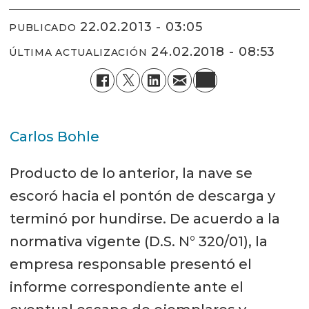
22.02.2013 - 03:05
PUBLICADO
24.02.2018 - 08:53
ÚLTIMA ACTUALIZACIÓN
Carlos Bohle
Producto de lo anterior, la nave se
escoró hacia el pontón de descarga y
terminó por hundirse. De acuerdo a la
normativa vigente (D.S. N° 320/01), la
empresa responsable presentó el
informe correspondiente ante el