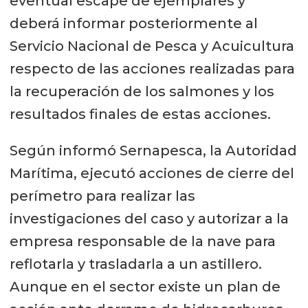
eventual escape de ejemplares y
deberá informar posteriormente al
Servicio Nacional de Pesca y Acuicultura
respecto de las acciones realizadas para
la recuperación de los salmones y los
resultados finales de estas acciones.
Según informó Sernapesca, la Autoridad
Marítima, ejecutó acciones de cierre del
perímetro para realizar las
investigaciones del caso y autorizar a la
empresa responsable de la nave para
reflotarla y trasladarla a un astillero.
Aunque en el sector existe un plan de