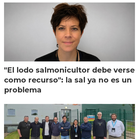
"El lodo salmonicultor debe verse
como recurso": la sal ya no es un
problema