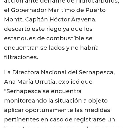
acción ante derrame de hidrocarburos,
el Gobernador Marítimo de Puerto
Montt, Capitán Héctor Aravena,
descartó este riego ya que los
estanques de combustible se
encuentran sellados y no habría
filtraciones.
La Directora Nacional del Sernapesca,
Ana María Urrutia, explicó que
“Sernapesca se encuentra
monitoreando la situación a objeto
aplicar oportunamente las medidas
pertinentes en caso de registrarse un