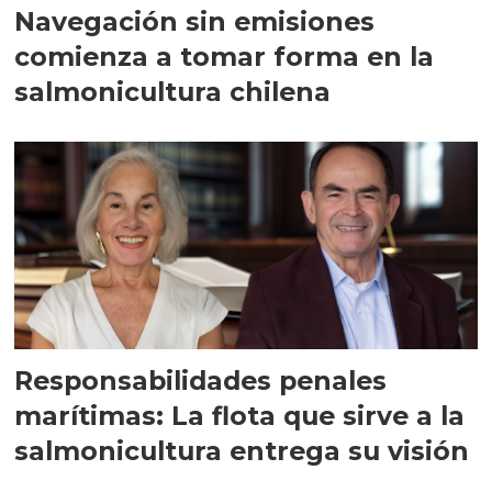
Navegación sin emisiones
comienza a tomar forma en la
salmonicultura chilena
Responsabilidades penales
marítimas: La flota que sirve a la
salmonicultura entrega su visión