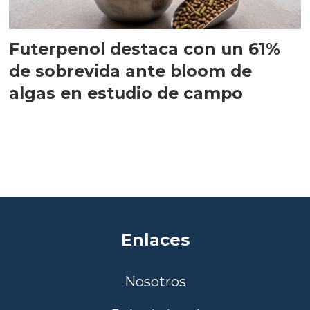
Futerpenol destaca con un 61%
de sobrevida ante bloom de
algas en estudio de campo
Enlaces
Nosotros