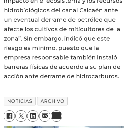
impacto en el ecosistema y los recursos
hidrobiológicos del canal Caicaén ante
un eventual derrame de petróleo que
afecte los cultivos de miticultores de la
zona”. Sin embargo, indicó que este
riesgo es mínimo, puesto que la
empresa responsable también instaló
barreras físicas de acuerdo a su plan de
acción ante derrame de hidrocarburos.
NOTICIAS
ARCHIVO