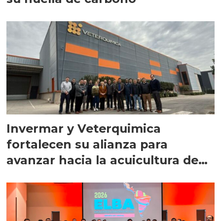
Invermar y Veterquimica
fortalecen su alianza para
avanzar hacia la acuicultura de
precisión