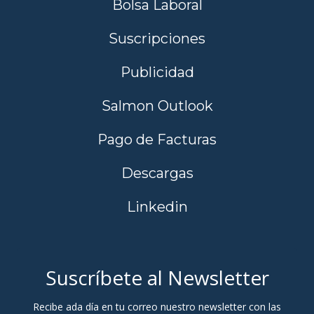
Bolsa Laboral
Suscripciones
Publicidad
Salmon Outlook
Pago de Facturas
Descargas
Linkedin
Suscríbete al Newsletter
Recibe ada día en tu correo nuestro newsletter con las