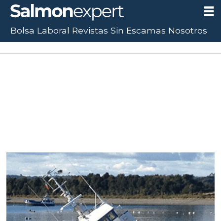
Bolsa Laboral
Revistas
Sin Escamas
Nosotros