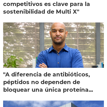
competitivos es clave para la
sostenibilidad de Multi X"
"A diferencia de antibióticos,
péptidos no dependen de
bloquear una única proteína
intracelular"