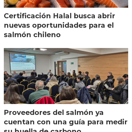
Certificación Halal busca abrir
nuevas oportunidades para el
salmón chileno
Proveedores del salmón ya
cuentan con una guía para medir
su huella de carbono