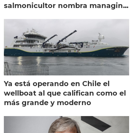
salmonicultor nombra managing
director en Chile
Ya está operando en Chile el
wellboat al que califican como el
más grande y moderno