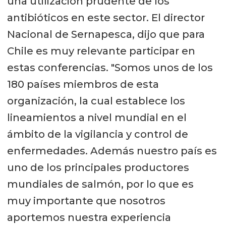
una utilización prudente de los
antibióticos en este sector. El director
Nacional de Sernapesca, dijo que para
Chile es muy relevante participar en
estas conferencias. "Somos unos de los
180 países miembros de esta
organización, la cual establece los
lineamientos a nivel mundial en el
ámbito de la vigilancia y control de
enfermedades. Además nuestro país es
uno de los principales productores
mundiales de salmón, por lo que es
muy importante que nosotros
aportemos nuestra experiencia