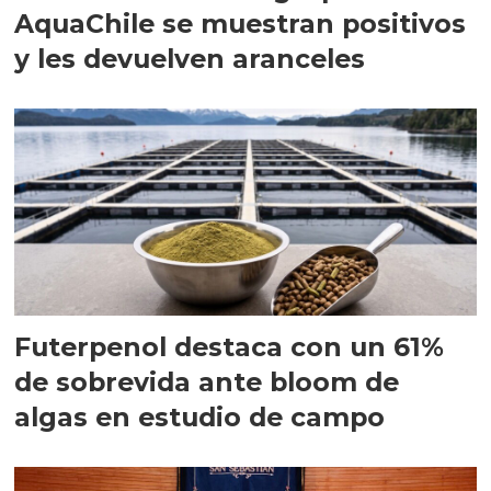
AquaChile se muestran positivos
y les devuelven aranceles
Futerpenol destaca con un 61%
de sobrevida ante bloom de
algas en estudio de campo