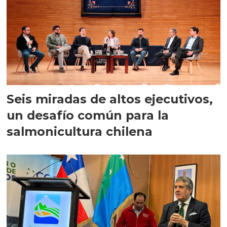
Seis miradas de altos ejecutivos,
un desafío común para la
salmonicultura chilena