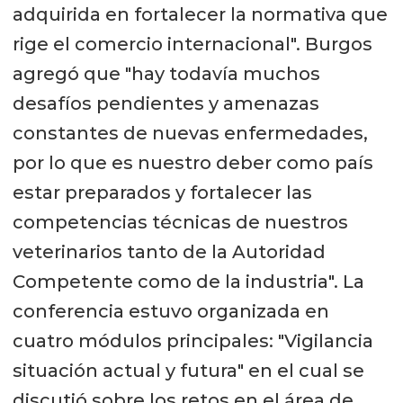
adquirida en fortalecer la normativa que
rige el comercio internacional". Burgos
agregó que "hay todavía muchos
desafíos pendientes y amenazas
constantes de nuevas enfermedades,
por lo que es nuestro deber como país
estar preparados y fortalecer las
competencias técnicas de nuestros
veterinarios tanto de la Autoridad
Competente como de la industria". La
conferencia estuvo organizada en
cuatro módulos principales: "Vigilancia
situación actual y futura" en el cual se
discutió sobre los retos en el área de