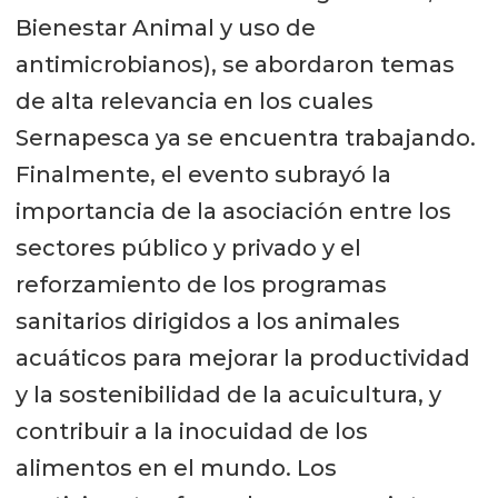
Bienestar Animal y uso de
antimicrobianos), se abordaron temas
de alta relevancia en los cuales
Sernapesca ya se encuentra trabajando.
Finalmente, el evento subrayó la
importancia de la asociación entre los
sectores público y privado y el
reforzamiento de los programas
sanitarios dirigidos a los animales
acuáticos para mejorar la productividad
y la sostenibilidad de la acuicultura, y
contribuir a la inocuidad de los
alimentos en el mundo. Los