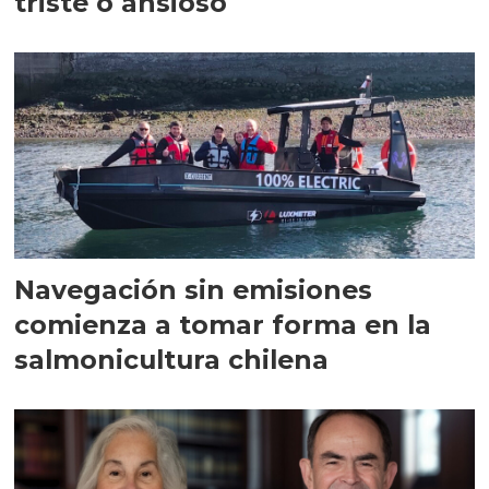
triste o ansioso
Navegación sin emisiones
comienza a tomar forma en la
salmonicultura chilena