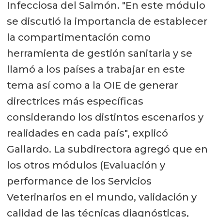
Infecciosa del Salmón. "En este módulo
se discutió la importancia de establecer
la compartimentación como
herramienta de gestión sanitaria y se
llamó a los países a trabajar en este
tema así como a la OIE de generar
directrices más específicas
considerando los distintos escenarios y
realidades en cada país", explicó
Gallardo. La subdirectora agregó que en
los otros módulos (Evaluación y
performance de los Servicios
Veterinarios en el mundo, validación y
calidad de las técnicas diagnósticas,