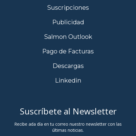
Suscripciones
Publicidad
Salmon Outlook
Pago de Facturas
Descargas
Linkedin
Suscríbete al Newsletter
Recibe ada día en tu correo nuestro newsletter con las
últimas noticias.