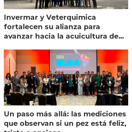
Invermar y Veterquimica
fortalecen su alianza para
avanzar hacia la acuicultura de
precisión
Un paso más allá: las mediciones
que observan si un pez está feliz,