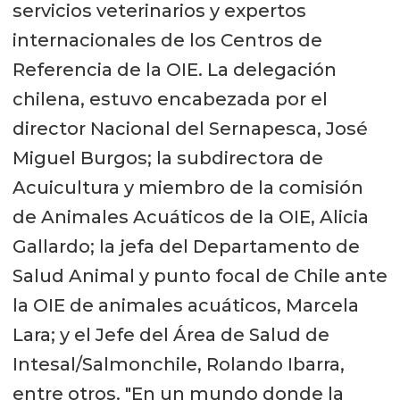
servicios veterinarios y expertos
internacionales de los Centros de
Referencia de la OIE. La delegación
chilena, estuvo encabezada por el
director Nacional del Sernapesca, José
Miguel Burgos; la subdirectora de
Acuicultura y miembro de la comisión
de Animales Acuáticos de la OIE, Alicia
Gallardo; la jefa del Departamento de
Salud Animal y punto focal de Chile ante
la OIE de animales acuáticos, Marcela
Lara; y el Jefe del Área de Salud de
Intesal/Salmonchile, Rolando Ibarra,
entre otros. "En un mundo donde la