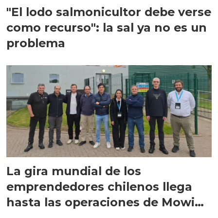
"El lodo salmonicultor debe verse
como recurso": la sal ya no es un
problema
La gira mundial de los
emprendedores chilenos llega
hasta las operaciones de Mowi
en Escocia