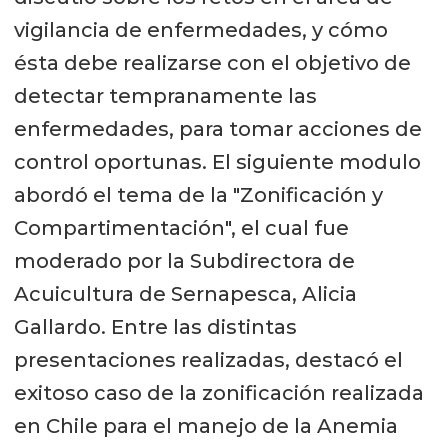
vigilancia de enfermedades, y cómo
ésta debe realizarse con el objetivo de
detectar tempranamente las
enfermedades, para tomar acciones de
control oportunas. El siguiente modulo
abordó el tema de la "Zonificación y
Compartimentación", el cual fue
moderado por la Subdirectora de
Acuicultura de Sernapesca, Alicia
Gallardo. Entre las distintas
presentaciones realizadas, destacó el
exitoso caso de la zonificación realizada
en Chile para el manejo de la Anemia