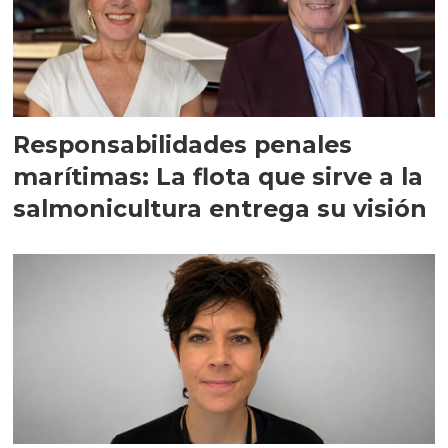
Responsabilidades penales
marítimas: La flota que sirve a la
salmonicultura entrega su visión