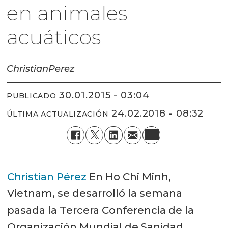
en animales
acuáticos
Christian
Perez
30.01.2015 - 03:04
PUBLICADO
24.02.2018 - 08:32
ÚLTIMA ACTUALIZACIÓN
Christian Pérez
En Ho Chi Minh,
Vietnam, se desarrolló la semana
pasada la Tercera Conferencia de la
Organización Mundial de Sanidad