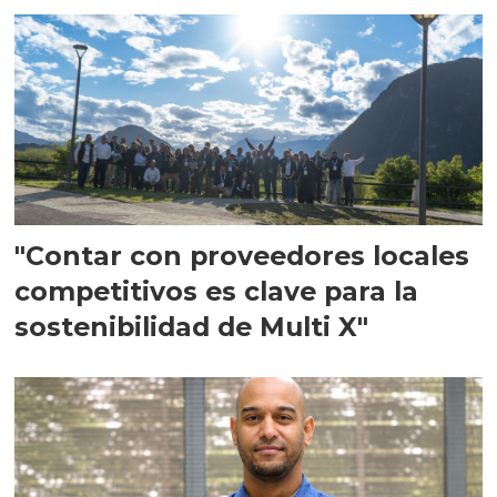
"Contar con proveedores locales
competitivos es clave para la
sostenibilidad de Multi X"