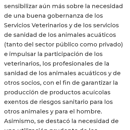
sensibilizar aún más sobre la necesidad
de una buena gobernanza de los
Servicios Veterinarios y de los servicios
de sanidad de los animales acuáticos
(tanto del sector público como privado)
e impulsar la participación de los
veterinarios, los profesionales de la
sanidad de los animales acuáticos y de
otros socios, con el fin de garantizar la
producción de productos acuícolas
exentos de riesgos sanitario para los
otros animales y para el hombre.
Asimismo, se destacó la necesidad de