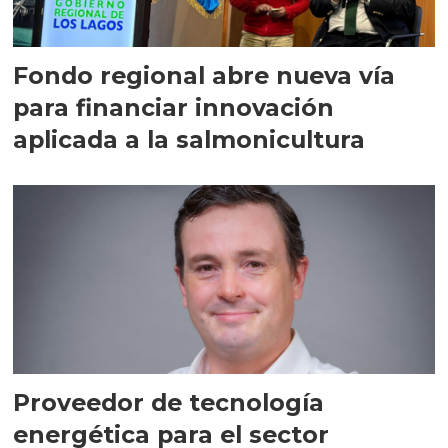
Fondo regional abre nueva vía
para financiar innovación
aplicada a la salmonicultura
Proveedor de tecnología
energética para el sector