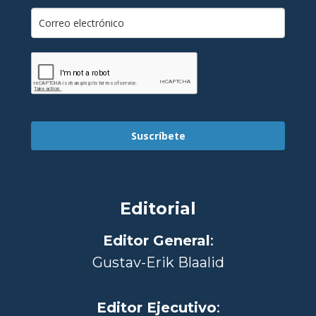
Suscríbete
Editorial
Editor General
:
Gustav-Erik Blaalid
Editor Ejecutivo
: