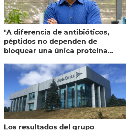
"A diferencia de antibióticos,
péptidos no dependen de
bloquear una única proteína
intracelular"
Los resultados del grupo