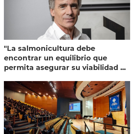
"La salmonicultura debe
encontrar un equilibrio que
permita asegurar su viabilidad de
largo plazo”