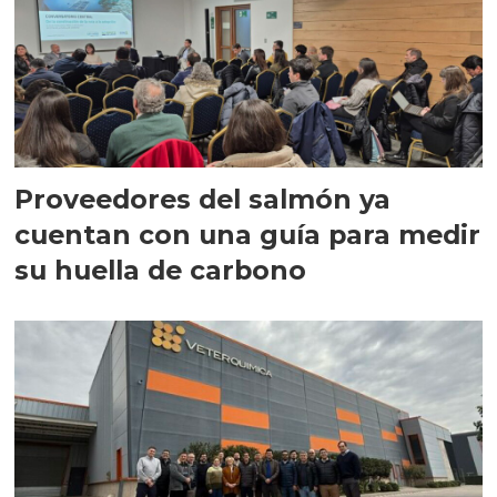
Proveedores del salmón ya
cuentan con una guía para medir
su huella de carbono