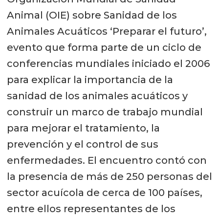
Animal (OIE) sobre Sanidad de los
Animales Acuáticos ‘Preparar el futuro’,
evento que forma parte de un ciclo de
conferencias mundiales iniciado el 2006
para explicar la importancia de la
sanidad de los animales acuáticos y
construir un marco de trabajo mundial
para mejorar el tratamiento, la
prevención y el control de sus
enfermedades. El encuentro contó con
la presencia de más de 250 personas del
sector acuícola de cerca de 100 países,
entre ellos representantes de los