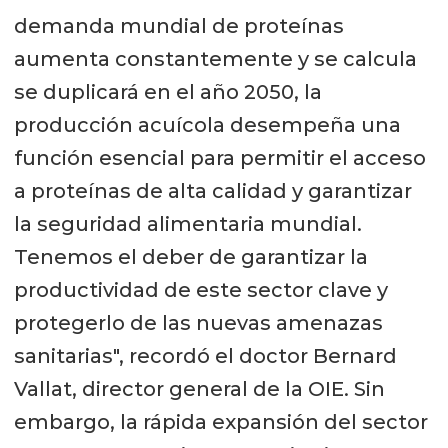
demanda mundial de proteínas
aumenta constantemente y se calcula
se duplicará en el año 2050, la
producción acuícola desempeña una
función esencial para permitir el acceso
a proteínas de alta calidad y garantizar
la seguridad alimentaria mundial.
Tenemos el deber de garantizar la
productividad de este sector clave y
protegerlo de las nuevas amenazas
sanitarias", recordó el doctor Bernard
Vallat, director general de la OIE. Sin
embargo, la rápida expansión del sector