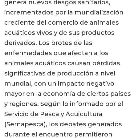
genera nuevos riesgos sanitarios,
incrementados por la mundialización
creciente del comercio de animales
acuáticos vivos y de sus productos
derivados. Los brotes de las
enfermedades que afectan a los
animales acuáticos causan pérdidas
significativas de producción a nivel
mundial, con un impacto negativo
mayor en la economía de ciertos países
y regiones. Según lo informado por el
Servicio de Pesca y Acuicultura
(Sernapesca), los debates generados
durante el encuentro permitieron