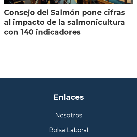
Consejo del Salmón pone cifras
al impacto de la salmonicultura
con 140 indicadores
Enlaces
Nosotros
Bolsa Laboral