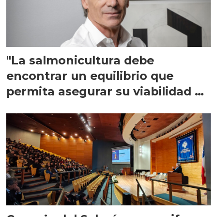
"La salmonicultura debe
encontrar un equilibrio que
permita asegurar su viabilidad de
largo plazo”