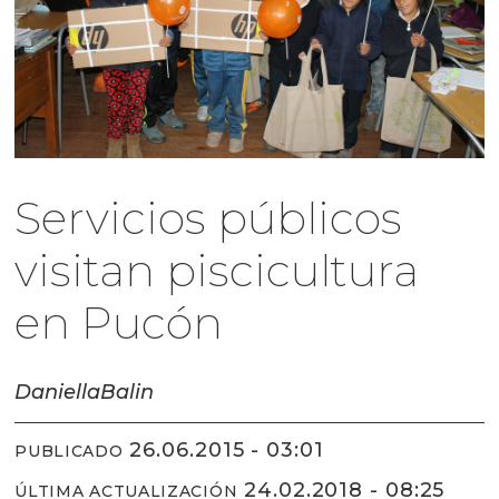
Servicios públicos
visitan piscicultura
en Pucón
Daniella
Balin
26.06.2015 - 03:01
PUBLICADO
24.02.2018 - 08:25
ÚLTIMA ACTUALIZACIÓN