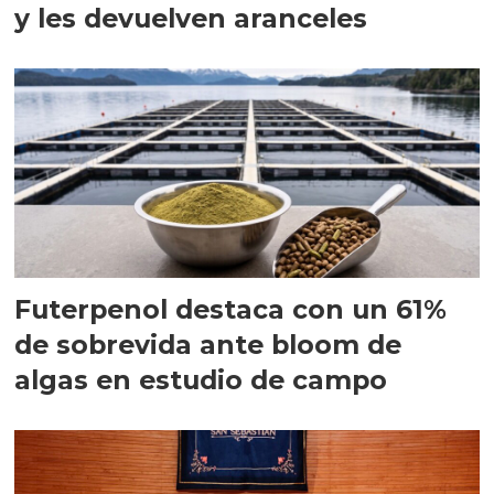
y les devuelven aranceles
Futerpenol destaca con un 61%
de sobrevida ante bloom de
algas en estudio de campo