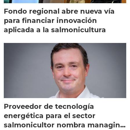
Fondo regional abre nueva vía
para financiar innovación
aplicada a la salmonicultura
Proveedor de tecnología
energética para el sector
salmonicultor nombra managing