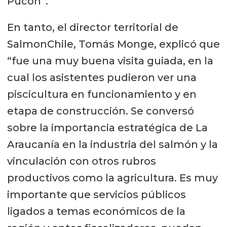
Pucón”.
En tanto, el director territorial de
SalmonChile, Tomás Monge, explicó que
“fue una muy buena visita guiada, en la
cual los asistentes pudieron ver una
piscicultura en funcionamiento y en
etapa de construcción. Se conversó
sobre la importancia estratégica de La
Araucanía en la industria del salmón y la
vinculación con otros rubros
productivos como la agricultura. Es muy
importante que servicios públicos
ligados a temas económicos de la