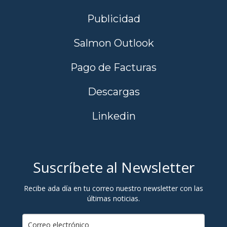
Publicidad
Salmon Outlook
Pago de Facturas
Descargas
Linkedin
Suscríbete al Newsletter
Recibe ada día en tu correo nuestro newsletter con las
últimas noticias.