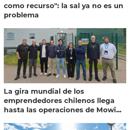
como recurso": la sal ya no es un
problema
La gira mundial de los
emprendedores chilenos llega
hasta las operaciones de Mowi
en Escocia