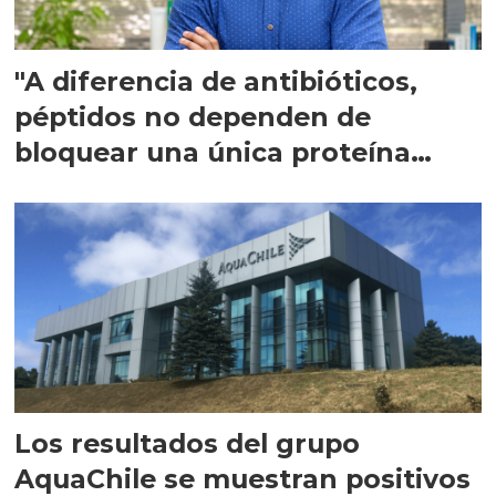
"A diferencia de antibióticos,
péptidos no dependen de
bloquear una única proteína
intracelular"
Los resultados del grupo
AquaChile se muestran positivos