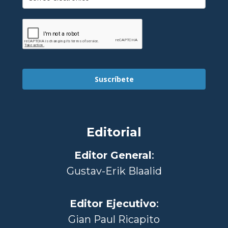
Suscríbete
Editorial
Editor General
:
Gustav-Erik Blaalid
Editor Ejecutivo
:
Gian Paul Ricapito