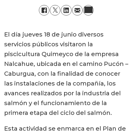
El día jueves 18 de junio diversos
servicios públicos visitaron la
piscicultura Quimeyco de la empresa
Nalcahue, ubicada en el camino Pucón –
Caburgua, con la finalidad de conocer
las instalaciones de la compañía, los
avances realizados por la industria del
salmón y el funcionamiento de la
primera etapa del ciclo del salmón.
Esta actividad se enmarca en el Plan de