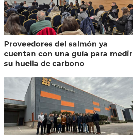
Proveedores del salmón ya
cuentan con una guía para medir
su huella de carbono