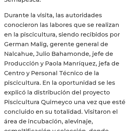
Durante la visita, las autoridades
conocieron las labores que se realizan
en la piscicultura, siendo recibidos por
German Malig, gerente general de
Nalcahue, Julio Bahamonde, jefe de
Producción y Paola Manríquez, jefa de
Centro y Personal Técnico de la
piscicultura. En la oportunidad se les
explicó la distribución del proyecto
Piscicultura Quimeyco una vez que esté
concluido en su totalidad. Visitaron el
área de incubación, alevinaje,
esmoltificación y selección, donde