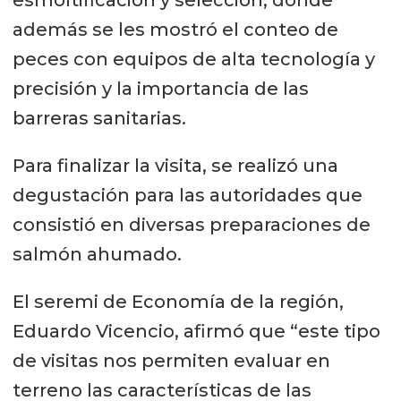
además se les mostró el conteo de
peces con equipos de alta tecnología y
precisión y la importancia de las
barreras sanitarias.
Para finalizar la visita, se realizó una
degustación para las autoridades que
consistió en diversas preparaciones de
salmón ahumado.
El seremi de Economía de la región,
Eduardo Vicencio, afirmó que “este tipo
de visitas nos permiten evaluar en
terreno las características de las