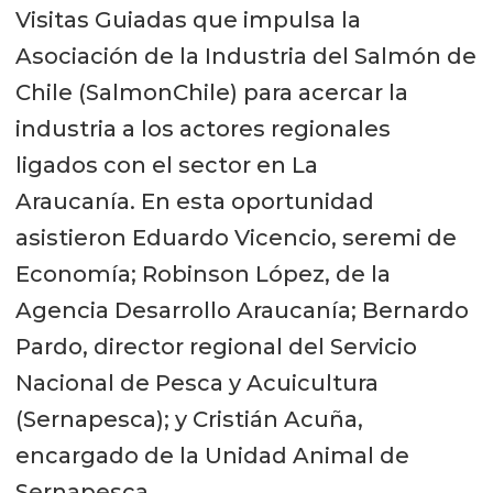
Visitas Guiadas que impulsa la
Asociación de la Industria del Salmón de
Chile (SalmonChile) para acercar la
industria a los actores regionales
ligados con el sector en La
Araucanía. En esta oportunidad
asistieron Eduardo Vicencio, seremi de
Economía; Robinson López, de la
Agencia Desarrollo Araucanía; Bernardo
Pardo, director regional del Servicio
Nacional de Pesca y Acuicultura
(Sernapesca); y Cristián Acuña,
encargado de la Unidad Animal de
Sernapesca.