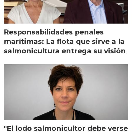
Responsabilidades penales
marítimas: La flota que sirve a la
salmonicultura entrega su visión
"El lodo salmonicultor debe verse