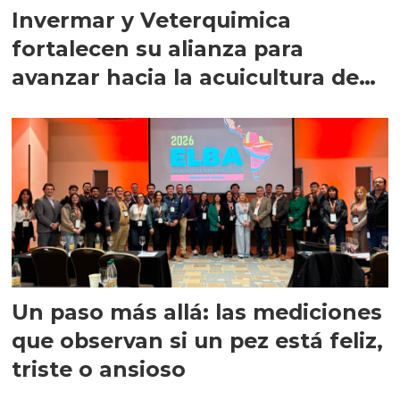
Invermar y Veterquimica
fortalecen su alianza para
avanzar hacia la acuicultura de
precisión
Un paso más allá: las mediciones
que observan si un pez está feliz,
triste o ansioso