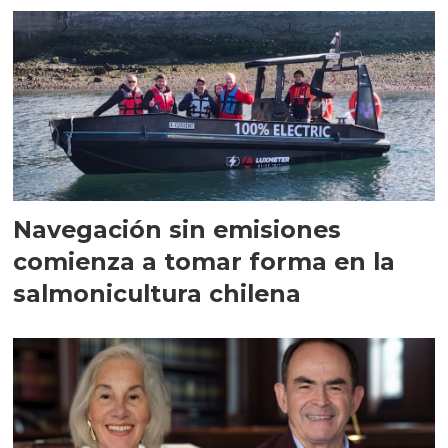
Navegación sin emisiones
comienza a tomar forma en la
salmonicultura chilena