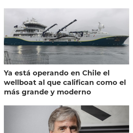
director en Chile
Ya está operando en Chile el
wellboat al que califican como el
más grande y moderno