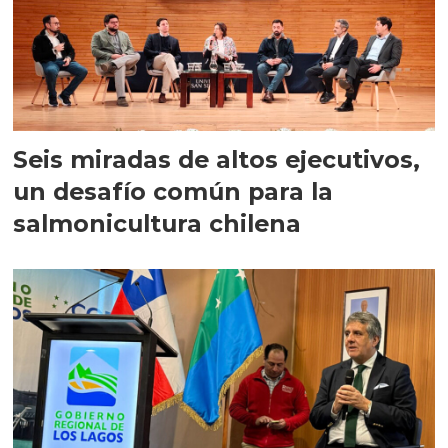
Seis miradas de altos ejecutivos,
un desafío común para la
salmonicultura chilena