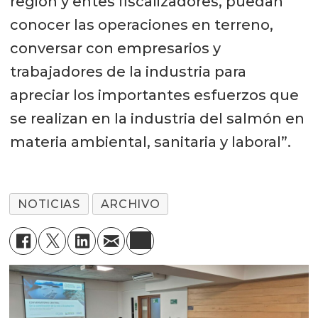
región y entes fiscalizadores, puedan
conocer las operaciones en terreno,
conversar con empresarios y
trabajadores de la industria para
apreciar los importantes esfuerzos que
se realizan en la industria del salmón en
materia ambiental, sanitaria y laboral”.
NOTICIAS
ARCHIVO