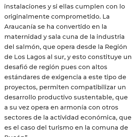
instalaciones y si ellas cumplen con lo
originalmente comprometido. La
Araucanía se ha convertido en la
maternidad y sala cuna de la industria
del salmón, que opera desde la Región
de Los Lagos al sur, y esto constituye un
desafió de región pues con altos
estándares de exigencia a este tipo de
proyectos, permiten compatibilizar un
desarrollo productivo sustentable, que
a su vez opera en armonía con otros
sectores de la actividad económica, que
es el caso del turismo en la comuna de