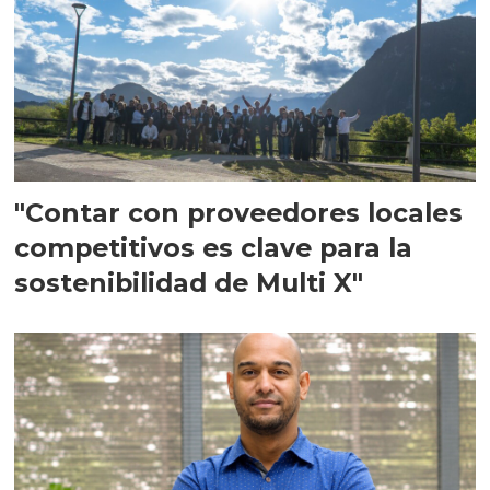
"Contar con proveedores locales
competitivos es clave para la
sostenibilidad de Multi X"