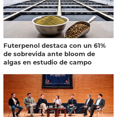
Futerpenol destaca con un 61%
de sobrevida ante bloom de
algas en estudio de campo