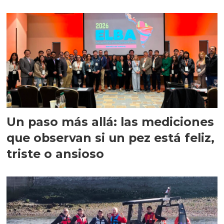
precisión
Un paso más allá: las mediciones
que observan si un pez está feliz,
triste o ansioso