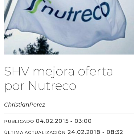
SHV mejora oferta
por Nutreco
Christian
Perez
04.02.2015 - 03:00
PUBLICADO
24.02.2018 - 08:32
ÚLTIMA ACTUALIZACIÓN