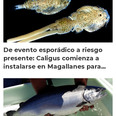
De evento esporádico a riesgo
presente: Caligus comienza a
instalarse en Magallanes para
quedarse