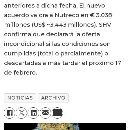
anteriores a dicha fecha. El nuevo
acuerdo valora a Nutreco en € 3.038
millones (US$ ~3.443 millones). SHV
confirma que declarará la oferta
incondicional si las condiciones son
cumplidas (total o parcialmente) o
descartadas a más tardar el próximo 17
de febrero.
NOTICIAS
ARCHIVO