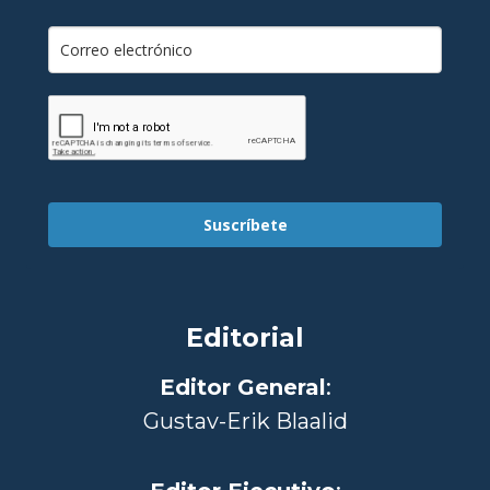
Suscríbete
Editorial
Editor General
:
Gustav-Erik Blaalid