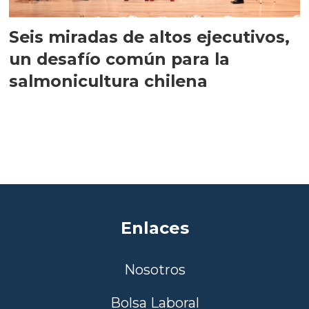
Seis miradas de altos ejecutivos,
un desafío común para la
salmonicultura chilena
Enlaces
Nosotros
Bolsa Laboral