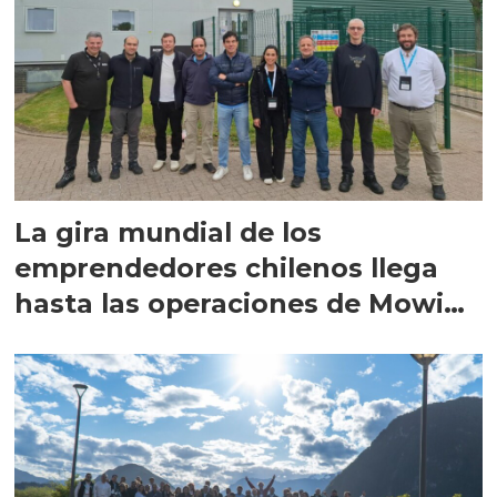
La gira mundial de los
emprendedores chilenos llega
hasta las operaciones de Mowi
en Escocia