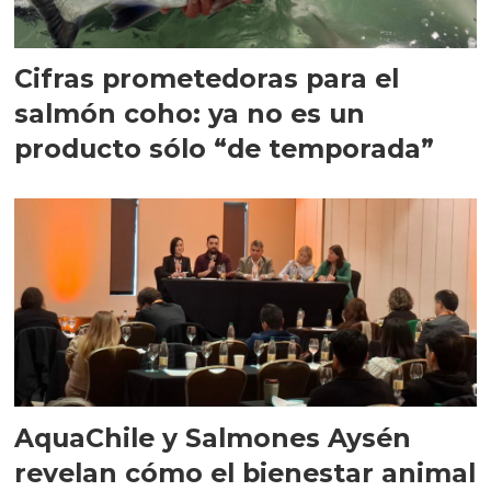
Cifras prometedoras para el
salmón coho: ya no es un
producto sólo “de temporada”
AquaChile y Salmones Aysén
revelan cómo el bienestar animal