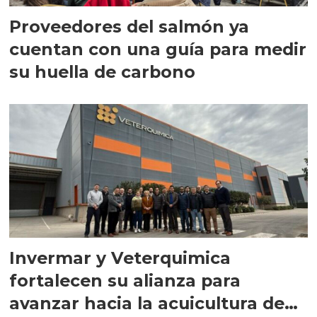
Proveedores del salmón ya
cuentan con una guía para medir
su huella de carbono
Invermar y Veterquimica
fortalecen su alianza para
avanzar hacia la acuicultura de