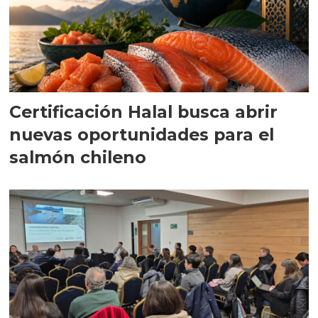
Certificación Halal busca abrir
nuevas oportunidades para el
salmón chileno