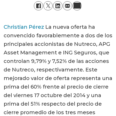
Christian Pérez
La nueva oferta ha
convencido favorablemente a dos de los
principales accionistas de Nutreco, APG
Asset Management e ING Seguros, que
controlan 9,79% y 7,52% de las acciones
de Nutreco, respectivamente. Este
mejorado valor de oferta representa una
prima del 60% frente al precio de cierre
del viernes 17 octubre del 2014 y una
prima del 51% respecto del precio de
cierre promedio de los tres meses