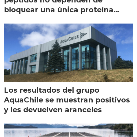
bloquear una única proteína
intracelular"
Los resultados del grupo
AquaChile se muestran positivos
y les devuelven aranceles