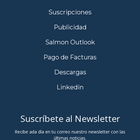
Suscripciones
Publicidad
Salmon Outlook
Pago de Facturas
Descargas
Linkedin
Suscríbete al Newsletter
Recibe ada día en tu correo nuestro newsletter con las
últimas noticias.