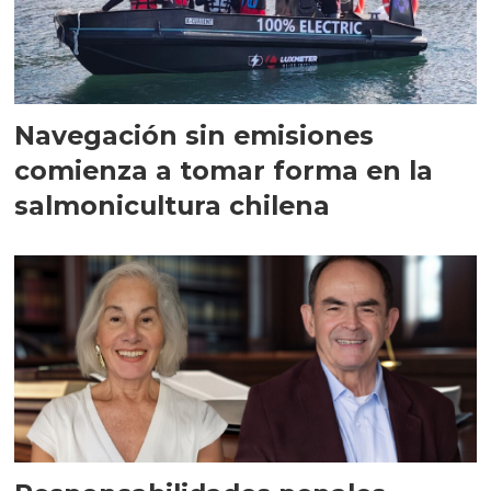
Navegación sin emisiones
comienza a tomar forma en la
salmonicultura chilena