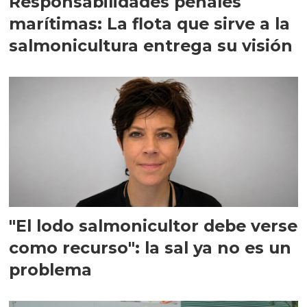
Responsabilidades penales
marítimas: La flota que sirve a la
salmonicultura entrega su visión
"El lodo salmonicultor debe verse
como recurso": la sal ya no es un
problema