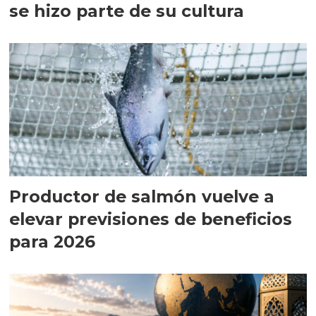
se hizo parte de su cultura
Productor de salmón vuelve a
elevar previsiones de beneficios
para 2026