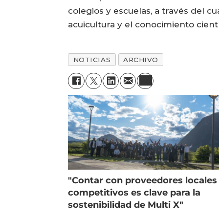
colegios y escuelas, a través del cu
acuicultura y el conocimiento cientí
NOTICIAS
ARCHIVO
"Contar con proveedores locales
competitivos es clave para la
sostenibilidad de Multi X"