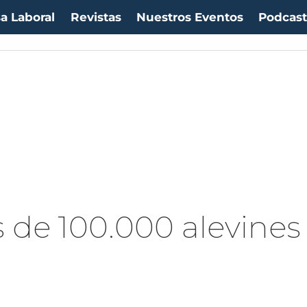
a Laboral
Revistas
Nuestros Eventos
Podcas
de 100.000 alevines