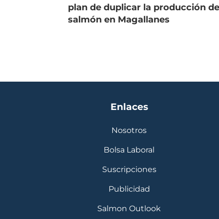
plan de duplicar la producción d
salmón en Magallanes
Enlaces
Nosotros
Bolsa Laboral
Suscripciones
Publicidad
Salmon Outlook