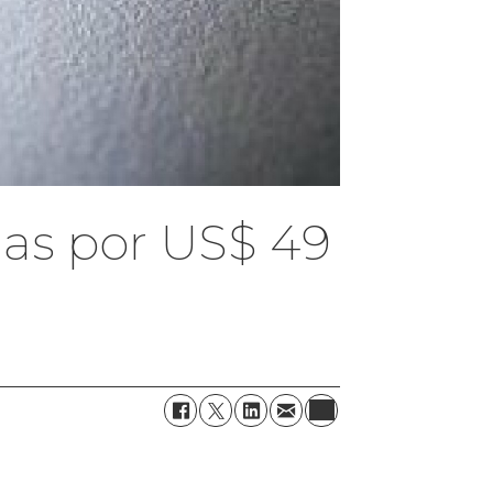
as por US$ 49