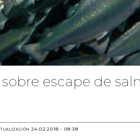
al sobre escape de s
24.02.2018 - 08:38
CTUALIZACIÓN