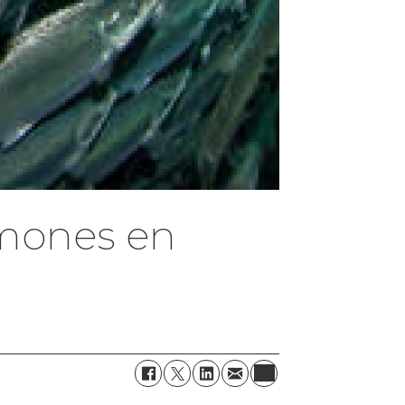
almones en