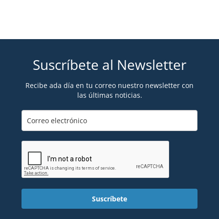
Suscríbete al Newsletter
Recibe ada día en tu correo nuestro newsletter con
las últimas noticias.
Suscríbete