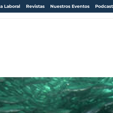
a Laboral
Revistas
Nuestros Eventos
Podcas