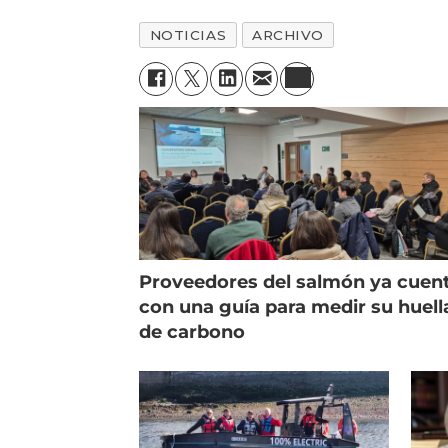
NOTICIAS
ARCHIVO
Proveedores del salmón ya cuen
con una guía para medir su huell
de carbono