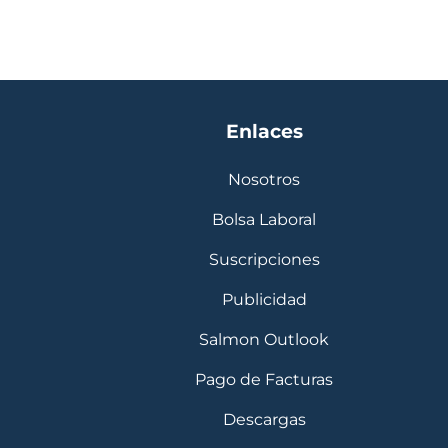
Enlaces
Nosotros
Bolsa Laboral
Suscripciones
Publicidad
Salmon Outlook
Pago de Facturas
Descargas