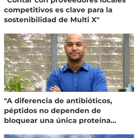
competitivos es clave para la
sostenibilidad de Multi X"
"A diferencia de antibióticos,
péptidos no dependen de
bloquear una única proteína
intracelular"