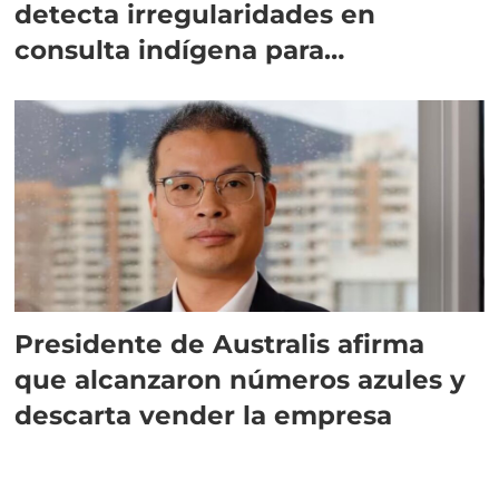
detecta irregularidades en
consulta indígena para
implementar SBAP
Presidente de Australis afirma
que alcanzaron números azules y
descarta vender la empresa