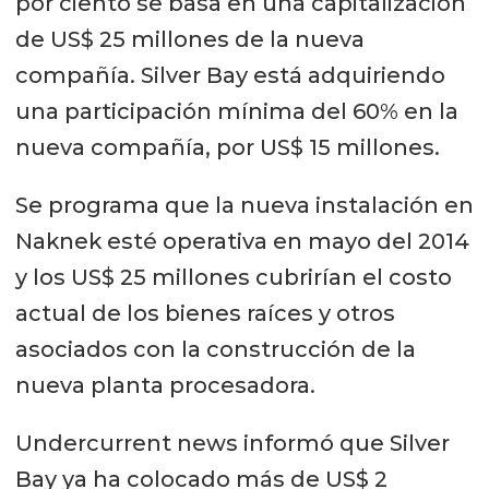
por ciento se basa en una capitalización
de US$ 25 millones de la nueva
compañía. Silver Bay está adquiriendo
una participación mínima del 60% en la
nueva compañía, por US$ 15 millones.
Se programa que la nueva instalación en
Naknek esté operativa en mayo del 2014
y los US$ 25 millones cubrirían el costo
actual de los bienes raíces y otros
asociados con la construcción de la
nueva planta procesadora.
Undercurrent news informó que Silver
Bay ya ha colocado más de US$ 2