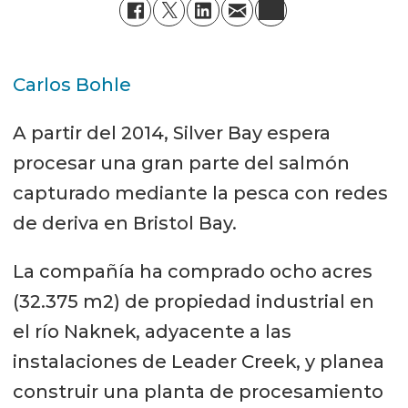
Carlos Bohle
A partir del 2014, Silver Bay espera
procesar una gran parte del salmón
capturado mediante la pesca con redes
de deriva en Bristol Bay.
La compañía ha comprado ocho acres
(32.375 m2) de propiedad industrial en
el río Naknek, adyacente a las
instalaciones de Leader Creek, y planea
construir una planta de procesamiento