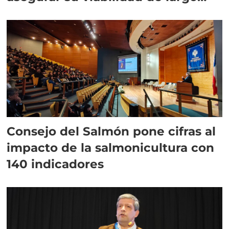
plazo”
Consejo del Salmón pone cifras al
impacto de la salmonicultura con
140 indicadores