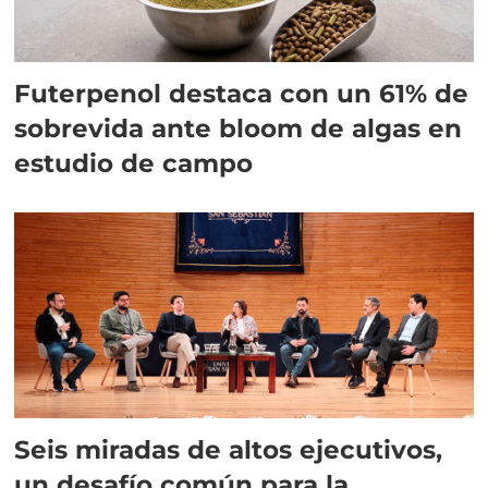
Futerpenol destaca con un 61% de
sobrevida ante bloom de algas en
estudio de campo
Seis miradas de altos ejecutivos,
un desafío común para la