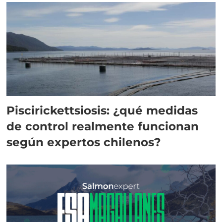
Piscirickettsiosis: ¿qué medidas
de control realmente funcionan
según expertos chilenos?