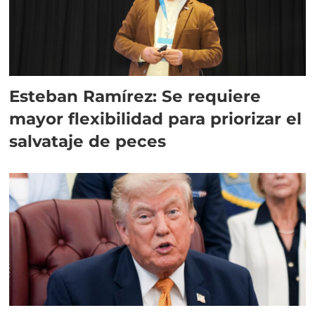
Esteban Ramírez: Se requiere
mayor flexibilidad para priorizar el
salvataje de peces