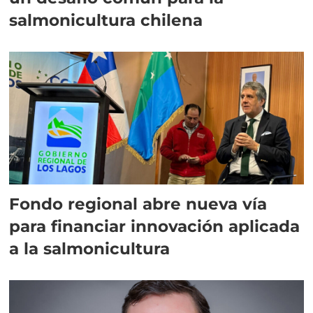
salmonicultura chilena
Fondo regional abre nueva vía
para financiar innovación aplicada
a la salmonicultura