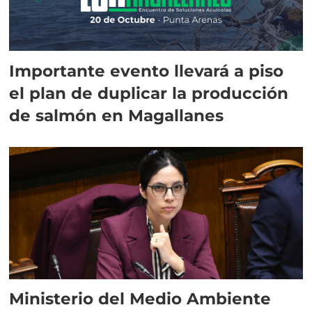
Importante evento llevará a piso
el plan de duplicar la producción
de salmón en Magallanes
Ministerio del Medio Ambiente