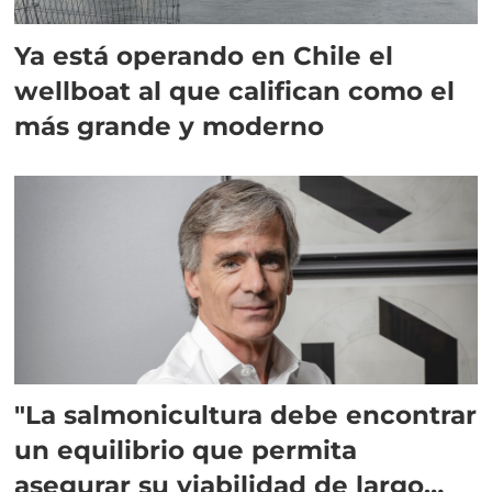
Ya está operando en Chile el
wellboat al que califican como el
más grande y moderno
"La salmonicultura debe encontrar
un equilibrio que permita
asegurar su viabilidad de largo