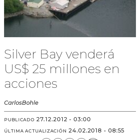
Silver Bay venderá
US$ 25 millones en
acciones
Carlos
Bohle
27.12.2012 - 03:00
PUBLICADO
24.02.2018 - 08:55
ÚLTIMA ACTUALIZACIÓN