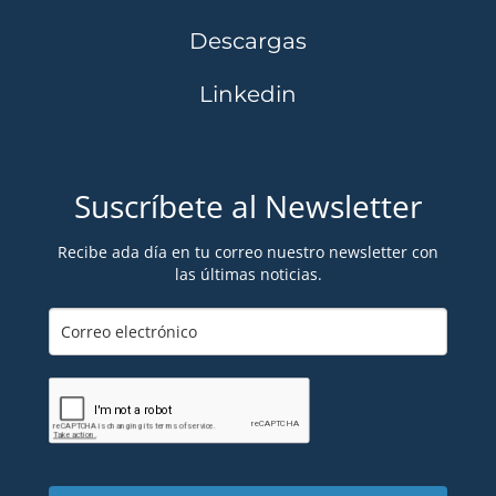
Descargas
Linkedin
Suscríbete al Newsletter
Recibe ada día en tu correo nuestro newsletter con
las últimas noticias.