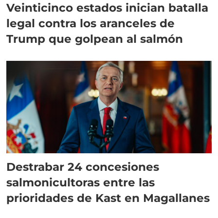
Veinticinco estados inician batalla
legal contra los aranceles de
Trump que golpean al salmón
Destrabar 24 concesiones
salmonicultoras entre las
prioridades de Kast en Magallanes