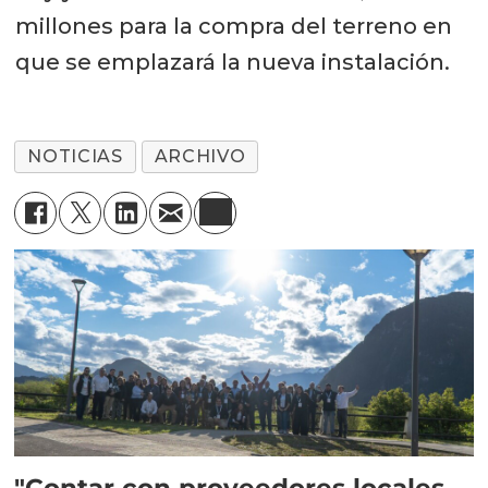
millones para la compra del terreno en
que se emplazará la nueva instalación.
NOTICIAS
ARCHIVO
"Contar con proveedores locales