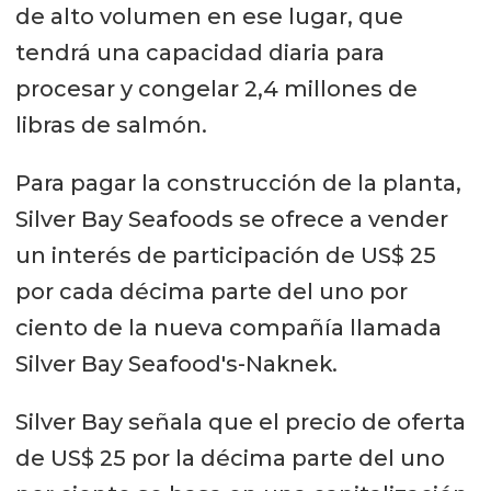
de alto volumen en ese lugar, que
tendrá una capacidad diaria para
procesar y congelar 2,4 millones de
libras de salmón.
Para pagar la construcción de la planta,
Silver Bay Seafoods se ofrece a vender
un interés de participación de US$ 25
por cada décima parte del uno por
ciento de la nueva compañía llamada
Silver Bay Seafood's-Naknek.
Silver Bay señala que el precio de oferta
de US$ 25 por la décima parte del uno