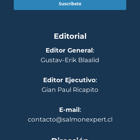
Suscríbete
Editorial
Editor General
:
Gustav-Erik Blaalid
Editor Ejecutivo
:
Gian Paul Ricapito
E-mail
:
contacto@salmonexpert.cl