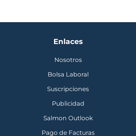
Enlaces
Nosotros
Bolsa Laboral
Suscripciones
Publicidad
Salmon Outlook
Pago de Facturas