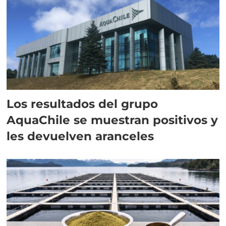
Los resultados del grupo
AquaChile se muestran positivos y
les devuelven aranceles