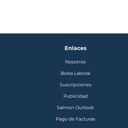
Enlaces
Nosotros
Bolsa Laboral
Suscripciones
Publicidad
Salmon Outlook
Pago de Facturas