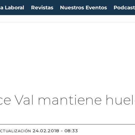
a Laboral
Revistas
Nuestros Eventos
Podcas
Ice Val mantiene hue
24.02.2018 - 08:33
ACTUALIZACIÓN