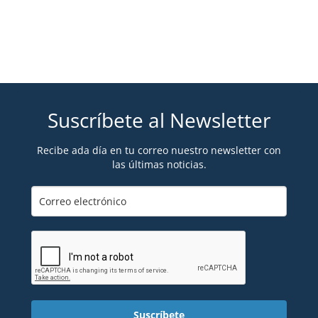
Suscríbete al Newsletter
Recibe ada día en tu correo nuestro newsletter con
las últimas noticias.
Suscríbete