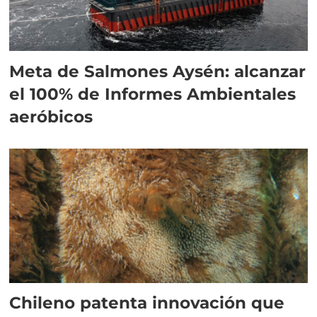
Meta de Salmones Aysén: alcanzar
el 100% de Informes Ambientales
aeróbicos
Chileno patenta innovación que