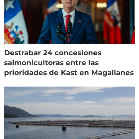
Destrabar 24 concesiones
salmonicultoras entre las
prioridades de Kast en Magallanes