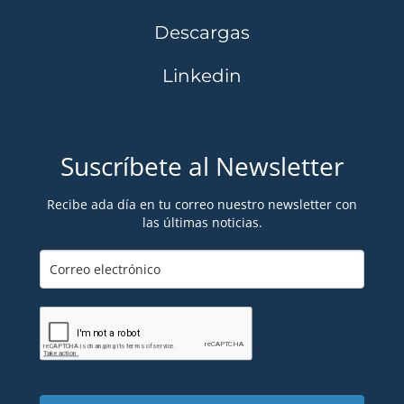
Descargas
Linkedin
Suscríbete al Newsletter
Recibe ada día en tu correo nuestro newsletter con
las últimas noticias.