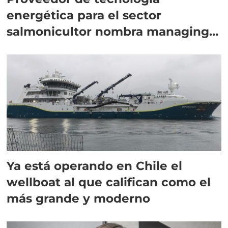
energética para el sector
salmonicultor nombra managing
director en Chile
Ya está operando en Chile el
wellboat al que califican como el
más grande y moderno