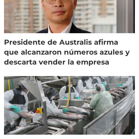
Presidente de Australis afirma
que alcanzaron números azules y
descarta vender la empresa