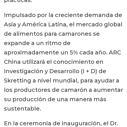
Impulsado por la creciente demanda de
Asia y América Latina, el mercado global
de alimentos para camarones se
expande a un ritmo de
aproximadamente un 5% cada año. ARC
China utilizará el conocimiento en
Investigación y Desarrollo (I + D) de
Skretting a nivel mundial, para ayudar a
los productores de camarón a aumentar
su producción de una manera más
sustentable.
En la ceremonia de inauguración, el Dr.