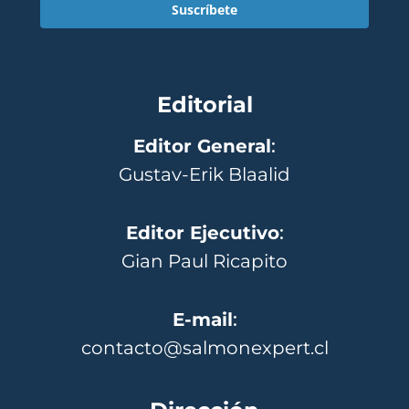
Suscríbete
Editorial
Editor General
:
Gustav-Erik Blaalid
Editor Ejecutivo
:
Gian Paul Ricapito
E-mail
:
contacto@salmonexpert.cl