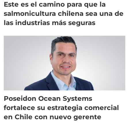
Este es el camino para que la
salmonicultura chilena sea una de
las industrias más seguras
Poseidon Ocean Systems
fortalece su estrategia comercial
en Chile con nuevo gerente