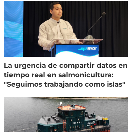
La urgencia de compartir datos en
tiempo real en salmonicultura:
"Seguimos trabajando como islas"