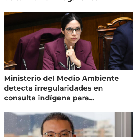
Ministerio del Medio Ambiente
detecta irregularidades en
consulta indígena para
implementar SBAP