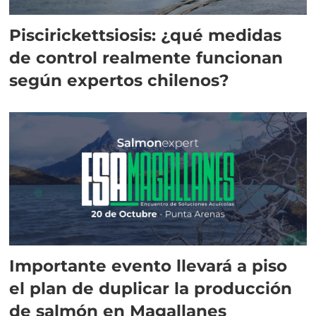
Piscirickettsiosis: ¿qué medidas
de control realmente funcionan
según expertos chilenos?
Importante evento llevará a piso
el plan de duplicar la producción
de salmón en Magallanes