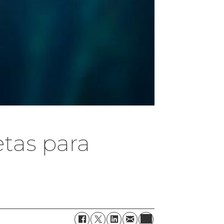
etas para