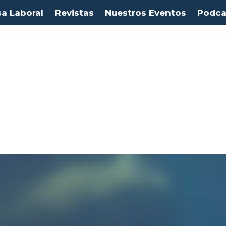
sa Laboral
Revistas
Nuestros Eventos
Podca