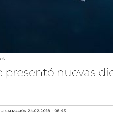
ert
e presentó nuevas di
24.02.2018 - 08:43
ACTUALIZACIÓN