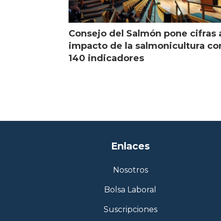
Consejo del Salmón pone cifras 
impacto de la salmonicultura co
140 indicadores
Enlaces
Nosotros
Bolsa Laboral
Suscripciones