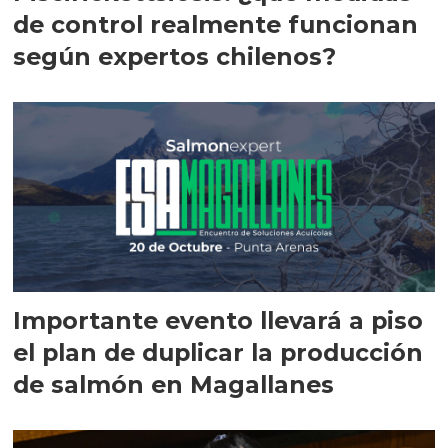
de control realmente funcionan
según expertos chilenos?
Importante evento llevará a piso
el plan de duplicar la producción
de salmón en Magallanes