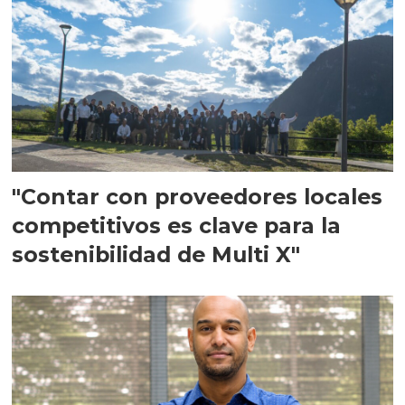
"Contar con proveedores locales
competitivos es clave para la
sostenibilidad de Multi X"