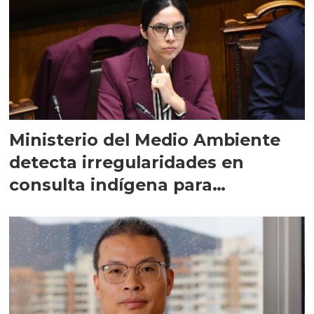
Ministerio del Medio Ambiente
detecta irregularidades en
consulta indígena para
implementar SBAP