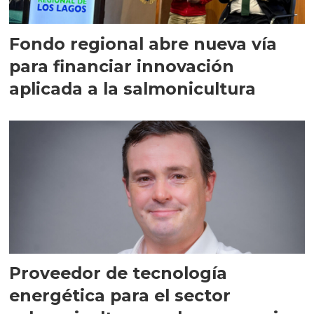
Fondo regional abre nueva vía
para financiar innovación
aplicada a la salmonicultura
Proveedor de tecnología
energética para el sector