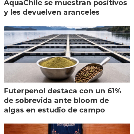
AquaChile se muestran positivos
y les devuelven aranceles
Futerpenol destaca con un 61%
de sobrevida ante bloom de
algas en estudio de campo