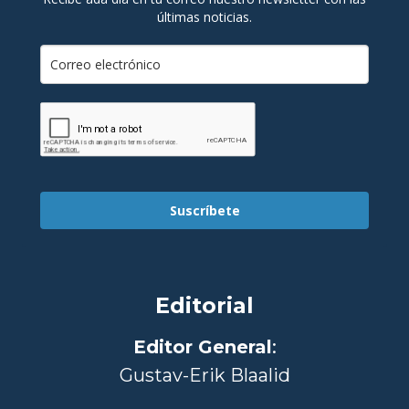
últimas noticias.
Suscríbete
Editorial
Editor General
:
Gustav-Erik Blaalid