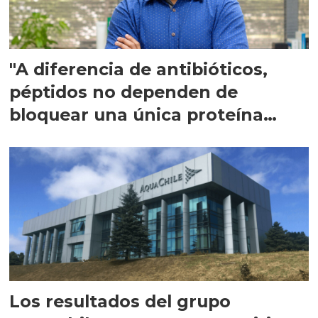
"A diferencia de antibióticos,
péptidos no dependen de
bloquear una única proteína
intracelular"
Los resultados del grupo