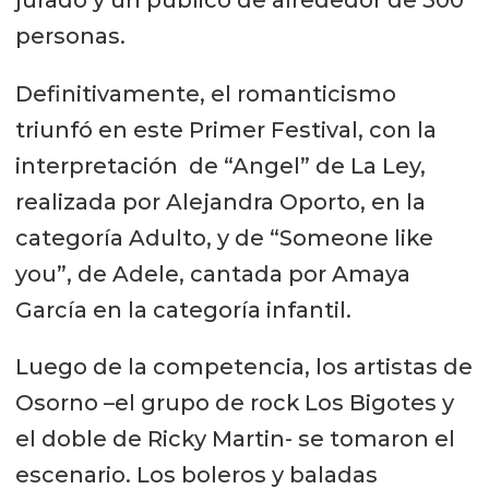
personas.
Definitivamente, el romanticismo
triunfó en este Primer Festival, con la
interpretación de “Angel” de La Ley,
realizada por Alejandra Oporto, en la
categoría Adulto, y de “Someone like
you”, de Adele, cantada por Amaya
García en la categoría infantil.
Luego de la competencia, los artistas de
Osorno –el grupo de rock Los Bigotes y
el doble de Ricky Martin- se tomaron el
escenario. Los boleros y baladas