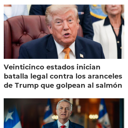
Veinticinco estados inician
batalla legal contra los aranceles
de Trump que golpean al salmón