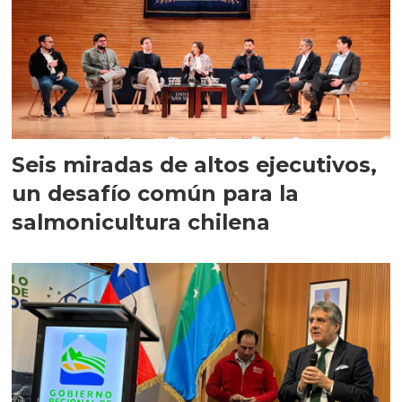
Seis miradas de altos ejecutivos,
un desafío común para la
salmonicultura chilena