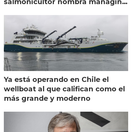
salmonicultor nombra managing
director en Chile
Ya está operando en Chile el
wellboat al que califican como el
más grande y moderno