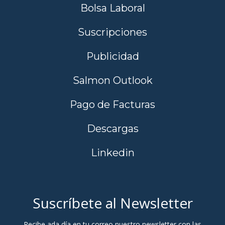
Bolsa Laboral
Suscripciones
Publicidad
Salmon Outlook
Pago de Facturas
Descargas
Linkedin
Suscríbete al Newsletter
Recibe ada día en tu correo nuestro newsletter con las