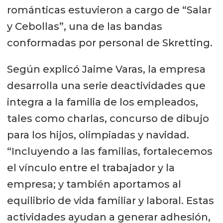
románticas estuvieron a cargo de “Salar
y Cebollas”, una de las bandas
conformadas por personal de Skretting.
Según explicó Jaime Varas, la empresa
desarrolla una serie deactividades que
integra a la familia de los empleados,
tales como charlas, concurso de dibujo
para los hijos, olimpiadas y navidad.
“Incluyendo a las familias, fortalecemos
el vínculo entre el trabajador y la
empresa; y también aportamos al
equilibrio de vida familiar y laboral. Estas
actividades ayudan a generar adhesión,