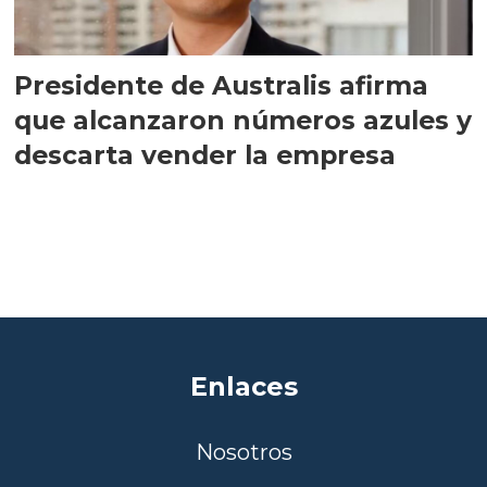
Presidente de Australis afirma
que alcanzaron números azules y
descarta vender la empresa
Enlaces
Nosotros