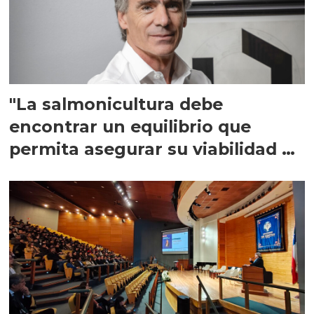
"La salmonicultura debe
encontrar un equilibrio que
permita asegurar su viabilidad de
largo plazo”