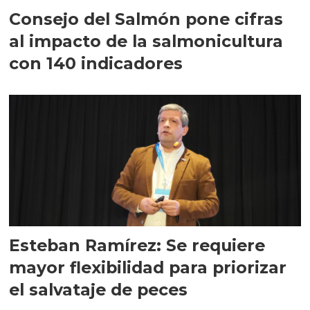
Consejo del Salmón pone cifras
al impacto de la salmonicultura
con 140 indicadores
Esteban Ramírez: Se requiere
mayor flexibilidad para priorizar
el salvataje de peces