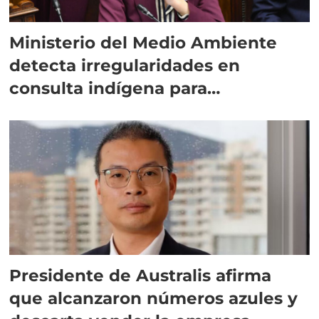
Ministerio del Medio Ambiente
detecta irregularidades en
consulta indígena para
implementar SBAP
Presidente de Australis afirma
que alcanzaron números azules y