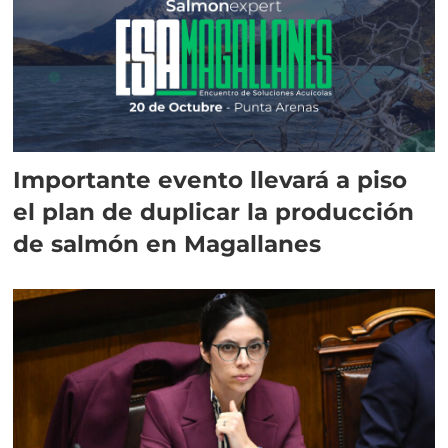
Importante evento llevará a piso
el plan de duplicar la producción
de salmón en Magallanes