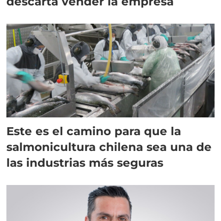
descarta vender la empresa
Este es el camino para que la
salmonicultura chilena sea una de
las industrias más seguras