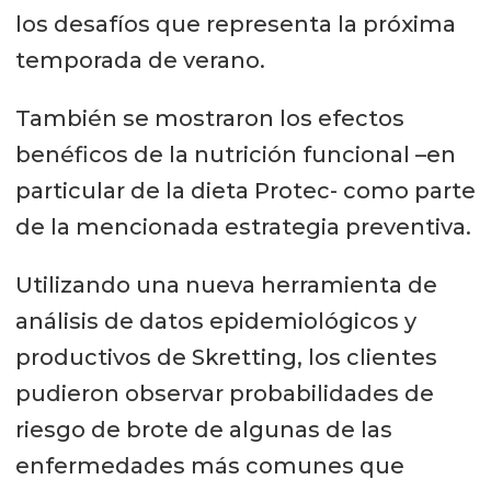
los desafíos que representa la próxima
temporada de verano.
También se mostraron los efectos
benéficos de la nutrición funcional –en
particular de la dieta Protec- como parte
de la mencionada estrategia preventiva.
Utilizando una nueva herramienta de
análisis de datos epidemiológicos y
productivos de Skretting, los clientes
pudieron observar probabilidades de
riesgo de brote de algunas de las
enfermedades más comunes que