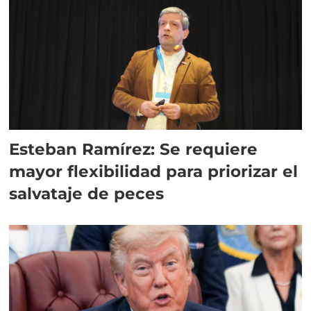
Esteban Ramírez: Se requiere
mayor flexibilidad para priorizar el
salvataje de peces