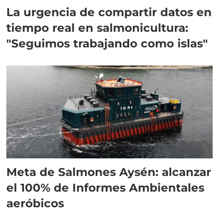
La urgencia de compartir datos en
tiempo real en salmonicultura:
"Seguimos trabajando como islas"
Meta de Salmones Aysén: alcanzar
el 100% de Informes Ambientales
aeróbicos