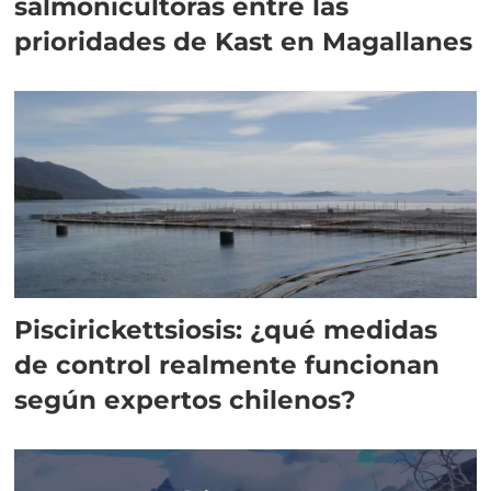
salmonicultoras entre las
prioridades de Kast en Magallanes
Piscirickettsiosis: ¿qué medidas
de control realmente funcionan
según expertos chilenos?