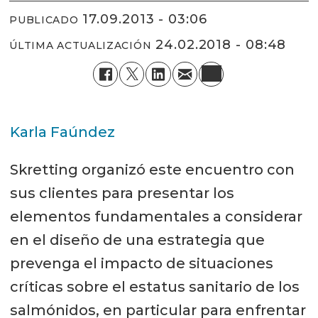
17.09.2013 - 03:06
PUBLICADO
24.02.2018 - 08:48
ÚLTIMA ACTUALIZACIÓN
Karla Faúndez
Skretting organizó este encuentro con
sus clientes para presentar los
elementos fundamentales a considerar
en el diseño de una estrategia que
prevenga el impacto de situaciones
críticas sobre el estatus sanitario de los
salmónidos, en particular para enfrentar