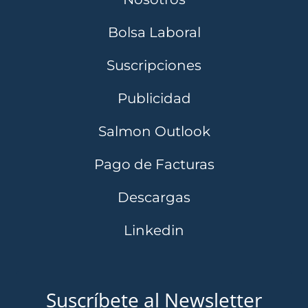
Bolsa Laboral
Suscripciones
Publicidad
Salmon Outlook
Pago de Facturas
Descargas
Linkedin
Suscríbete al Newsletter