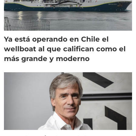
Ya está operando en Chile el
wellboat al que califican como el
más grande y moderno