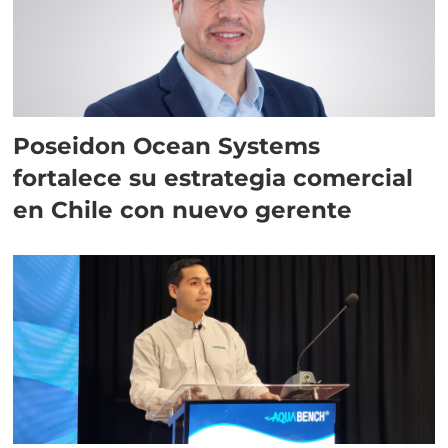
Poseidon Ocean Systems
fortalece su estrategia comercial
en Chile con nuevo gerente