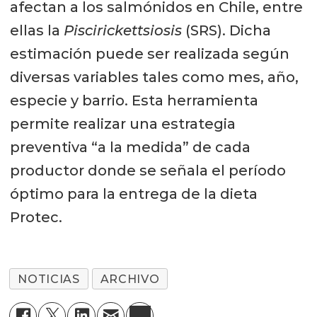
afectan a los salmónidos en Chile, entre
ellas la
Piscirickettsiosis
(SRS). Dicha
estimación puede ser realizada según
diversas variables tales como mes, año,
especie y barrio. Esta herramienta
permite realizar una estrategia
preventiva “a la medida” de cada
productor donde se señala el período
óptimo para la entrega de la dieta
Protec.
NOTICIAS
ARCHIVO