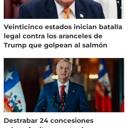
Veinticinco estados inician batalla
legal contra los aranceles de
Trump que golpean al salmón
Destrabar 24 concesiones