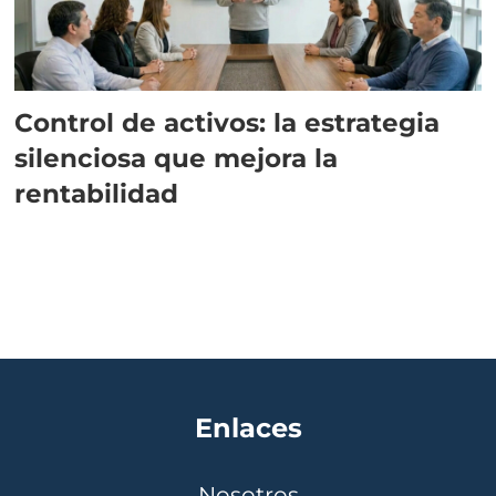
Control de activos: la estrategia
silenciosa que mejora la
rentabilidad
Enlaces
Nosotros