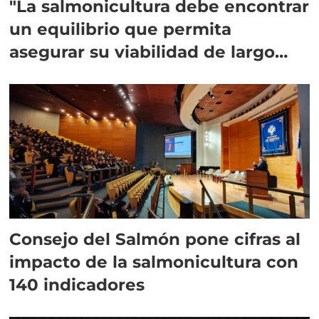
"La salmonicultura debe encontrar
un equilibrio que permita
asegurar su viabilidad de largo
plazo”
Consejo del Salmón pone cifras al
impacto de la salmonicultura con
140 indicadores