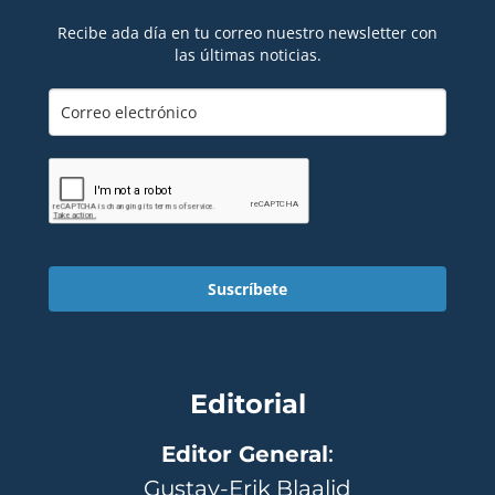
Recibe ada día en tu correo nuestro newsletter con
las últimas noticias.
Suscríbete
Editorial
Editor General
:
Gustav-Erik Blaalid