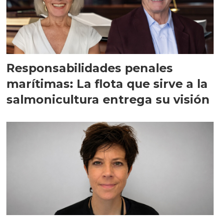
Responsabilidades penales
marítimas: La flota que sirve a la
salmonicultura entrega su visión