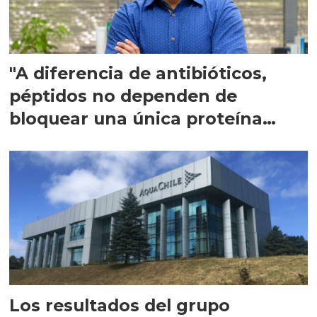
"A diferencia de antibióticos,
péptidos no dependen de
bloquear una única proteína
intracelular"
Los resultados del grupo