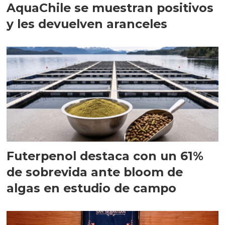
AquaChile se muestran positivos
y les devuelven aranceles
Futerpenol destaca con un 61%
de sobrevida ante bloom de
algas en estudio de campo