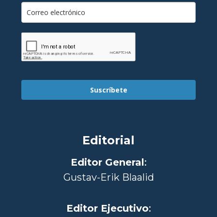
Suscríbete
Editorial
Editor General
:
Gustav-Erik Blaalid
Editor Ejecutivo
: