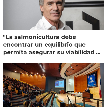
"La salmonicultura debe
encontrar un equilibrio que
permita asegurar su viabilidad de
largo plazo”