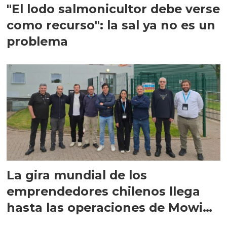
"El lodo salmonicultor debe verse
como recurso": la sal ya no es un
problema
La gira mundial de los
emprendedores chilenos llega
hasta las operaciones de Mowi
en Escocia