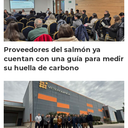
Proveedores del salmón ya
cuentan con una guía para medir
su huella de carbono