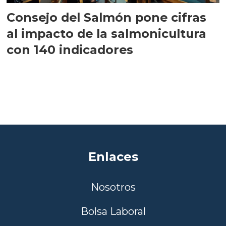
Consejo del Salmón pone cifras
al impacto de la salmonicultura
con 140 indicadores
Enlaces
Nosotros
Bolsa Laboral