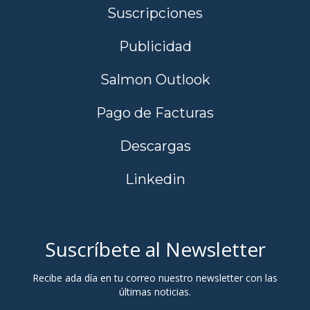
Suscripciones
Publicidad
Salmon Outlook
Pago de Facturas
Descargas
Linkedin
Suscríbete al Newsletter
Recibe ada día en tu correo nuestro newsletter con las
últimas noticias.