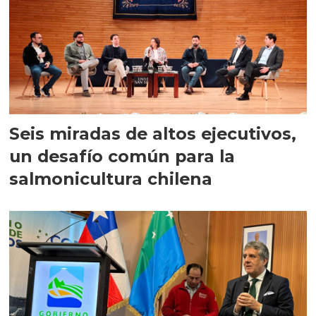
Seis miradas de altos ejecutivos,
un desafío común para la
salmonicultura chilena