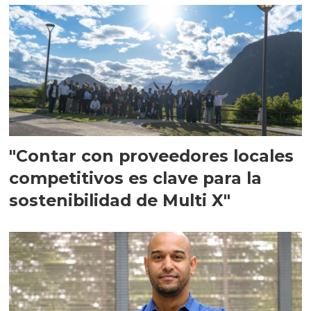
"Contar con proveedores locales
competitivos es clave para la
sostenibilidad de Multi X"