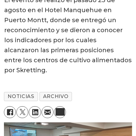
agosto en el Hotel Manquehue en
Puerto Montt, donde se entregó un
reconocimiento y se dieron a conocer
los indicadores por los cuales
alcanzaron las primeras posiciones
entre los centros de cultivo alimentados
por Skretting.
NOTICIAS
ARCHIVO