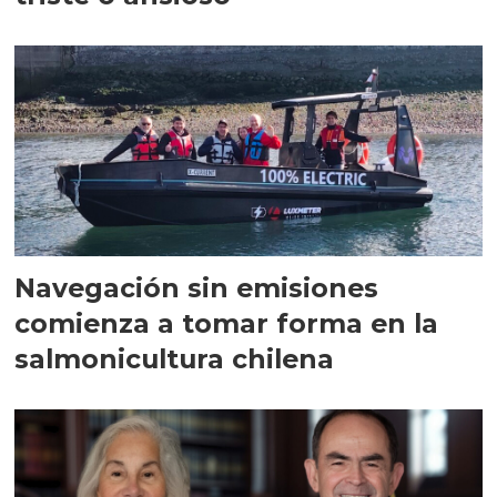
Navegación sin emisiones
comienza a tomar forma en la
salmonicultura chilena