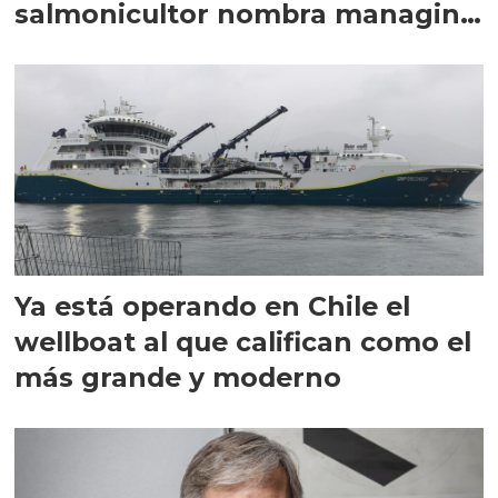
salmonicultor nombra managing
director en Chile
Ya está operando en Chile el
wellboat al que califican como el
más grande y moderno