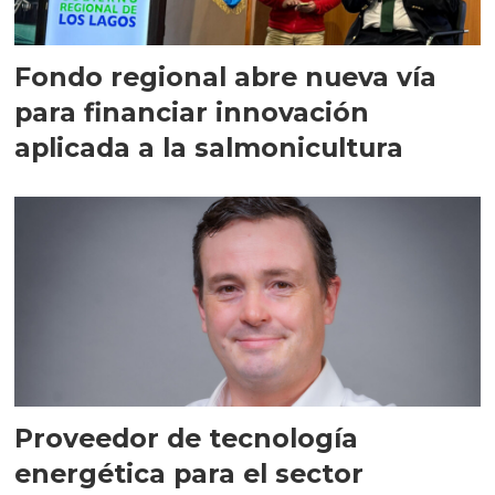
Fondo regional abre nueva vía
para financiar innovación
aplicada a la salmonicultura
Proveedor de tecnología
energética para el sector