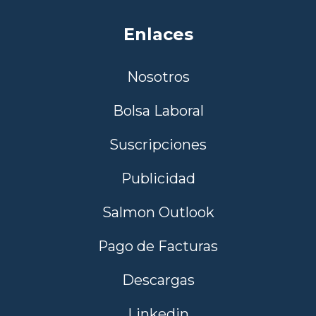
Enlaces
Nosotros
Bolsa Laboral
Suscripciones
Publicidad
Salmon Outlook
Pago de Facturas
Descargas
Linkedin