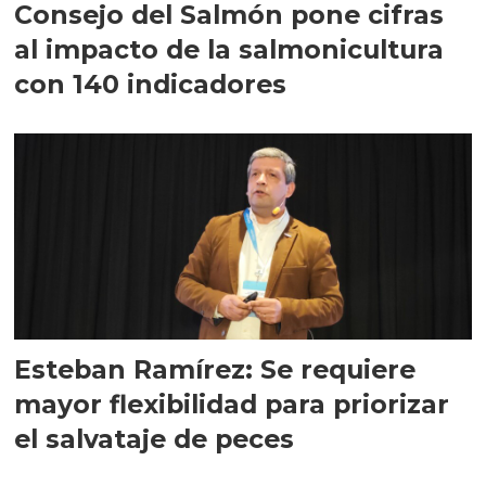
Consejo del Salmón pone cifras
al impacto de la salmonicultura
con 140 indicadores
Esteban Ramírez: Se requiere
mayor flexibilidad para priorizar
el salvataje de peces