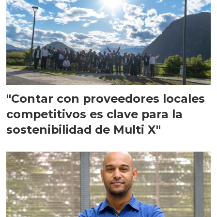
"Contar con proveedores locales
competitivos es clave para la
sostenibilidad de Multi X"