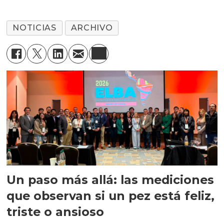
NOTICIAS
ARCHIVO
Un paso más allá: las mediciones
que observan si un pez está feliz,
triste o ansioso