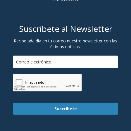
Suscríbete al Newsletter
Recibe ada día en tu correo nuestro newsletter con las
últimas noticias.
Suscríbete