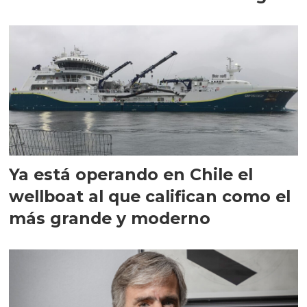
director en Chile
Ya está operando en Chile el
wellboat al que califican como el
más grande y moderno