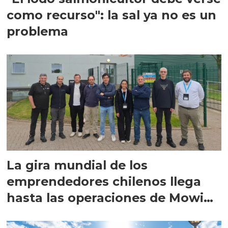
como recurso": la sal ya no es un
problema
La gira mundial de los
emprendedores chilenos llega
hasta las operaciones de Mowi
en Escocia