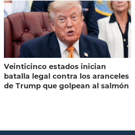
Veinticinco estados inician
batalla legal contra los aranceles
de Trump que golpean al salmón