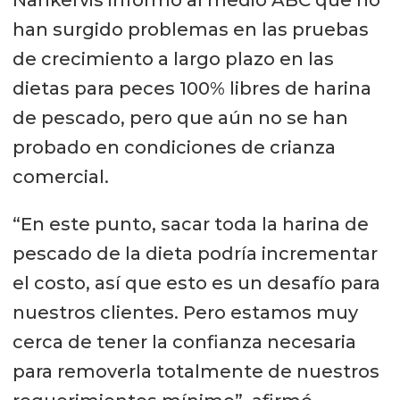
han surgido problemas en las pruebas
de crecimiento a largo plazo en las
dietas para peces 100% libres de harina
de pescado, pero que aún no se han
probado en condiciones de crianza
comercial.
“En este punto, sacar toda la harina de
pescado de la dieta podría incrementar
el costo, así que esto es un desafío para
nuestros clientes. Pero estamos muy
cerca de tener la confianza necesaria
para removerla totalmente de nuestros