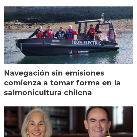
Navegación sin emisiones
comienza a tomar forma en la
salmonicultura chilena