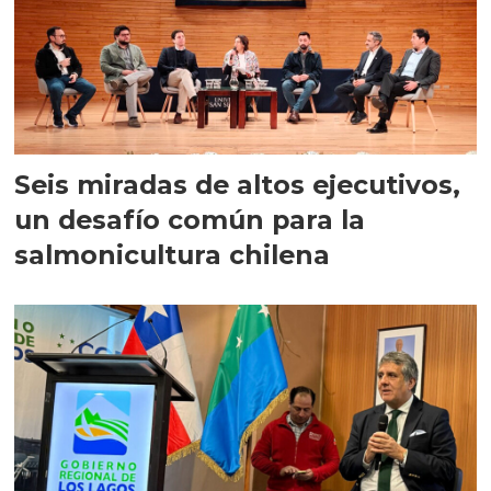
Seis miradas de altos ejecutivos,
un desafío común para la
salmonicultura chilena