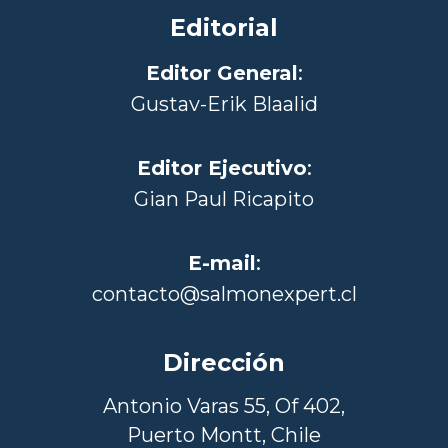
Editorial
Editor General
:
Gustav-Erik Blaalid
Editor Ejecutivo
:
Gian Paul Ricapito
E-mail
:
contacto@salmonexpert.cl
Dirección
Antonio Varas 55, Of 402,
Puerto Montt, Chile