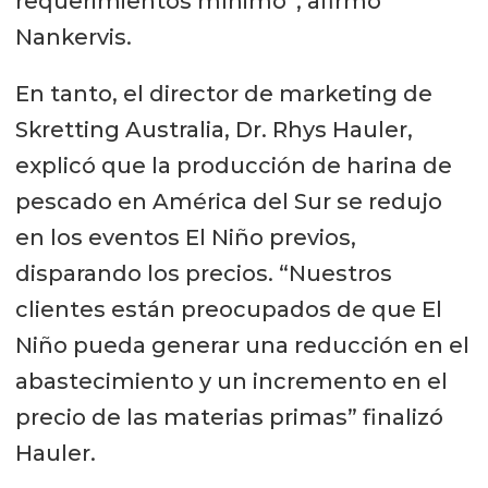
requerimientos mínimo”, afirmó
Nankervis.
En tanto, el director de marketing de
Skretting Australia, Dr. Rhys Hauler,
explicó que la producción de harina de
pescado en América del Sur se redujo
en los eventos El Niño previos,
disparando los precios. “Nuestros
clientes están preocupados de que El
Niño pueda generar una reducción en el
abastecimiento y un incremento en el
precio de las materias primas” finalizó
Hauler.