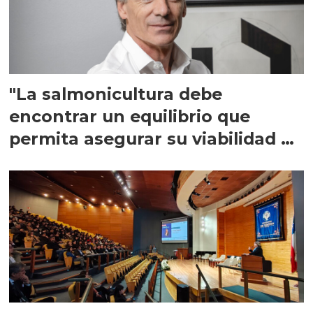
"La salmonicultura debe
encontrar un equilibrio que
permita asegurar su viabilidad de
largo plazo”