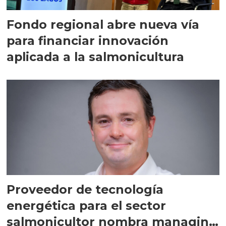
Fondo regional abre nueva vía
para financiar innovación
aplicada a la salmonicultura
Proveedor de tecnología
energética para el sector
salmonicultor nombra managing