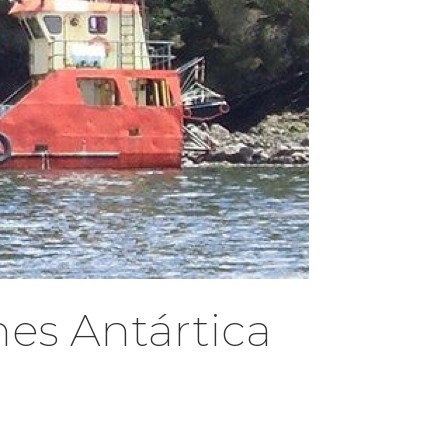
es Antártica