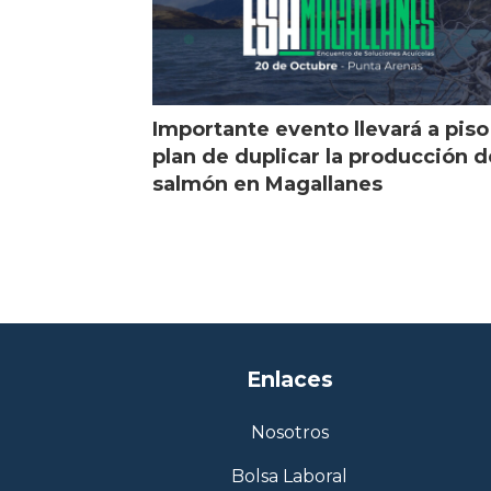
Importante evento llevará a piso
plan de duplicar la producción d
salmón en Magallanes
Enlaces
Nosotros
Bolsa Laboral