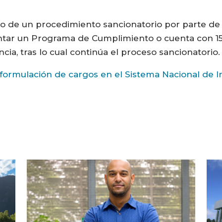
io de un procedimiento sancionatorio por parte de l
entar un Programa de Cumplimiento o cuenta con 15
ia, tras lo cual continúa el proceso sancionatorio.
 formulación de cargos en el Sistema Nacional de I