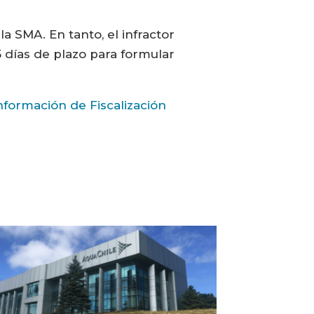
a SMA. En tanto, el infractor
 días de plazo para formular
nformación de Fiscalización