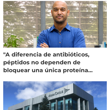
"A diferencia de antibióticos,
péptidos no dependen de
bloquear una única proteína
intracelular"