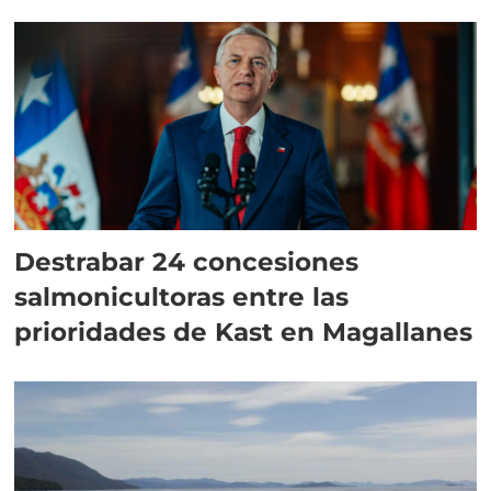
Destrabar 24 concesiones
salmonicultoras entre las
prioridades de Kast en Magallanes