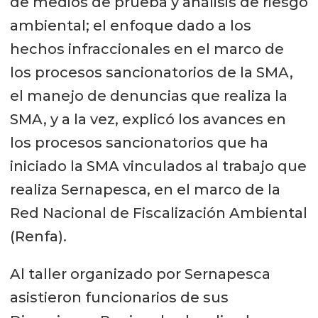
de medios de prueba y análisis de riesgo
ambiental; el enfoque dado a los
hechos infraccionales en el marco de
los procesos sancionatorios de la SMA,
el manejo de denuncias que realiza la
SMA, y a la vez, explicó los avances en
los procesos sancionatorios que ha
iniciado la SMA vinculados al trabajo que
realiza Sernapesca, en el marco de la
Red Nacional de Fiscalización Ambiental
(Renfa).
Al taller organizado por Sernapesca
asistieron funcionarios de sus