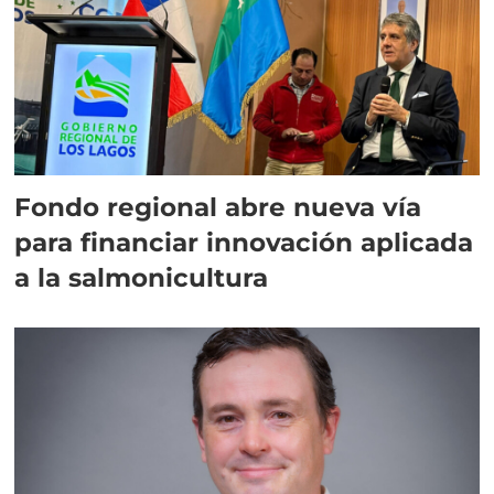
Fondo regional abre nueva vía
para financiar innovación aplicada
a la salmonicultura