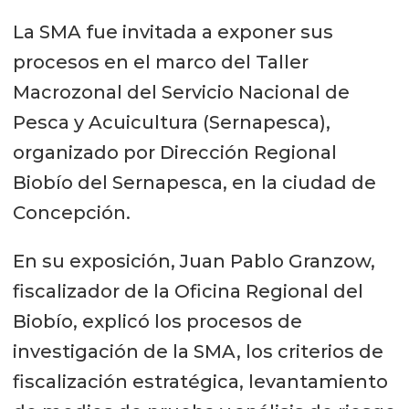
La SMA fue invitada a exponer sus
procesos en el marco del Taller
Macrozonal del Servicio Nacional de
Pesca y Acuicultura (Sernapesca),
organizado por Dirección Regional
Biobío del Sernapesca, en la ciudad de
Concepción.
En su exposición, Juan Pablo Granzow,
fiscalizador de la Oficina Regional del
Biobío, explicó los procesos de
investigación de la SMA, los criterios de
fiscalización estratégica, levantamiento