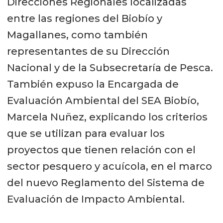
Direcciones Regionales localizadas
entre las regiones del Biobío y
Magallanes, como también
representantes de su Dirección
Nacional y de la Subsecretaría de Pesca.
También expuso la Encargada de
Evaluación Ambiental del SEA Biobío,
Marcela Nuñez, explicando los criterios
que se utilizan para evaluar los
proyectos que tienen relación con el
sector pesquero y acuícola, en el marco
del nuevo Reglamento del Sistema de
Evaluación de Impacto Ambiental.