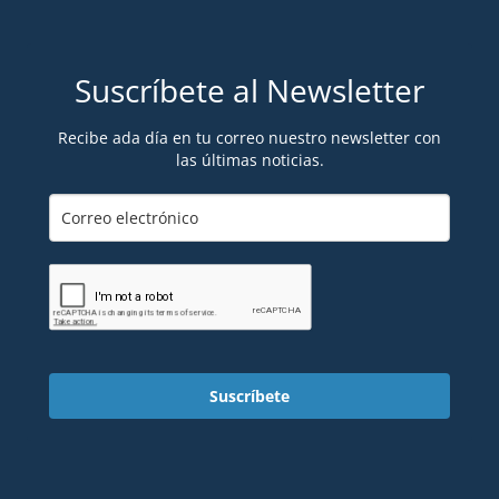
Suscríbete al Newsletter
Recibe ada día en tu correo nuestro newsletter con
las últimas noticias.
Suscríbete