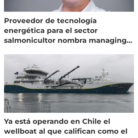
Proveedor de tecnología
energética para el sector
salmonicultor nombra managing
director en Chile
Ya está operando en Chile el
wellboat al que califican como el