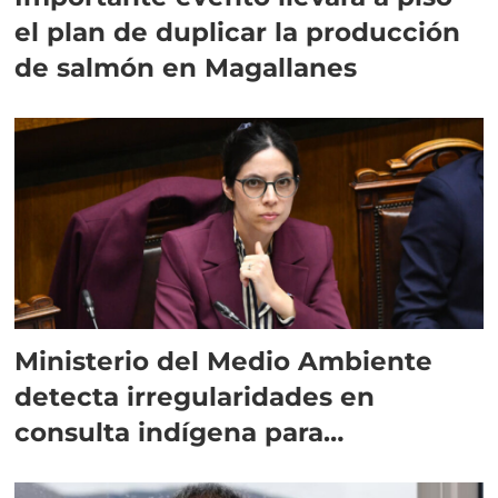
el plan de duplicar la producción
de salmón en Magallanes
Ministerio del Medio Ambiente
detecta irregularidades en
consulta indígena para
implementar SBAP