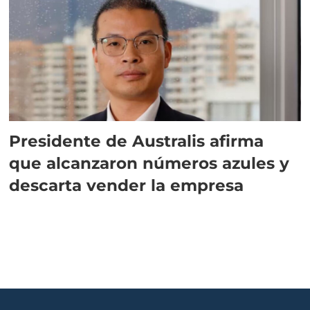
Presidente de Australis afirma
que alcanzaron números azules y
descarta vender la empresa