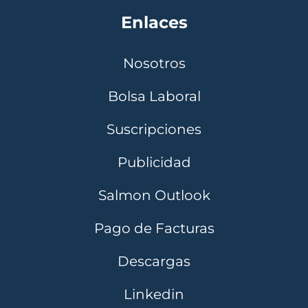
Enlaces
Nosotros
Bolsa Laboral
Suscripciones
Publicidad
Salmon Outlook
Pago de Facturas
Descargas
Linkedin