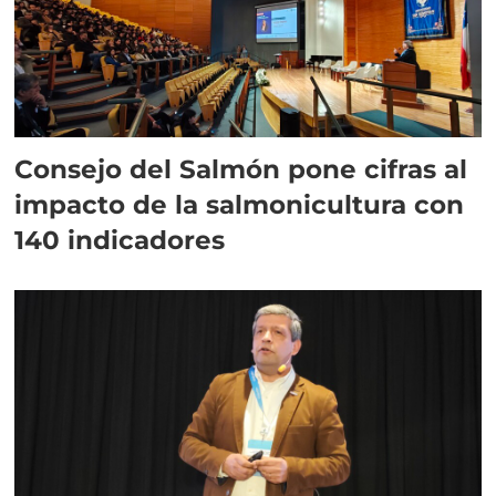
Consejo del Salmón pone cifras al
impacto de la salmonicultura con
140 indicadores