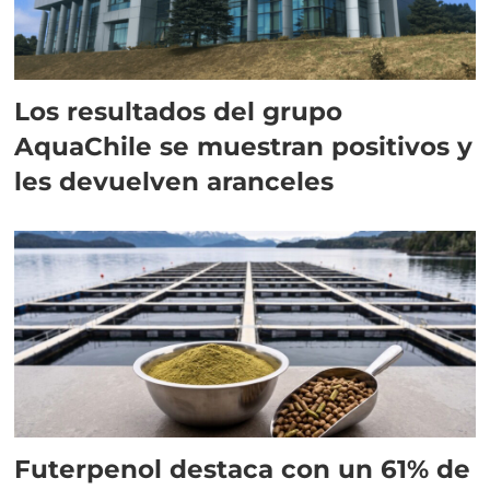
Los resultados del grupo
AquaChile se muestran positivos y
les devuelven aranceles
Futerpenol destaca con un 61% de