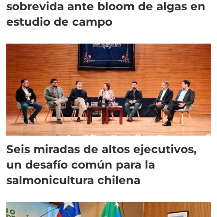
sobrevida ante bloom de algas en
estudio de campo
Seis miradas de altos ejecutivos,
un desafío común para la
salmonicultura chilena