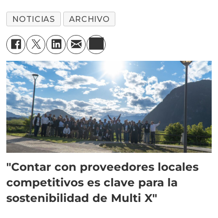
NOTICIAS
ARCHIVO
"Contar con proveedores locales
competitivos es clave para la
sostenibilidad de Multi X"