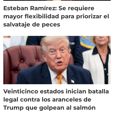
Esteban Ramírez: Se requiere
mayor flexibilidad para priorizar el
salvataje de peces
Veinticinco estados inician batalla
legal contra los aranceles de
Trump que golpean al salmón