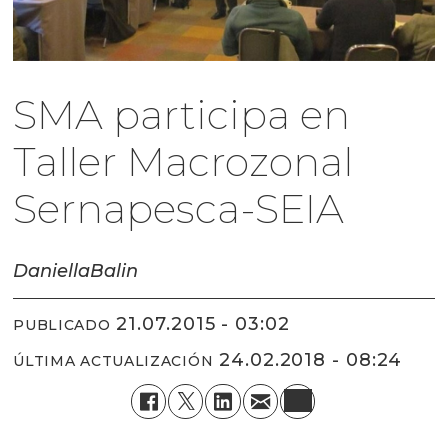
SMA participa en
Taller Macrozonal
Sernapesca-SEIA
Daniella
Balin
21.07.2015 - 03:02
PUBLICADO
24.02.2018 - 08:24
ÚLTIMA ACTUALIZACIÓN