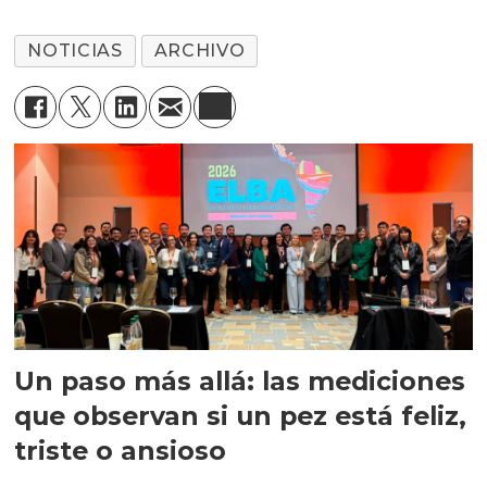
NOTICIAS
ARCHIVO
Un paso más allá: las mediciones
que observan si un pez está feliz,
triste o ansioso