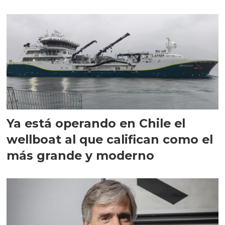
director en Chile
Ya está operando en Chile el
wellboat al que califican como el
más grande y moderno