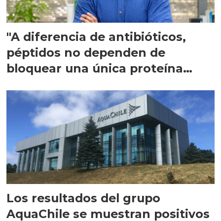
"A diferencia de antibióticos,
péptidos no dependen de
bloquear una única proteína
intracelular"
Los resultados del grupo
AquaChile se muestran positivos