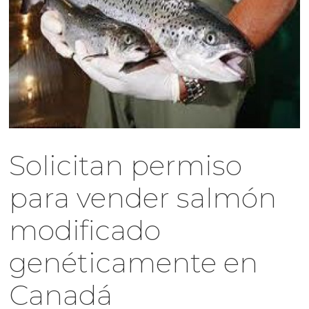
Solicitan permiso
para vender salmón
modificado
genéticamente en
Canadá