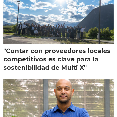
"Contar con proveedores locales
competitivos es clave para la
sostenibilidad de Multi X"