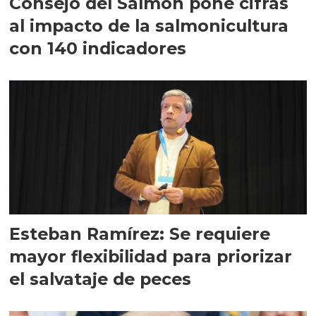
Consejo del Salmón pone cifras
al impacto de la salmonicultura
con 140 indicadores
Esteban Ramírez: Se requiere
mayor flexibilidad para priorizar
el salvataje de peces