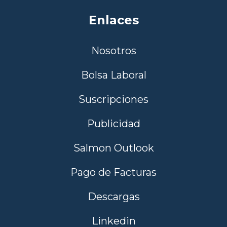
Enlaces
Nosotros
Bolsa Laboral
Suscripciones
Publicidad
Salmon Outlook
Pago de Facturas
Descargas
Linkedin