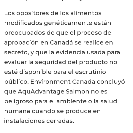
Los opositores de los alimentos
modificados genéticamente están
preocupados de que el proceso de
aprobación en Canadá se realice en
secreto, y que la evidencia usada para
evaluar la seguridad del producto no
esté disponible para el escrutinio
público. Environment Canada concluyó
que AquAdvantage Salmon no es
peligroso para el ambiente o la salud
humana cuando se produce en
instalaciones cerradas.