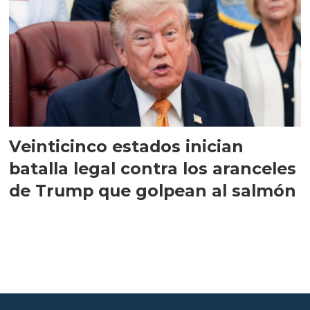
Veinticinco estados inician
batalla legal contra los aranceles
de Trump que golpean al salmón