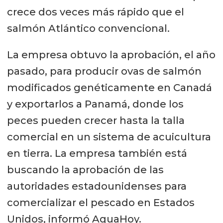
crece dos veces más rápido que el
salmón Atlántico convencional.
La empresa obtuvo la aprobación, el año
pasado, para producir ovas de salmón
modificados genéticamente en Canadá
y exportarlos a Panamá, donde los
peces pueden crecer hasta la talla
comercial en un sistema de acuicultura
en tierra. La empresa también está
buscando la aprobación de las
autoridades estadounidenses para
comercializar el pescado en Estados
Unidos, informó AquaHoy.