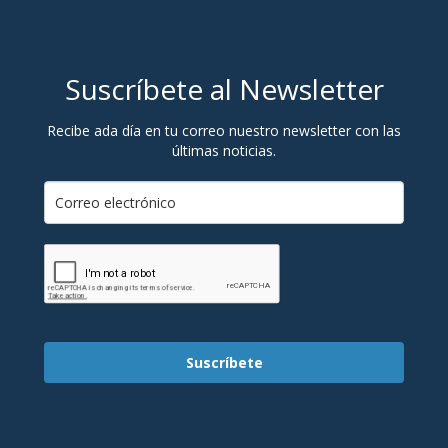
Suscríbete al Newsletter
Recibe ada día en tu correo nuestro newsletter con las
últimas noticias.
Suscríbete