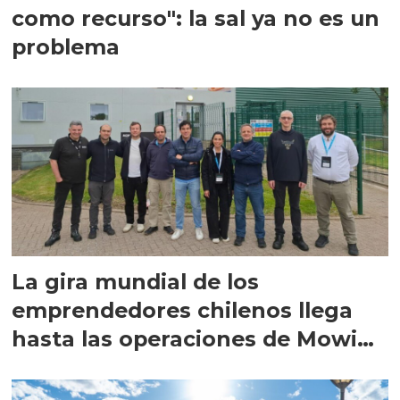
como recurso": la sal ya no es un
problema
La gira mundial de los
emprendedores chilenos llega
hasta las operaciones de Mowi
en Escocia