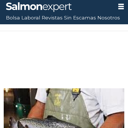
Bolsa Laboral
Revistas
Sin Escamas
Nosotros