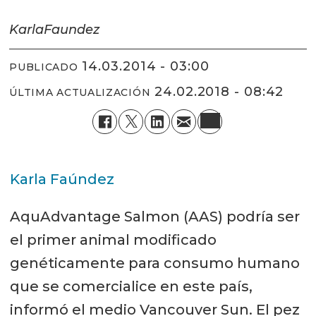
Karla
Faundez
14.03.2014 - 03:00
PUBLICADO
24.02.2018 - 08:42
ÚLTIMA ACTUALIZACIÓN
Karla Faúndez
AquAdvantage Salmon (AAS) podría ser
el primer animal modificado
genéticamente para consumo humano
que se comercialice en este país,
informó el medio Vancouver Sun. El pez