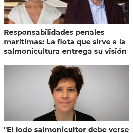
Responsabilidades penales
marítimas: La flota que sirve a la
salmonicultura entrega su visión
"El lodo salmonicultor debe verse