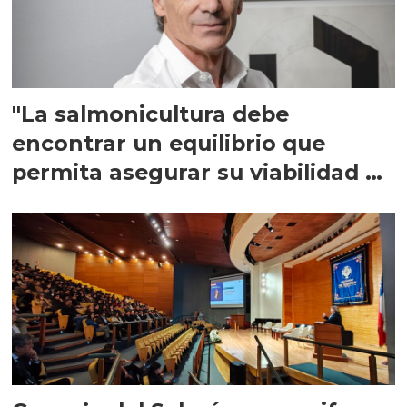
"La salmonicultura debe
encontrar un equilibrio que
permita asegurar su viabilidad de
largo plazo”