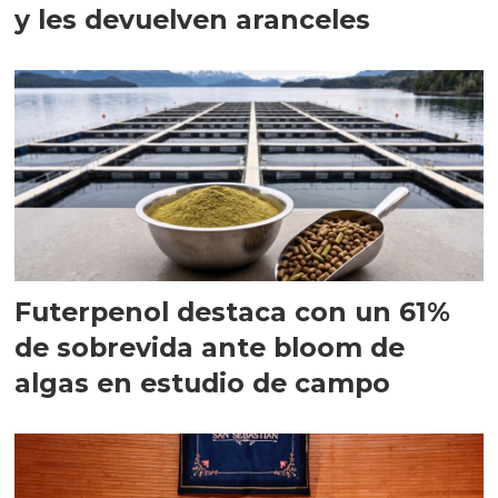
y les devuelven aranceles
Futerpenol destaca con un 61%
de sobrevida ante bloom de
algas en estudio de campo