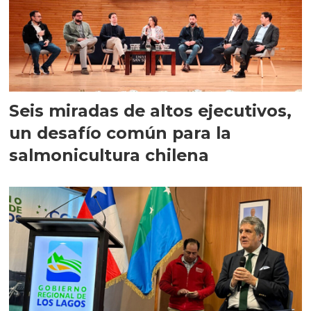
Seis miradas de altos ejecutivos,
un desafío común para la
salmonicultura chilena