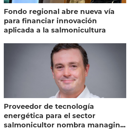
Fondo regional abre nueva vía
para financiar innovación
aplicada a la salmonicultura
Proveedor de tecnología
energética para el sector
salmonicultor nombra managing