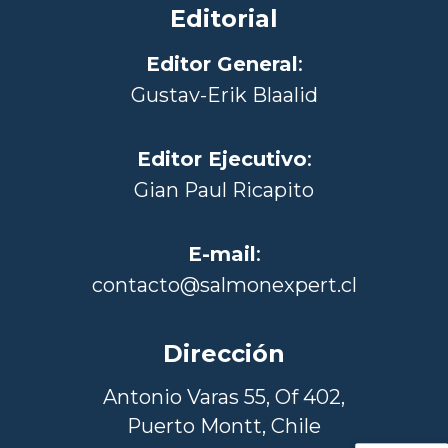
Editorial
Editor General
:
Gustav-Erik Blaalid
Editor Ejecutivo
:
Gian Paul Ricapito
E-mail
:
contacto@salmonexpert.cl
Dirección
Antonio Varas 55, Of 402,
Puerto Montt, Chile