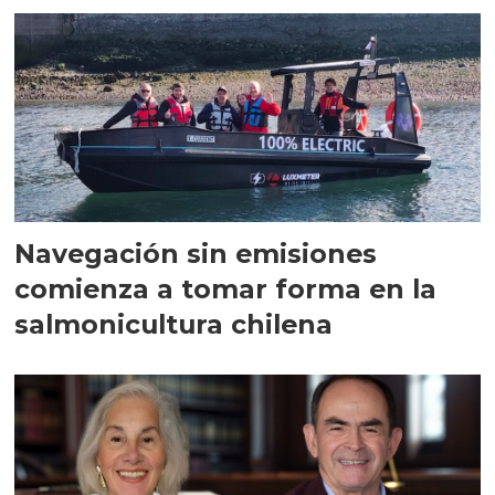
Navegación sin emisiones
comienza a tomar forma en la
salmonicultura chilena