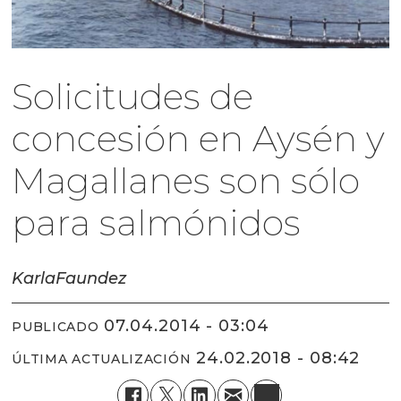
Solicitudes de
concesión en Aysén y
Magallanes son sólo
para salmónidos
Karla
Faundez
07.04.2014 - 03:04
PUBLICADO
24.02.2018 - 08:42
ÚLTIMA ACTUALIZACIÓN