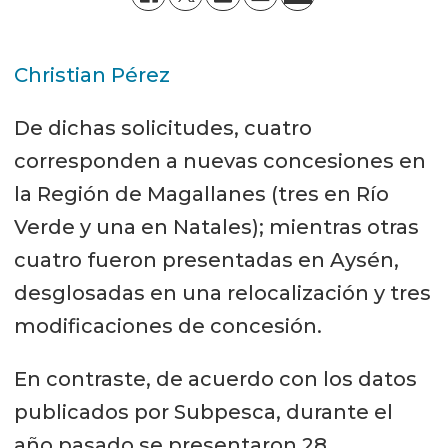
Christian Pérez
De dichas solicitudes, cuatro
corresponden a nuevas concesiones en
la Región de Magallanes (tres en Río
Verde y una en Natales); mientras otras
cuatro fueron presentadas en Aysén,
desglosadas en una relocalización y tres
modificaciones de concesión.
En contraste, de acuerdo con los datos
publicados por Subpesca, durante el
año pasado se presentaron 28