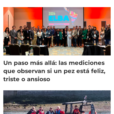
Un paso más allá: las mediciones
que observan si un pez está feliz,
triste o ansioso