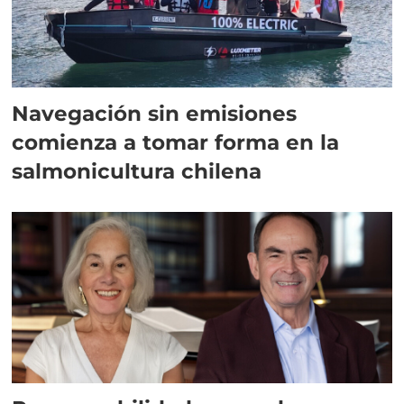
Navegación sin emisiones
comienza a tomar forma en la
salmonicultura chilena