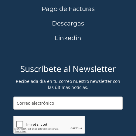
Pago de Facturas
Descargas
Linkedin
Suscríbete al Newsletter
Recibe ada día en tu correo nuestro newsletter con
las últimas noticias.