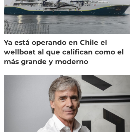
Ya está operando en Chile el
wellboat al que califican como el
más grande y moderno