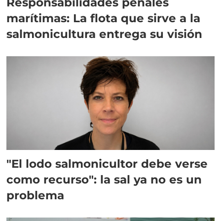
Responsabilidades penales
marítimas: La flota que sirve a la
salmonicultura entrega su visión
"El lodo salmonicultor debe verse
como recurso": la sal ya no es un
problema