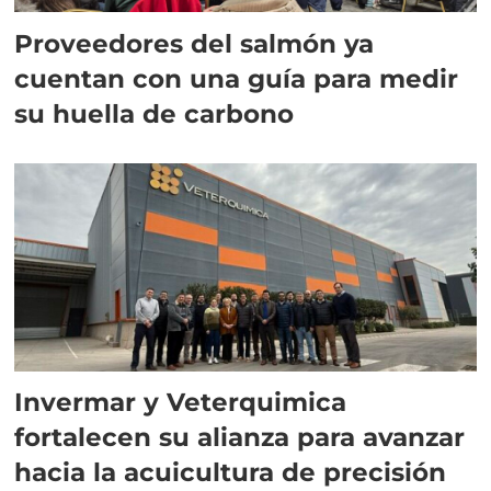
Proveedores del salmón ya
cuentan con una guía para medir
su huella de carbono
Invermar y Veterquimica
fortalecen su alianza para avanzar
hacia la acuicultura de precisión