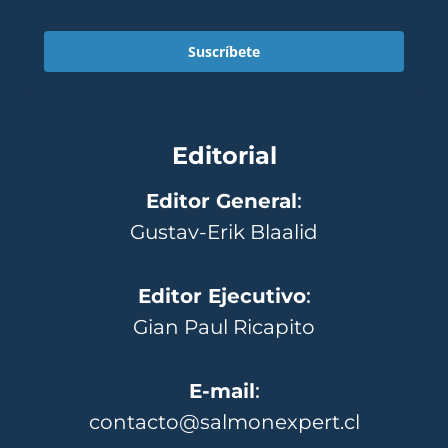
Suscríbete
Editorial
Editor General
:
Gustav-Erik Blaalid
Editor Ejecutivo
:
Gian Paul Ricapito
E-mail
:
contacto@salmonexpert.cl