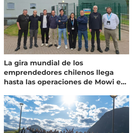
La gira mundial de los
emprendedores chilenos llega
hasta las operaciones de Mowi en
Escocia