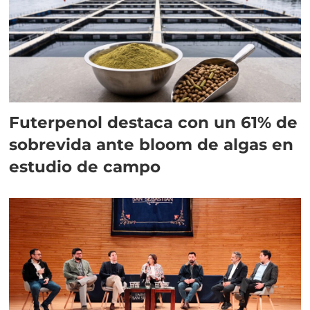
Futerpenol destaca con un 61% de
sobrevida ante bloom de algas en
estudio de campo