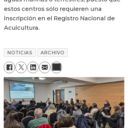
estos centros sólo requieren una
inscripción en el Registro Nacional de
Acuicultura.
NOTICIAS
ARCHIVO