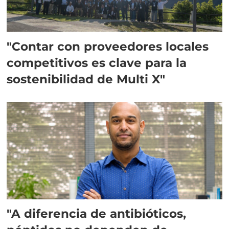
"Contar con proveedores locales
competitivos es clave para la
sostenibilidad de Multi X"
"A diferencia de antibióticos,