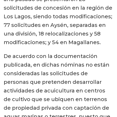
solicitudes de concesión en la región de
Los Lagos, siendo todas modificaciones;
77 solicitudes en Aysén, separadas en
una división, 18 relocalizaciones y 58
modificaciones; y 54 en Magallanes.
De acuerdo con la documentación
publicada, en dichas nóminas no están
consideradas las solicitudes de
personas que pretenden desarrollar
actividades de acuicultura en centros
de cultivo que se ubiquen en terrenos
de propiedad privada con captación de
aguas marinas o terrestres, puesto que