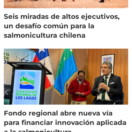
Seis miradas de altos ejecutivos,
un desafío común para la
salmonicultura chilena
Fondo regional abre nueva vía
para financiar innovación aplicada
a la salmonicultura