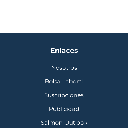
Enlaces
Nosotros
Bolsa Laboral
Suscripciones
Publicidad
Salmon Outlook