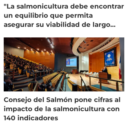
"La salmonicultura debe encontrar
un equilibrio que permita
asegurar su viabilidad de largo
plazo”
Consejo del Salmón pone cifras al
impacto de la salmonicultura con
140 indicadores